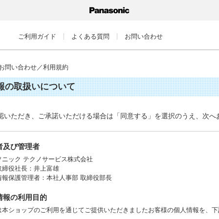
ご利用ガイド
よくある質問
お問い合わせ
お問い合わせ／利用規約
報の取扱いについて
認いただき、ご承諾いただける場合は「同意する」を選択のうえ、次へ
業者及び管理者
ソニック テクノサービス株式会社
取締役社長：井上富雄
情報保護管理者：本社人事部 取締役部長
人情報の利用目的
は本ショップのご利用を通じてご提供いただきましたお客様の個人情報を、下