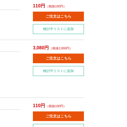
110円
（税抜100円）
ご注文はこちら
検討中リストに追加
3,080円
（税抜2,800円）
ご注文はこちら
検討中リストに追加
110円
（税抜100円）
ご注文はこちら