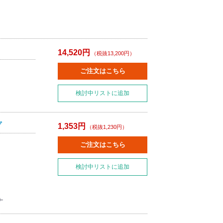
14,520円
（税抜13,200円）
ご注文はこちら
検討中リストに追加
プ
1,353円
（税抜1,230円）
ご注文はこちら
検討中リストに追加
ナ