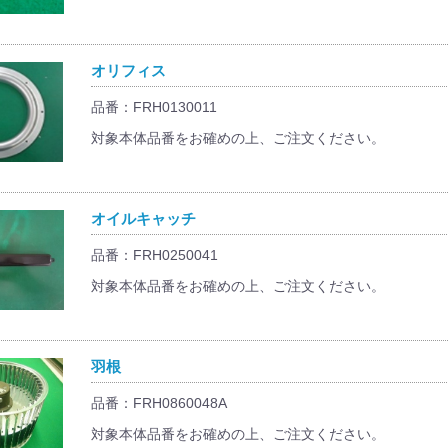
オリフィス
品番：FRH0130011
対象本体品番をお確めの上、ご注文ください。
オイルキャッチ
品番：FRH0250041
対象本体品番をお確めの上、ご注文ください。
羽根
品番：FRH0860048A
対象本体品番をお確めの上、ご注文ください。