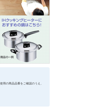
＞
使用の商品品番をご確認のうえ、