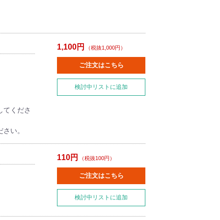
。
1,100円
（税抜1,000円）
ご注文はこちら
検討中リストに追加
してくださ
ださい。
110円
（税抜100円）
ご注文はこちら
検討中リストに追加