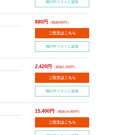
検討中リストに追加
880円
（税抜800円）
ご注文はこちら
検討中リストに追加
2,420円
（税抜2,200円）
ご注文はこちら
検討中リストに追加
15,400円
（税抜14,000円）
ご注文はこちら