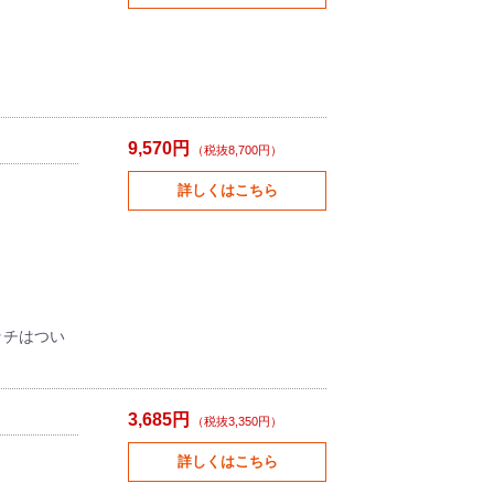
9,570円
（税抜8,700円）
詳しくはこちら
ッチはつい
3,685円
（税抜3,350円）
詳しくはこちら