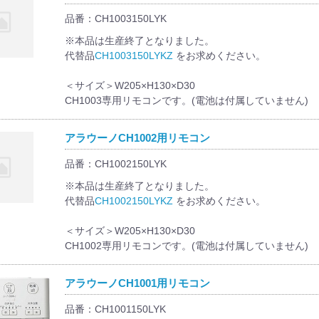
品番：CH1003150LYK
※本品は生産終了となりました。
代替品
CH1003150LYKZ
をお求めください。
＜サイズ＞W205×H130×D30
CH1003専用リモコンです。(電池は付属していません)
アラウーノCH1002用リモコン
品番：CH1002150LYK
※本品は生産終了となりました。
代替品
CH1002150LYKZ
をお求めください。
＜サイズ＞W205×H130×D30
CH1002専用リモコンです。(電池は付属していません)
アラウーノCH1001用リモコン
品番：CH1001150LYK