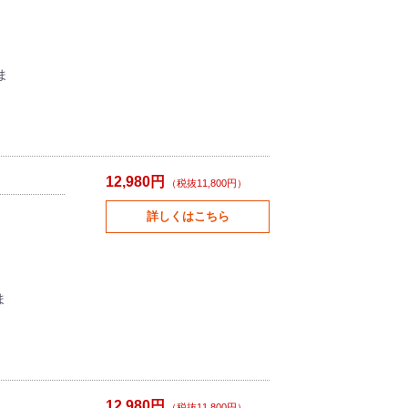
ま
12,980円
（税抜11,800円）
詳しくはこちら
ま
12,980円
（税抜11,800円）