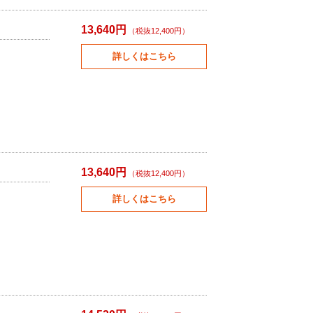
13,640円
（税抜12,400円）
詳しくはこちら
13,640円
（税抜12,400円）
詳しくはこちら