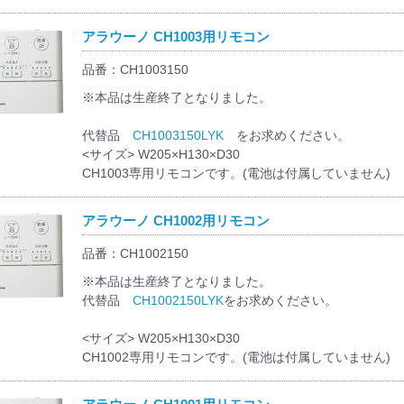
アラウーノ CH1003用リモコン
品番：CH1003150
※本品は生産終了となりました。
代替品
CH1003150LYK
をお求めください。
<サイズ> W205×H130×D30
CH1003専用リモコンです。(電池は付属していません)
アラウーノ CH1002用リモコン
品番：CH1002150
※本品は生産終了となりました。
代替品
CH1002150LYK
をお求めください。
<サイズ> W205×H130×D30
CH1002専用リモコンです。(電池は付属していません)