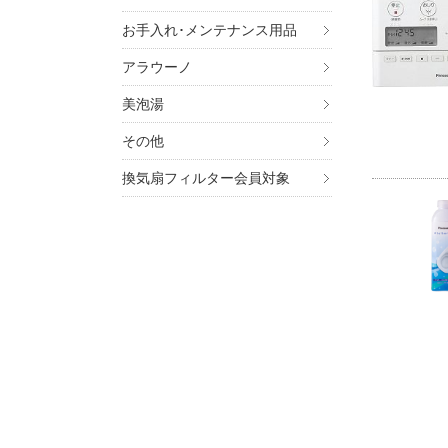
お手入れ･メンテナンス用品
アラウーノ
美泡湯
その他
換気扇フィルター会員対象