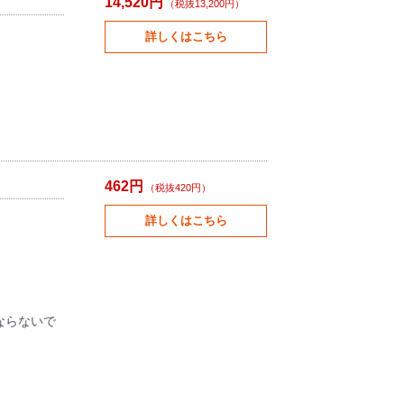
14,520円
（税抜13,200円）
詳しくはこちら
462円
（税抜420円）
詳しくはこちら
ならないで