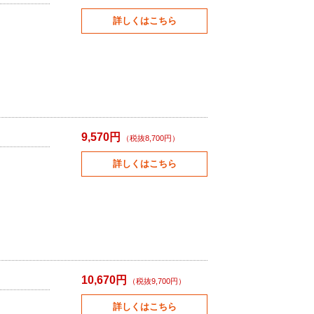
詳しくはこちら
9,570円
（税抜8,700円）
詳しくはこちら
10,670円
（税抜9,700円）
詳しくはこちら