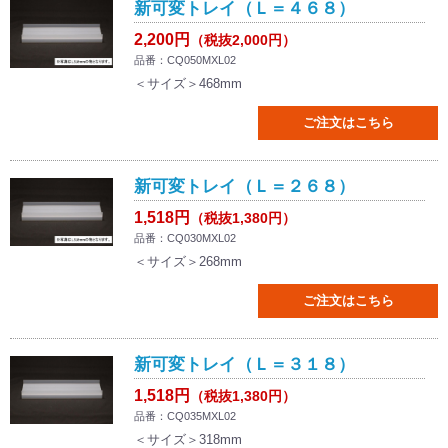
新可変トレイ（Ｌ＝４６８）
2,200円
（税抜2,000円）
品番：CQ050MXL02
＜サイズ＞468mm
ご注文はこちら
新可変トレイ（Ｌ＝２６８）
1,518円
（税抜1,380円）
品番：CQ030MXL02
＜サイズ＞268mm
ご注文はこちら
新可変トレイ（Ｌ＝３１８）
1,518円
（税抜1,380円）
品番：CQ035MXL02
＜サイズ＞318mm