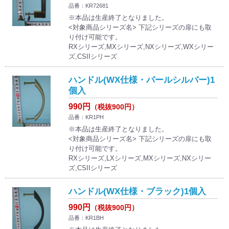
品番：KR72681
※本品は生産終了となりました。
<対象商品シリーズ名> 下記シリーズの扉にも取
り付け可能です。
RXシリーズ,MXシリーズ,NXシリーズ,WXシリー
ズ,CSIIシリーズ
ハンドル(WX仕様・パールシルバー)1
個入
990円
（税抜900円）
品番：KR1PH
※本品は生産終了となりました。
<対象商品シリーズ名> 下記シリーズの扉にも取
り付け可能です。
RXシリーズ,LXシリーズ,MXシリーズ,NXシリー
ズ,CSIIシリーズ
ハンドル(WX仕様・ブラック)1個入
990円
（税抜900円）
品番：KR1BH