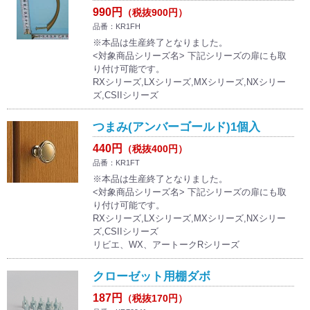
990円
（税抜900円）
品番：KR1FH
※本品は生産終了となりました。
<対象商品シリーズ名> 下記シリーズの扉にも取
り付け可能です。
RXシリーズ,LXシリーズ,MXシリーズ,NXシリー
ズ,CSIIシリーズ
つまみ(アンバーゴールド)1個入
440円
（税抜400円）
品番：KR1FT
※本品は生産終了となりました。
<対象商品シリーズ名> 下記シリーズの扉にも取
り付け可能です。
RXシリーズ,LXシリーズ,MXシリーズ,NXシリー
ズ,CSIIシリーズ
リビエ、WX、アートークRシリーズ
クローゼット用棚ダボ
187円
（税抜170円）