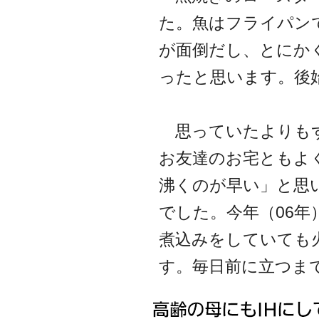
た。魚はフライパン
が面倒だし、とにか
ったと思います。後
思っていたよりもず
お友達のお宅ともよ
沸くのが早い」と思
でした。今年（06
煮込みをしていても
す。毎日前に立つま