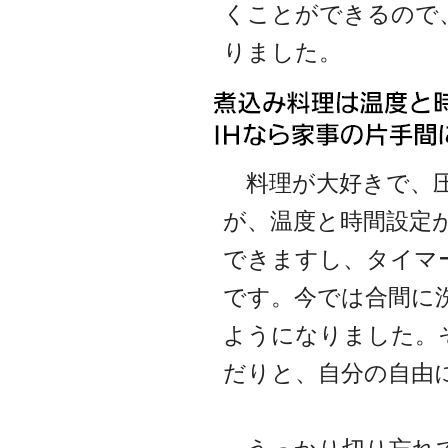
くことができるので
りました。
料理が大好きで、圧
が、温度と時間設定
できますし、タイマ
です。今では合間に
ようになりました。
だりと、自分の自由