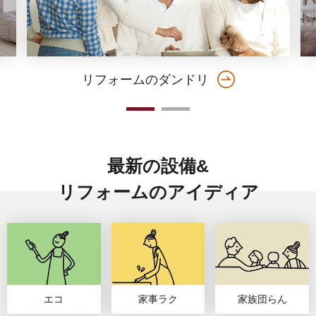
リフォームのダンドリ
最新の設備&
リフォームのアイディア
エコ
家事ラク
家族団らん