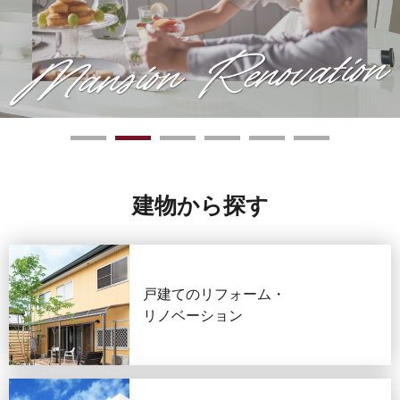
建物から探す
戸建てのリフォーム・
リノベーション