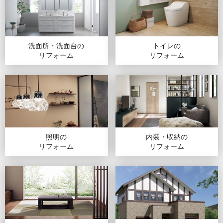
洗面所・洗面台の
トイレの
リフォーム
リフォーム
照明の
内装・収納の
リフォーム
リフォーム