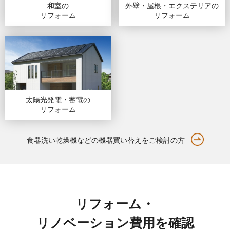
和室の
外壁・屋根・エクステリア
の
リフォーム
リフォーム
太陽光発電・蓄電
の
リフォーム
食器洗い乾燥機などの機器買い替えをご検討の方
リフォーム・
リノベーション費用を確認