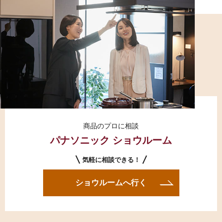
商品のプロに相談
パナソニック ショウルーム
気軽に相談できる！
ショウルームへ行く