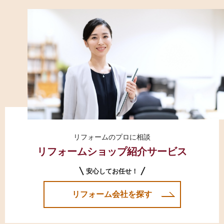
リフォームのプロに相談
リフォームショップ紹介サービス
安心してお任せ！
リフォーム会社を探す