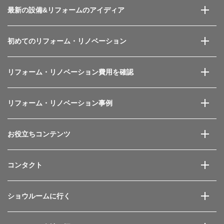
最新の設備&
リフォームのアイディア
初めてのリフォーム・
リノベーション
リフォーム・リノベーション
費用を確認
リフォーム・リノベーション事例
お役立ちコンテンツ
コンタクト
ショウルームに行く