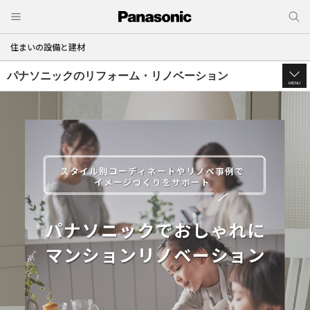
住まいの設備と建材
パナソニックのリフォーム・リノベーション
MENU