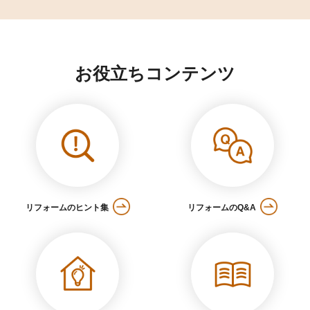
お役立ちコンテンツ
リフォームのヒント集
リフォームのQ&A