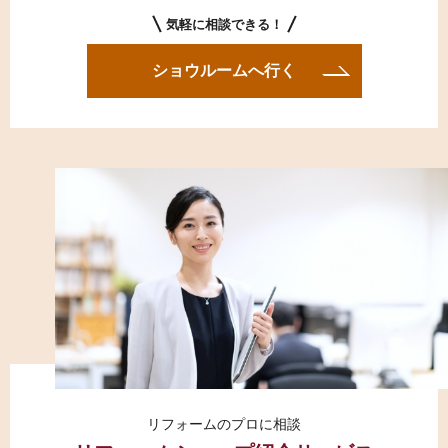
気軽に相談できる！
ショウルームへ行く
リフォームのプロに相談