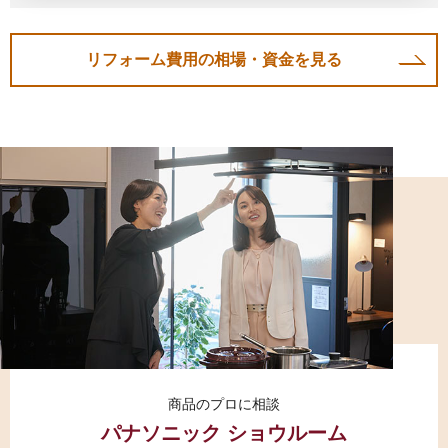
リフォーム費用の相場・資金を見る
商品のプロに相談
パナソニック ショウルーム