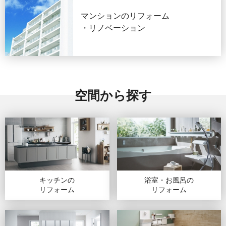
マンションのリフォーム
・リノベーション
空間から探す
キッチンの
浴室・お風呂の
リフォーム
リフォーム