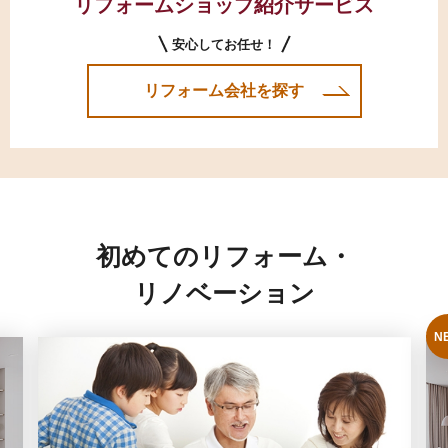
リフォームショップ紹介サービス
安心してお任せ！
リフォーム会社を探す
初めてのリフォーム・
リノベーション