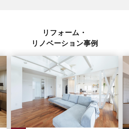
リフォーム・
リノベーション事例