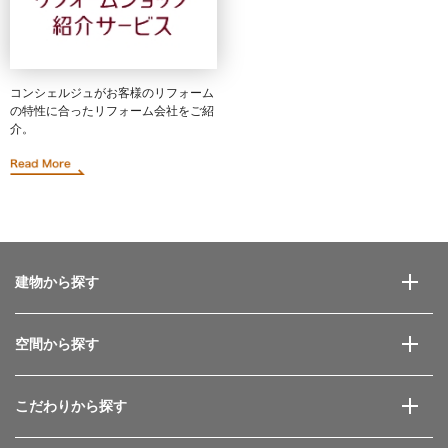
コンシェルジュがお客様のリフォーム
の特性に合ったリフォーム会社をご紹
介。
建物から探す
空間から探す
こだわりから探す