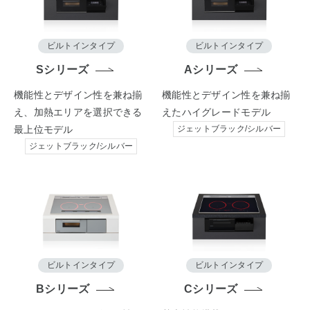
ビルトインタイプ
ビルトインタイプ
Sシリーズ
Aシリーズ
機能性とデザイン性を兼ね揃
機能性とデザイン性を兼ね揃
え、加熱エリアを選択できる
えた
ハイグレードモデル
最上位モデル
ジェットブラック/シルバー
ジェットブラック/シルバー
ビルトインタイプ
ビルトインタイプ
Bシリーズ
Cシリーズ