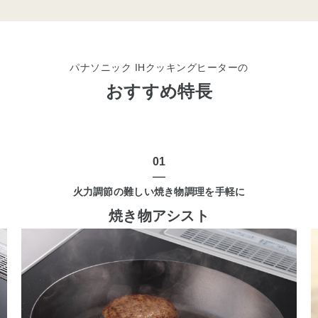
パナソニック IHクッキングヒーターの
おすすめ特長
01
火力調節の難しい焼き物調理を手軽に
焼き物アシスト