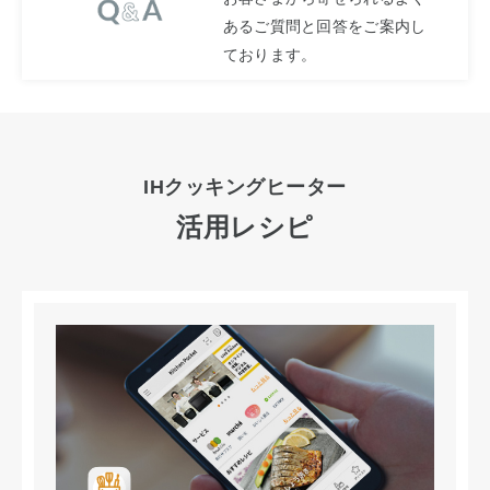
あるご質問と回答をご案内し
ております。
IHクッキングヒーター
活用レシピ