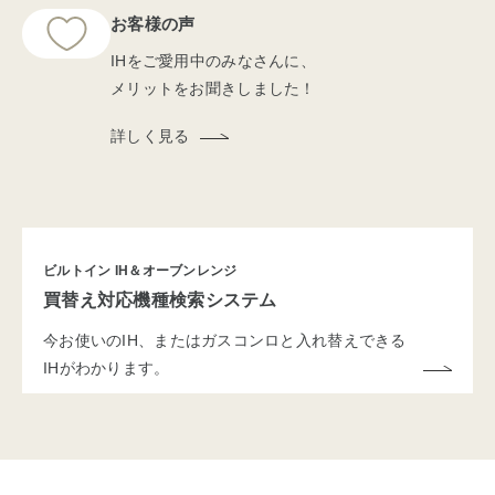
お客様の声
IHをご愛用中のみなさんに、
メリットをお聞きしました！
詳しく見る
ビルトイン IH＆オーブンレンジ
買替え対応機種検索システム
今お使いのIH、またはガスコンロと入れ替えできる
IHがわかります。