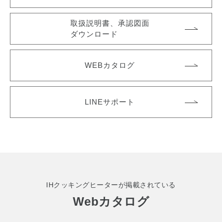
取扱説明書、承認図面
ダウンロード
WEBカタログ
LINEサポート
IHクッキングヒーターが掲載されている
Webカタログ