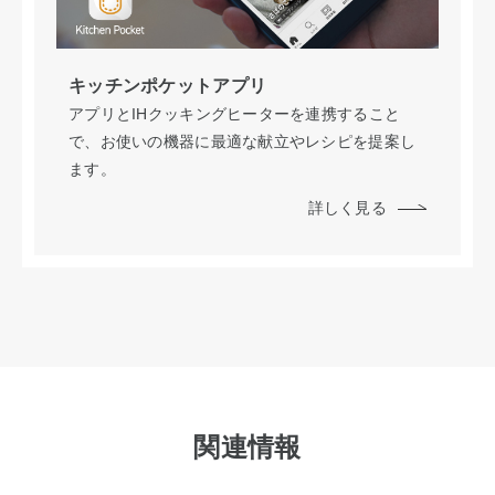
キッチンポケットアプリ
アプリとIHクッキングヒーターを連携すること
で、お使いの機器に最適な献立やレシピを提案し
ます。
詳しく見る
関連情報