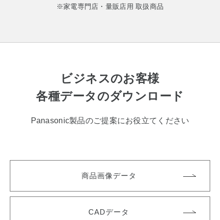
※家電専門店・量販店用 取扱商品
ビジネスのお客様
各種データのダウンロード
Panasonic製品のご提案にお役立てください
商品画像データ
CADデータ