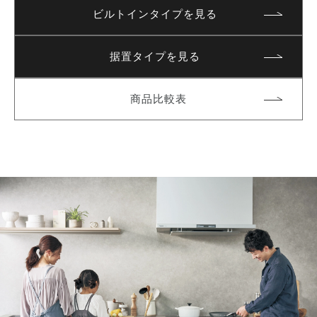
ビルトインタイプを見る
据置タイプを見る
商品比較表