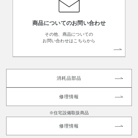
商品についてのお問い合わせ
その他、商品についての
お問い合わせはこちらから
消耗品部品
修理情報
※住宅設備取扱商品
修理情報