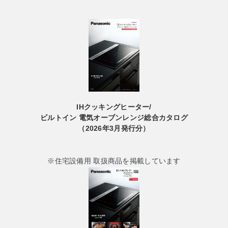
IHクッキングヒーター/
ビルトイン 電気オーブンレンジ
総合カタログ
（2026年3月発行分）
※住宅設備用 取扱商品を掲載しています