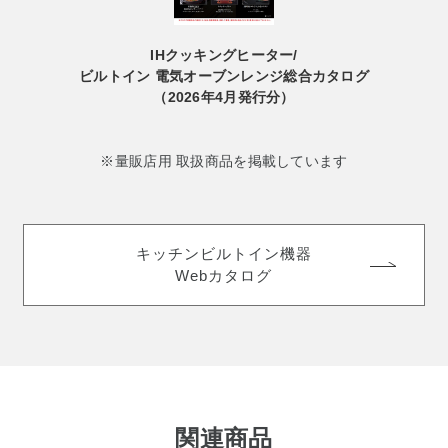
IHクッキングヒーター/
ビルトイン 電気オーブンレンジ
総合カタログ
（2026年4月発行分）
※量販店用 取扱商品を掲載しています
キッチンビルトイン機器
Webカタログ
関連商品