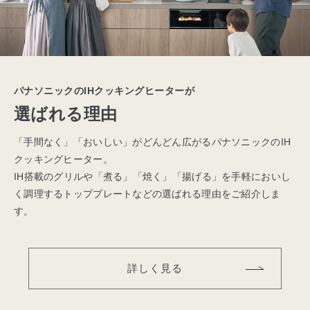
パナソニックのIHクッキングヒーターが
選ばれる理由
「手間なく」「おいしい」がどんどん広がるパナソニックのIH
クッキングヒーター。
IH搭載のグリルや「煮る」「焼く」「揚げる」を手軽においし
く調理するトッププレートなどの選ばれる理由をご紹介しま
す。
詳しく見る