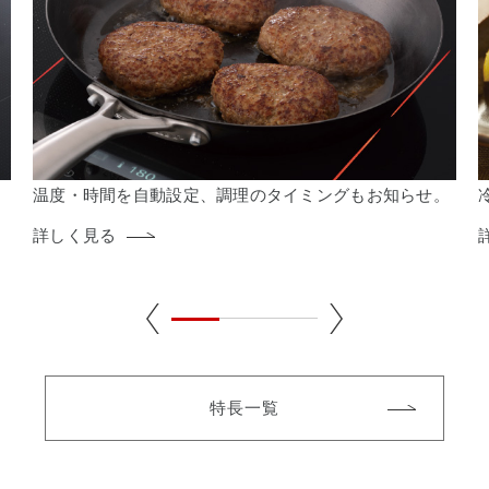
温度・時間を自動設定、調理のタイミングもお知らせ。
詳しく見る
特長一覧