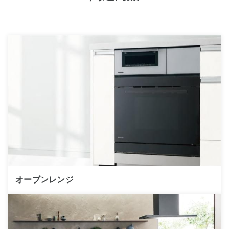
オーブンレンジ