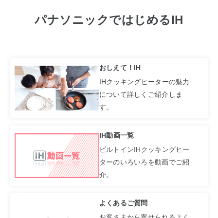
パナソニックではじめるIH
おしえて！IH
IHクッキングヒーターの魅力
について詳しくご紹介しま
す。
IH動画一覧
ビルトインIHクッキングヒー
ターのいろいろを動画でご紹
介。
よくあるご質問
お客さまから寄せられるよく