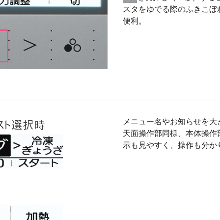
スタをゆでる際のふきこぼ
便利。
メニュー名やお知らせを大
天面操作部同様、本体操作
示も見やすく、操作も分か