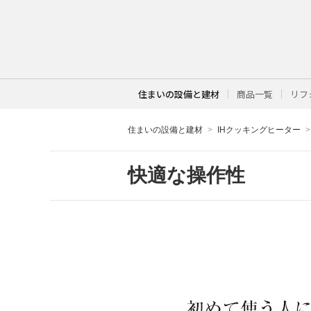
住まいの設備と建材
商品一覧
リフ
住まいの設備と建材
IHクッキングヒーター
快適な操作性