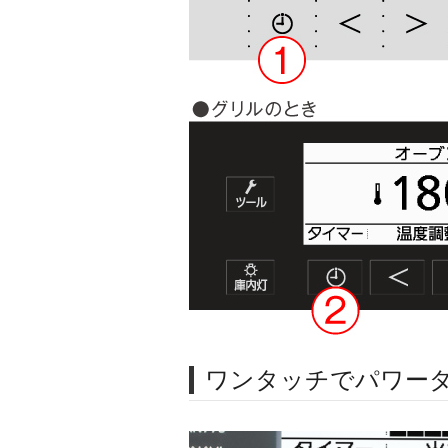
ワンタッチでパワー