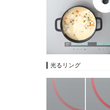
光るリング