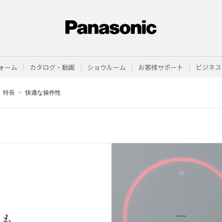
ォーム
カタログ・動画
ショウルーム
お客様サポート
ビジネス
特長
快適な操作性