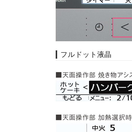
フルドット液晶