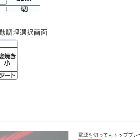
電源を切ってもトッププレ