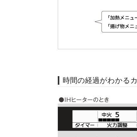
時間の経過がわかる