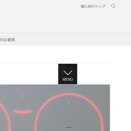
個人向けトップ
のお客様
MENU