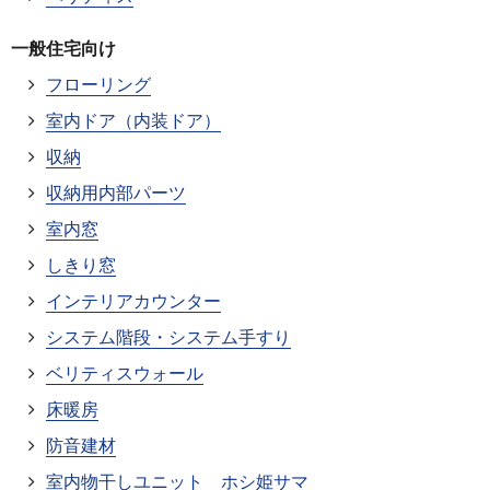
一般住宅向け
フローリング
室内ドア（内装ドア）
収納
収納用内部パーツ
室内窓
しきり窓
インテリアカウンター
システム階段・システム手すり
ベリティスウォール
床暖房
防音建材
室内物干しユニット ホシ姫サマ