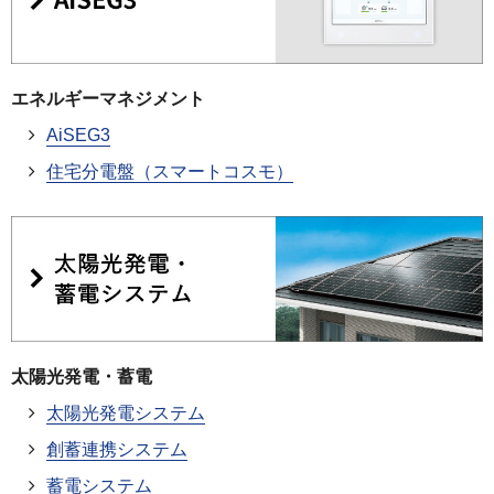
エネルギーマネジメント
AiSEG3
住宅分電盤（スマートコスモ）
太陽光発電・蓄電
太陽光発電システム
創蓄連携システム
蓄電システム