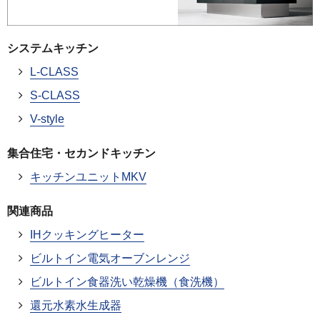
システムキッチン
L-CLASS
S-CLASS
V-style
集合住宅・セカンドキッチン
キッチンユニットMKV
関連商品
IHクッキングヒーター
ビルトイン電気オーブンレンジ
ビルトイン食器洗い乾燥機（食洗機）
還元水素水生成器