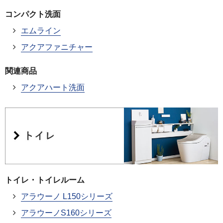
コンパクト洗面
エムライン
アクアファニチャー
関連商品
アクアハート洗面
トイレ・トイレルーム
アラウーノ L150シリーズ
アラウーノS160シリーズ