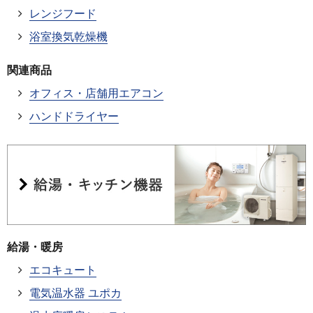
レンジフード
浴室換気乾燥機
関連商品
オフィス・店舗用エアコン
ハンドドライヤー
給湯・暖房
エコキュート
電気温水器 ユポカ