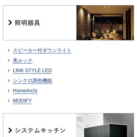
スピーカー付ダウンライト
美ルック
LINK STYLE LED
シンクロ調色機能
HomeArchi
MODIFY