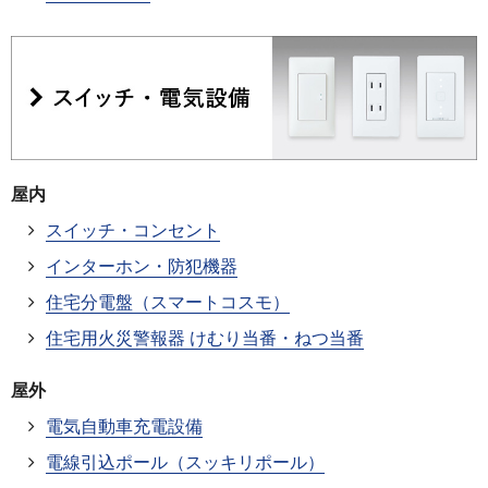
屋内
スイッチ・コンセント
インターホン・防犯機器
住宅分電盤（スマートコスモ）
住宅用火災警報器 けむり当番・ねつ当番
屋外
電気自動車充電設備
電線引込ポール（スッキリポール）