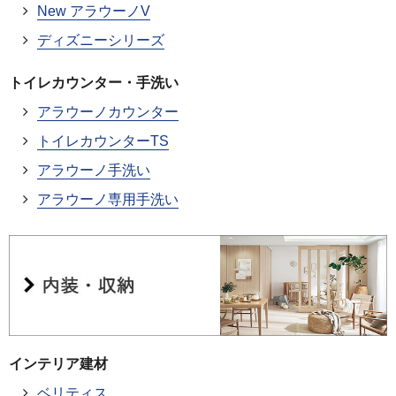
New アラウーノV
ディズニーシリーズ
トイレカウンター・手洗い
アラウーノカウンター
トイレカウンターTS
アラウーノ手洗い
アラウーノ専用手洗い
インテリア建材
ベリティス