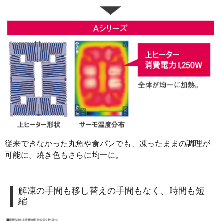
従来できなかった丸魚や食パンでも、凍ったままの調理が
可能に。焼き色もさらに均一に。
解凍の手間も移し替えの手間もなく、時間も短
縮