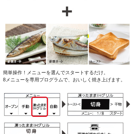
簡単操作！メニューを選んでスタートするだけ。
8メニューを専用プログラムで、おいしく焼き上げます。