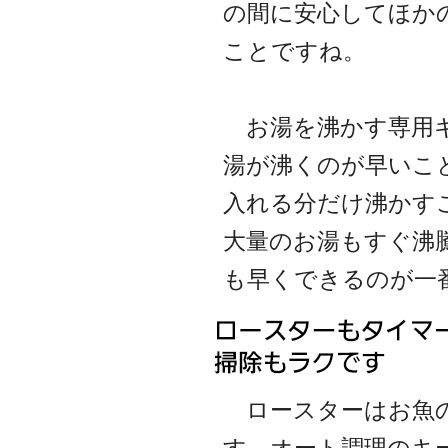
の間に安心してほか
ことですね。
お湯を沸かす専用キ
湯が沸くのが早いこ
入れる分だけ沸かす
大量のお湯もすぐ沸
も早くできるのが一
ロースターはお魚の