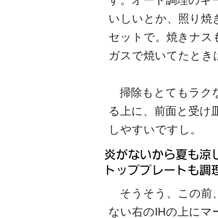
す。オート調理のキ
いしいとか、照り焼
セットで。焼きナス
ガスで焼いてたとき
掃除もとてもラクな
る上に、前面と受け
しやすいですし。
そうそう、この前、
ない右のIHの上に