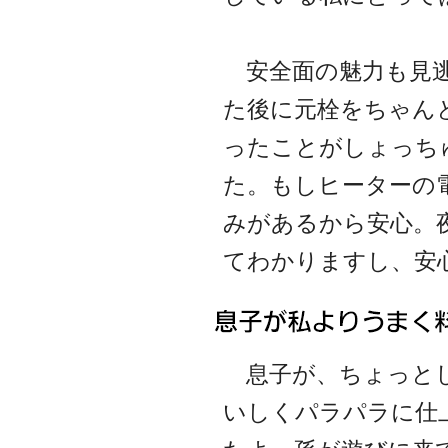
安全面の魅力も見逃
た後に元栓をちゃん
ったことがしょっち
た。もしヒーターの
みがあるから安心。
てわかりますし、安
息子が、ちょっとし
いしくパラパラに仕