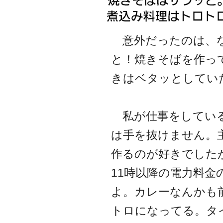
意外だったのは、な
と！焼きそばを作っ
きはベタッとしてい
私が仕事をしている
は手を抜けません。
作るのが好きでした
11時以降の電力料
よ。カレーなんかも
トロになってる。タ