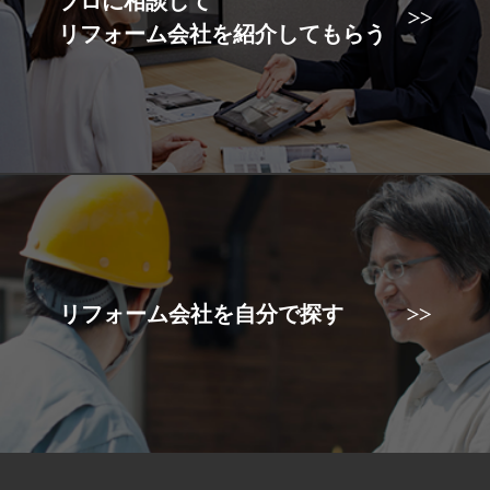
プロに相談して
リフォーム会社を紹介してもらう
リフォーム会社を自分で探す