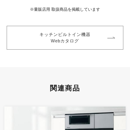
※量販店用 取扱商品を掲載しています
キッチンビルトイン機器
Webカタログ
関連商品