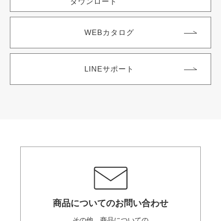
ダウンロード
WEBカタログ
LINEサポート
商品についてのお問い合わせ
その他、商品についての