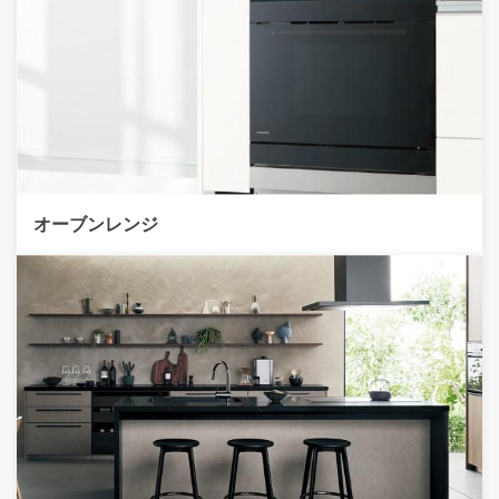
オーブンレンジ