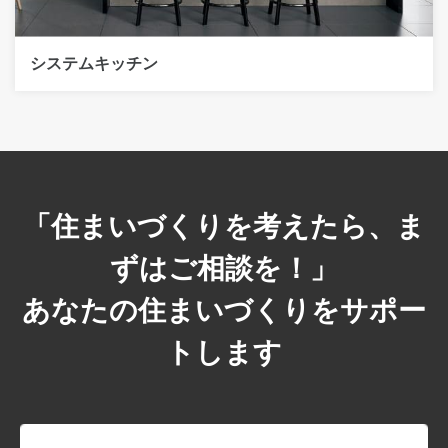
システムキッチン
「住まいづくりを考えたら、ま
ずはご相談を！」
あなたの住まいづくりをサポー
トします