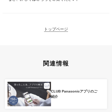
トップページ
関連情報
CLUB Panasonicアプリのご
紹介