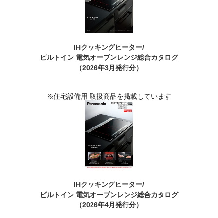
IHクッキングヒーター/
ビルトイン 電気オーブンレンジ
総合カタログ
（2026年3月発行分）
※住宅設備用 取扱商品を掲載しています
IHクッキングヒーター/
ビルトイン 電気オーブンレンジ
総合カタログ
（2026年4月発行分）