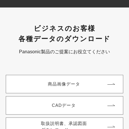
ビジネスのお客様
各種データのダウンロード
Panasonic製品のご提案にお役立てください
商品画像データ
CADデータ
取扱説明書、承認図面