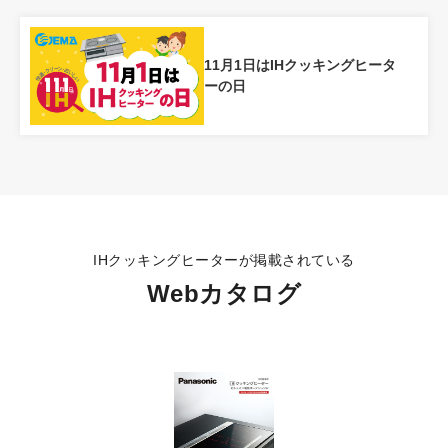
11月1日はIHクッキングヒータ
ーの日
IHクッキングヒーターが掲載されている
Webカタログ