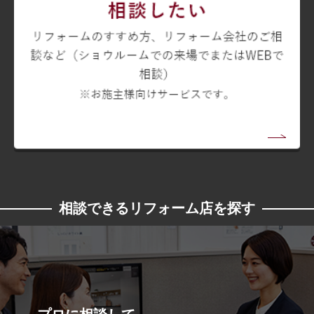
相談できるリフォーム店を探す