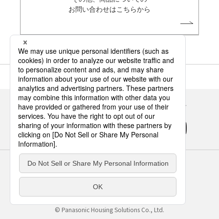
お問い合わせはこちらから
Panasonicの住まい・くらし SNSアカウント
サイトのご利用にあたって
クッキーポリシー
個人情報保護方針
パナソニック ホールディングス
Area/Country
パナソニック ハウジングソリューションズ株式会社
© Panasonic Housing Solutions Co., Ltd.