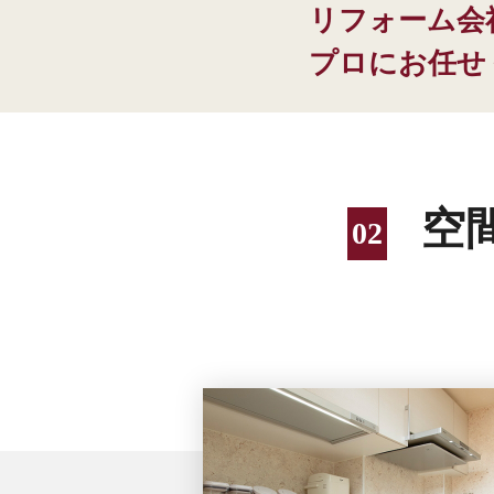
リフォーム会
プロにお任せ
空