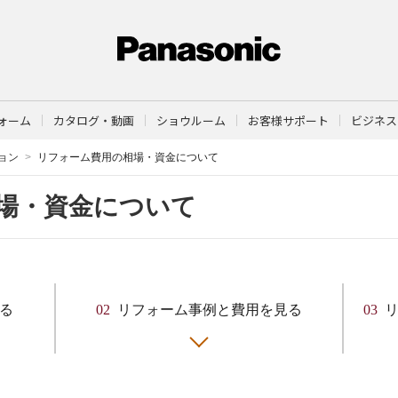
ォーム
カタログ・動画
ショウルーム
お客様サポート
ビジネス
ョン
リフォーム費用の相場・資金について
場・資金について
る
02
リフォーム事例と費用を見る
03