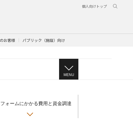
個人向けトップ
のお客様
パブリック（施設）向け
MENU
リフォームにかかる費用と資金調達