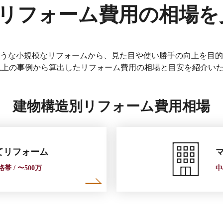
リフォーム費用の相場を
うな小規模なリフォームから、見た目や使い勝手の向上を目的
0件以上の事例から算出したリフォーム費用の相場と目安を紹介い
建物構造別リフォーム費用相場
てリフォーム
帯 / 〜500万
中