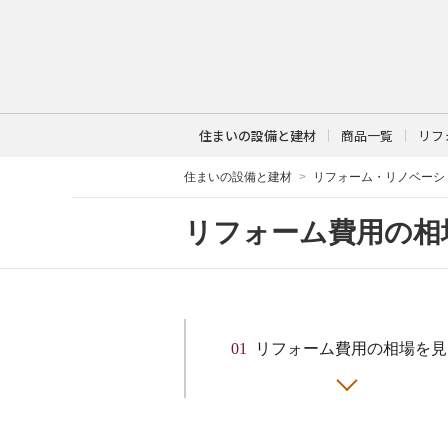
住まいの設備と建材
商品一覧
リフ
住まいの設備と建材
リフォーム・リノベーシ
リフォーム費用の相
01
リフォーム費用の相場を見