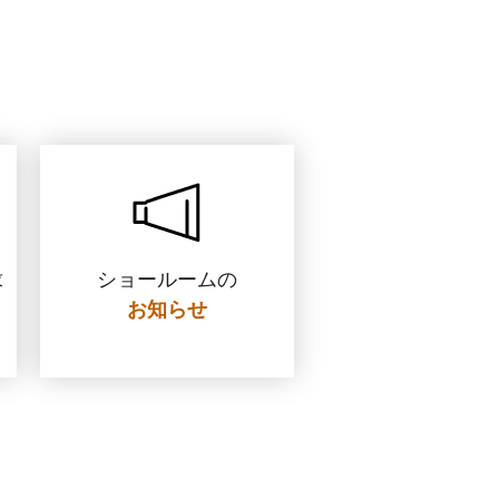
ショールームの
求
お知らせ