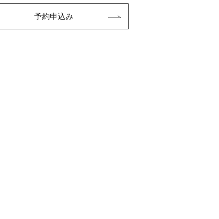
予約申込み