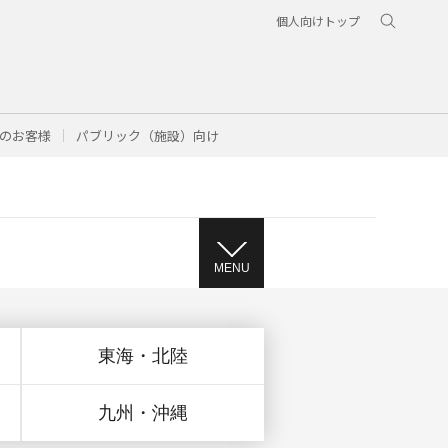
個人向けトップ
のお客様
パブリック（施設）向け
MENU
東海・北陸
九州・沖縄