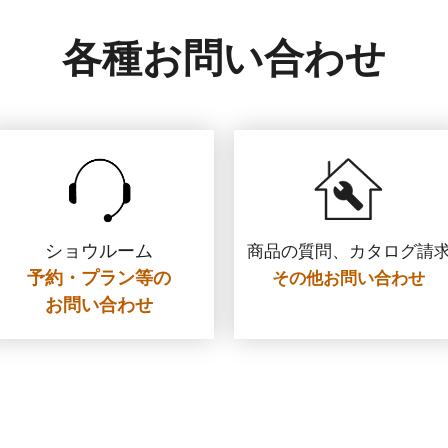
各種お問い合わせ
ショウルーム
商品の質問、カタログ請
予約・プラン等の
その他お問い合わせ
お問い合わせ