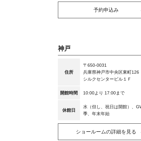
予約申込み
神戸
〒650-0031
住所
兵庫県神戸市中央区東町126
シルクセンタービル１Ｆ
開館時間
10:00より 17:00まで
水（但し、祝日は開館）、G
休館日
季、年末年始
ショールームの詳細を見る