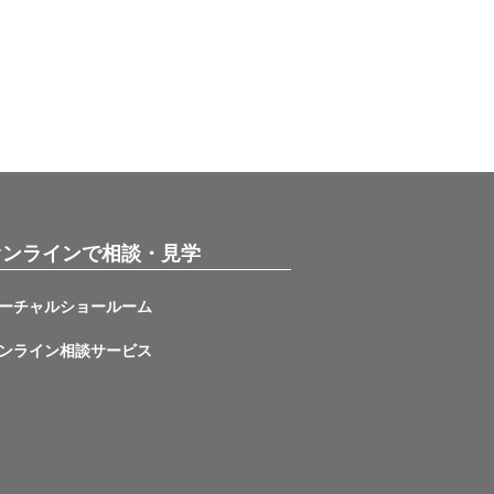
オンラインで相談・見学
ーチャルショールーム
ンライン相談サービス