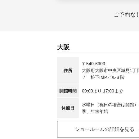
ご予約な
大阪
〒540-6303
住所
大阪府大阪市中央区城見1丁
７ 松下IMPビル３階
開館時間
09:00より 17:00まで
水曜日（祝日の場合は開館）
休館日
季、年末年始
ショールームの詳細を見る