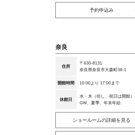
予約申込み
奈良
〒630-8131
住所
奈良県奈良市大森町38-1
開館時間
10:00より 17:00まで
水・木（但し、祝日は開館）
休館日
GW、夏季、年末年始
ショールームの詳細を見る