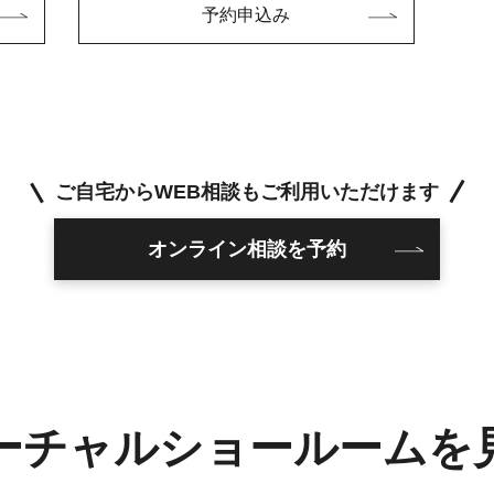
予約申込み
ご自宅からWEB相談もご利用いただけます
オンライン相談を予約
ーチャルショールームを