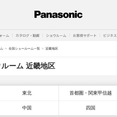
ォーム
カタログ・動画
ショウルーム
お客様サポート
ビジネス
ーム
全国ショールーム一覧
近畿地区
ルーム 近畿地区
東北
首都圏・関東甲信越
中国
四国