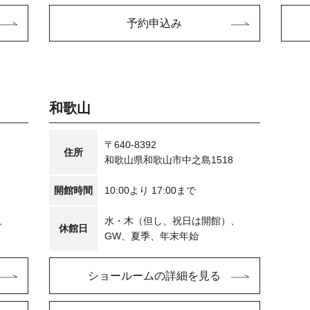
予約申込み
和歌山
〒640-8392
住所
和歌山県和歌山市中之島1518
開館時間
10:00より 17:00まで
、
水・木（但し、祝日は開館）、
休館日
GW、夏季、年末年始
ショールームの詳細を見る