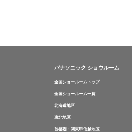
パナソニック ショウルーム
全国ショールームトップ
全国ショールーム一覧
北海道地区
東北地区
首都圏・関東甲信越地区