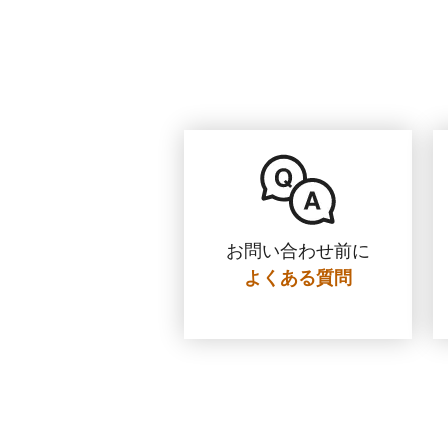
お問い合わせ前に
よくある質問