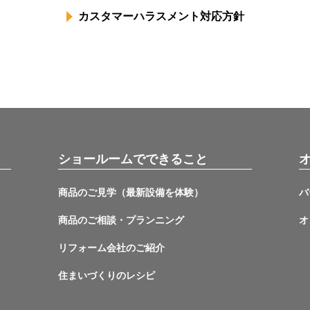
カスタマーハラスメント対応方針
ショールームでできること
商品のご見学（最新設備を体験）
バ
商品のご相談・プランニング
オ
リフォーム会社のご紹介
住まいづくりのレシピ