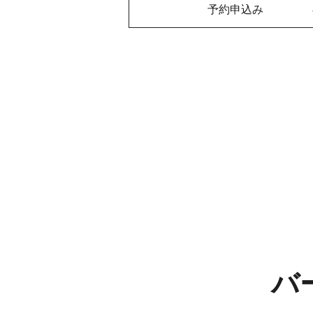
予約申込み
バ