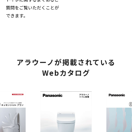
質問をご覧いただくことが
できます。
アラウーノが掲載されている
Webカタログ