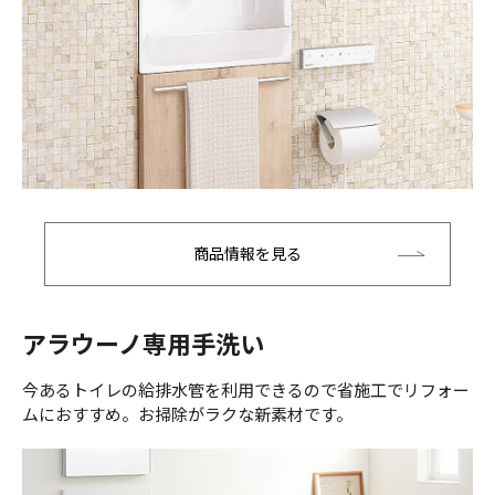
商品情報を見る
アラウーノ専用手洗い
今あるトイレの給排水管を利用できるので省施工でリフォー
ムにおすすめ。お掃除がラクな新素材です。