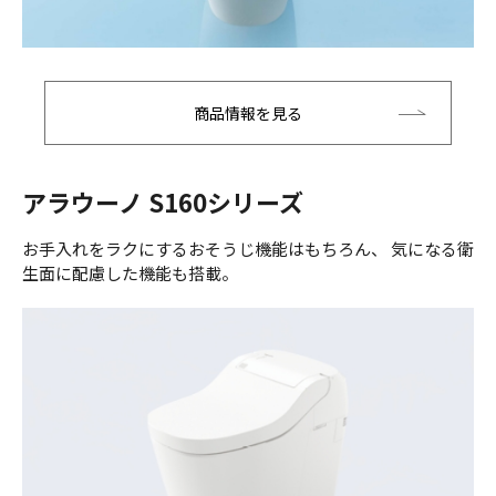
商品情報を見る
アラウーノ S160シリーズ
お手入れをラクにするおそうじ機能はもちろん、 気になる衛
生面に配慮した機能も搭載。