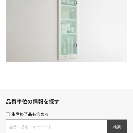
品番単位の情報を探す
生産終了品も含める