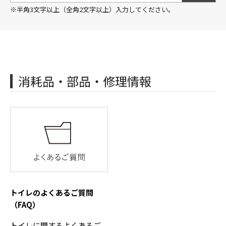
※半角3文字以上（全角2文字以上）入力してください。
消耗品・部品・修理情報
トイレのよくあるご質問
（FAQ）
トイレに関するよくあるご