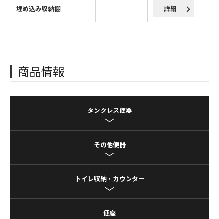
埋め込み収納棚
詳細
商品情報
タンクレス便器
その他便器
トイレ収納・カウンター
便座