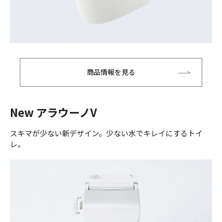
商品情報を見る
New アラウーノV
スキマが少ない新デザイン。少ない水でキレイにするトイ
レ。