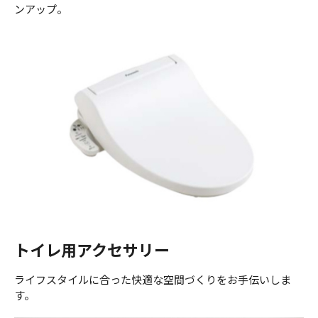
ンアップ。
トイレ用アクセサリー
ライフスタイルに合った快適な空間づくりをお手伝いしま
す。