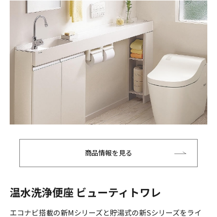
商品情報を見る
温水洗浄便座 ビューティトワレ
エコナビ搭載の新Mシリーズと貯湯式の新Sシリーズをライ