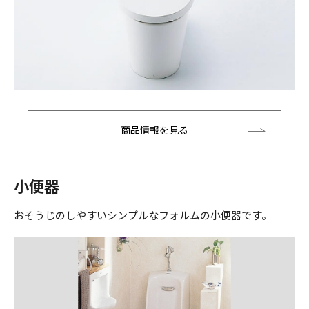
商品情報を見る
小便器
おそうじのしやすいシンプルなフォルムの小便器です。