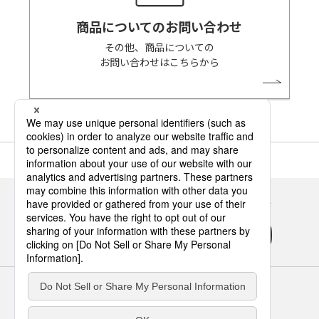
商品についてのお問い合わせ
その他、商品についての
お問い合わせはこちらから
Panasonicの住まい・くらし SNSアカウント
サイトのご利用にあたって
クッキーポリシー
個人情報保護方針
パナソニック ホールディングス
Area/Country