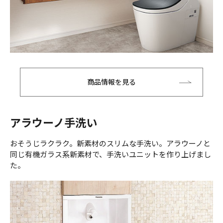
商品情報を見る
アラウーノ手洗い
おそうじラクラク。新素材のスリムな手洗い。アラウーノと
同じ有機ガラス系新素材で、手洗いユニットを作り上げまし
た。