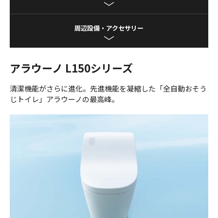
周辺設備・アクセサリー
アラウーノ L150シリーズ
清潔機能がさらに進化。先進機能を凝縮した「全自動おそう
じトイレ」アラウーノの最高峰。