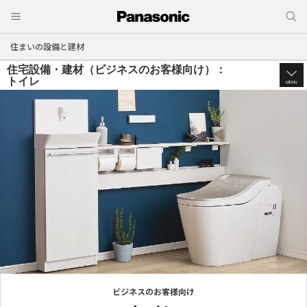
住まいの設備と建材
住宅設備・建材（ビジネスのお客様向け）：
トイレ
MENU