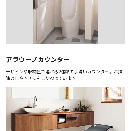
アラウーノカウンター
デザインや収納量で選べる2種類の手洗いカウンター。お掃
除のしやすさにもこだわっています。