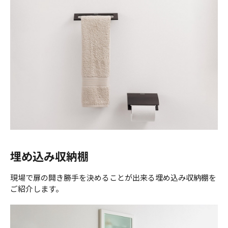
埋め込み収納棚
現場で扉の開き勝手を決めることが出来る埋め込み収納棚を
ご紹介します。