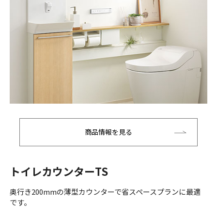
商品情報を見る
トイレカウンターTS
奥行き200mmの薄型カウンターで省スペースプランに最適
です。