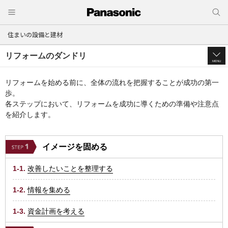
住まいの設備と建材
リフォームのダンドリ
MENU
リフォームを始める前に、全体の流れを把握することが成功の第一
歩。
各ステップにおいて、リフォームを成功に導くための準備や注意点
を紹介します。
イメージを固める
1-1.
改善したいことを整理する
1-2.
情報を集める
1-3.
資金計画を考える