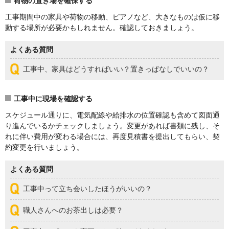
荷物の置き場を確保する
工事期間中の家具や荷物の移動、ピアノなど、大きなものは仮に移
動する場所が必要かもしれません。確認しておきましょう。
よくある質問
工事中、家具はどうすればいい？置きっぱなしでいいの？
工事中に現場を確認する
スケジュール通りに、電気配線や給排水の位置確認も含めて図面通
り進んでいるかチェックしましょう。変更があれば書類に残し、そ
れに伴い費用が変わる場合には、再度見積書を提出してもらい、契
約変更を行いましょう。
よくある質問
工事中って立ち会いしたほうがいいの？
職人さんへのお茶出しは必要？