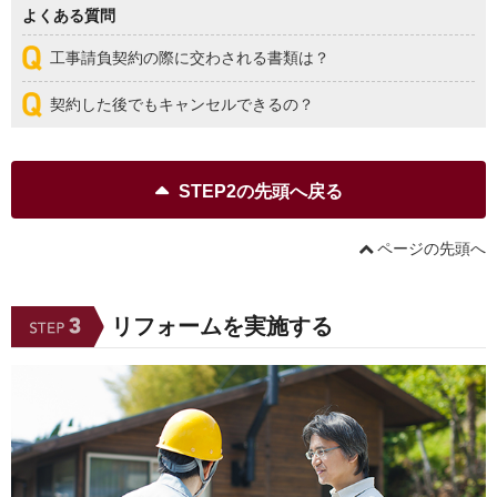
よくある質問
工事請負契約の際に交わされる書類は？
契約した後でもキャンセルできるの？
STEP2の先頭へ戻る
ページの先頭へ
リフォームを実施する