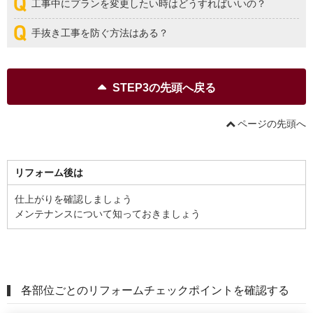
工事中にプランを変更したい時はどうすればいいの？
手抜き工事を防ぐ方法はある？
STEP3の先頭へ戻る
ページの先頭へ
リフォーム後は
仕上がりを確認しましょう
メンテナンスについて知っておきましょう
各部位ごとのリフォームチェックポイントを確認する