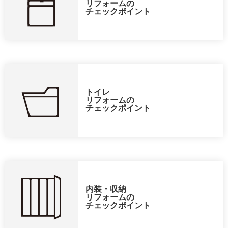
リフォームの
チェックポイント
トイレ
リフォームの
チェックポイント
内装・収納
リフォームの
チェックポイント