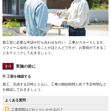
着工前に必要な申請や打ち合わせを行い、工事がスタートします。
リフォーム会社に任せることがほとんどですが、お客様ができるこ
とをチェックしておきましょう。
実施の前に
工期を確認する
着工、完成する日時とともに、工事の開始時間と終了予定時間など
を確認しておきましょう。
よくある質問
工事期間はどれくらいかかるの？