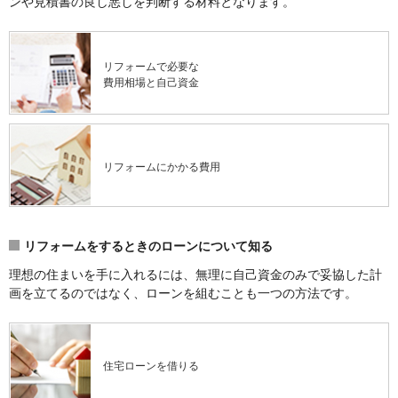
ンや見積書の良し悪しを判断する材料となります。
リフォームで必要な
費用相場と自己資金
リフォームにかかる費用
リフォームをするときのローンについて知る
理想の住まいを手に入れるには、無理に自己資金のみで妥協した計
画を立てるのではなく、ローンを組むことも一つの方法です。
住宅ローンを借りる