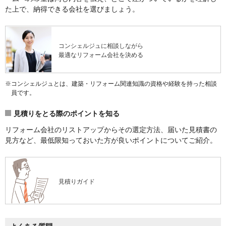
た上で、納得できる会社を選びましょう。
コンシェルジュ
に相談しながら
最適なリフォーム会社を決める
※コンシェルジュとは、建築・リフォーム関連知識の資格や経験を持った相談
員です。
見積りをとる際のポイントを知る
リフォーム会社のリストアップからその選定方法、届いた見積書の
見方など、最低限知っておいた方が良いポイントについてご紹介。
見積りガイド