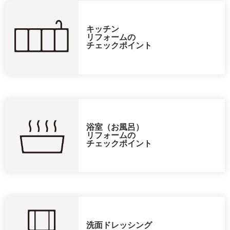
キッチン
リフォームの
チェックポイント
浴室（お風呂）
リフォームの
チェックポイント
洗面ドレッシング