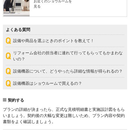
お近くのショウルームを
見る
よくある質問
設備や商品を選ぶときのポイントを教えて！
リフォーム会社の担当者に連れて行ってもらってもかまわな
いの？
設備機器について、どうやったら詳細な情報が得られるの？
設備機器はショウルームで買えるの？
契約する
プランの詳細が決まったら、正式な見積明細書と実施設計図をもら
いましょう。契約後の大幅な変更は難しいため、プラン内容や契約
書類をよく確認しましょう。