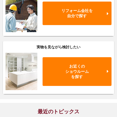
リフォーム会社を
自分で探す
実物を見ながら検討したい
お近くの
ショウルーム
を探す
最近のトピックス