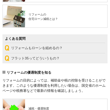
リフォームの
住宅ローン減税とは？
よくある質問
リフォームもローンを組めるの？
フラット35ってどういうもの？
リフォームの優遇制度を知る
リフォームの目的によっては、補助金や税の控除を受けることがで
きます。このような優遇制度を利用したい場合は、国交省のホーム
ページや税務署などで最新の情報を確認しましょう。
減税・優遇制度