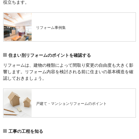
役立ちます。
リフォーム事例集
住まい別リフォームのポイントを確認する
リフォームは、建物の種類によって間取り変更の自由度も大きく影
響します。リフォーム内容を検討される前に住まいの基本構造を確
認しておきましょう。
戸建て・マンションリフォームのポイント
工事の工程を知る