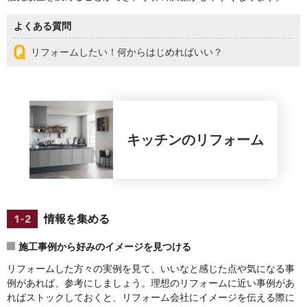
よくある質問
リフォームしたい！何からはじめればいい？
キッチン
のリフォーム
情報を集める
施工事例から好みのイメージを見つける
リフォームした方々の実例を見て、いいなと感じた点や気になる事
例があれば、参考にしましょう。理想のリフォームに近い事例があ
ればストックしておくと、リフォーム会社にイメージを伝える際に