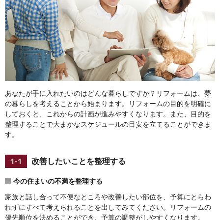
あなたが手に入れたいのはどんな暮らしですか？リフォームは、夢
の暮らしを考えることから始まります。リフォームの目的を明確に
しておくと、これからの計画が進みやすくなります。また、目的を
整理することで大まかなスケジュールの目安を立てることができま
す。
改善したいことを整理する
今の住まいの不満を整理する
家族と話し合って不便なところや改善したい部位を、予算にとらわ
れずにすべて考えられることを出してみてください。リフォームの
優先順位を決めることができ、予算の調整がしやすくなります。