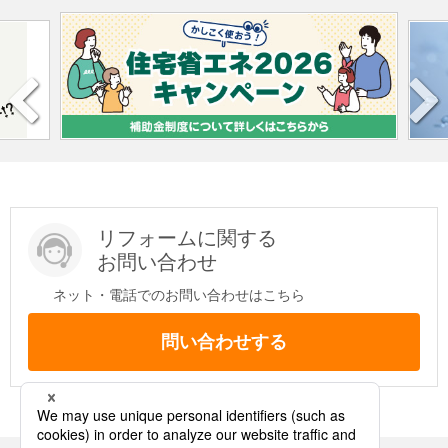
リフォームに関する
お問い合わせ
ネット・電話でのお問い合わせはこちら
問い合わせする