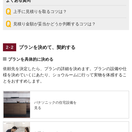
よくある質問
上手に見積りを取るコツは？
見積り金額が妥当かどうか判断するコツは？
プランを決めて、契約する
プランを具体的に決める
依頼先を決定したら、プランの詳細を決めます。プランの設備や仕
様を決めていくにあたり、ショウルームに行って実物を体感するこ
とをおすすめします。
パナソニックの住宅設備を
見る