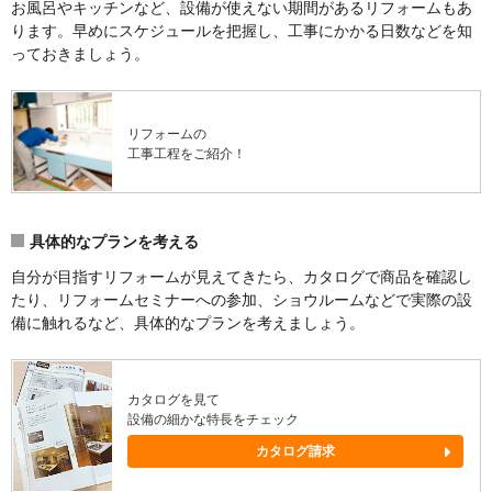
お風呂やキッチンなど、設備が使えない期間があるリフォームもあ
ります。早めにスケジュールを把握し、工事にかかる日数などを知
っておきましょう。
リフォームの
工事工程をご紹介！
具体的なプランを考える
自分が目指すリフォームが見えてきたら、カタログで商品を確認し
たり、リフォームセミナーへの参加、ショウルームなどで実際の設
備に触れるなど、具体的なプランを考えましょう。
カタログを見て
設備の細かな特長をチェック
カタログ請求