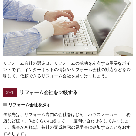
リフォーム会社の選定は、リフォームの成功を左右する重要なポイ
ントです。インターネットの情報やリフォーム会社の対応などを吟
味して、信頼できるリフォーム会社を見つけましょう。
リフォーム会社を比較する
リフォーム会社を探す
依頼先は、リフォーム専門の会社をはじめ、ハウスメーカー、工務
店など様々。3社くらいに絞って、一度問い合わせをしてみましょ
う。機会があれば、各社の完成住宅の見学会に参加することをおす
すめします。