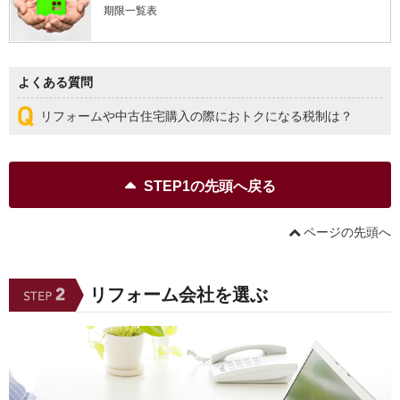
期限一覧表
よくある質問
リフォームや中古住宅購入の際におトクになる税制は？
STEP1の先頭へ戻る
ページの先頭へ
リフォーム会社を選ぶ