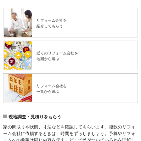
リフォーム会社を
紹介してもらう
近くのリフォーム会社を
地図から選ぶ
リフォーム会社を
一覧から選ぶ
現地調査・見積りをもらう
家の間取りや状態、寸法などを確認してもらいます。複数のリフォ
ーム会社に依頼するときは、時間をずらしましょう。予算やリフォ
ームへの希望は同じ内容を伝え、どこで差がついているかを理解し