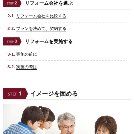
リフォーム会社を選ぶ
2-1.
リフォーム会社を比較する
2-2.
プランを決めて、契約する
リフォームを実施する
3-1.
実施の前に
3-2.
実施の際は
イメージを固める