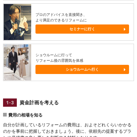
プロのアドバイスを直接聞き、
より満足のできるリフォームに
セミナーに行く
ショウルームに行って
リフォーム後の雰囲気を体感
ショウルームへ行く
資金計画を考える
費用の相場を知る
自分が計画しているリフォームの費用は、およそどれくらいかかる
のかを事前に把握しておきましょう。後に、依頼先の提案するプラ