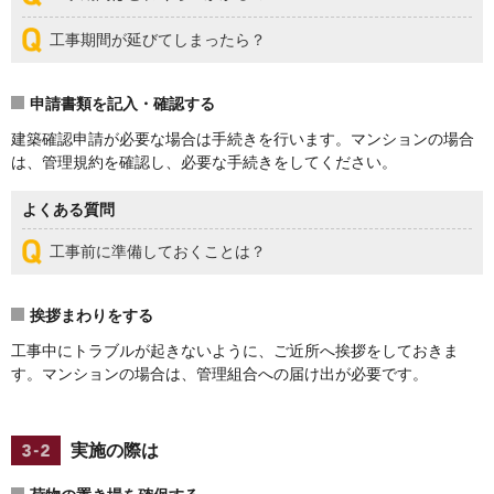
工事期間が延びてしまったら？
申請書類を記入・確認する
建築確認申請が必要な場合は手続きを行います。マンションの場合
は、管理規約を確認し、必要な手続きをしてください。
よくある質問
工事前に準備しておくことは？
挨拶まわりをする
工事中にトラブルが起きないように、ご近所へ挨拶をしておきま
す。マンションの場合は、管理組合への届け出が必要です。
実施の際は