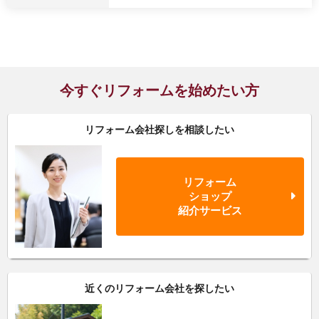
今すぐリフォームを始めたい方
リフォーム会社探しを相談したい
リフォーム
ショップ
紹介サービス
近くのリフォーム会社を探したい