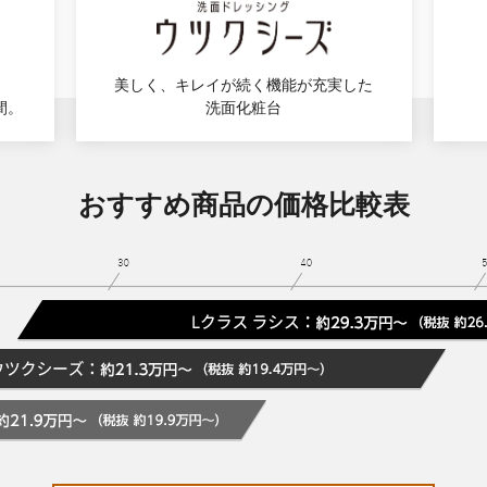
美しく、キレイが続く機能が充実した
間。
洗面化粧台
おすすめ商品の価格比較表