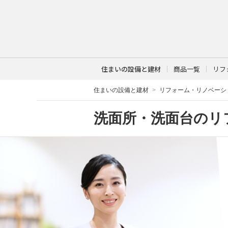
住まいの設備と建材
商品一覧
リフ
住まいの設備と建材
リフォーム・リノベーシ
洗面所・洗面台のリ
もっと使いやすく、キレイが続