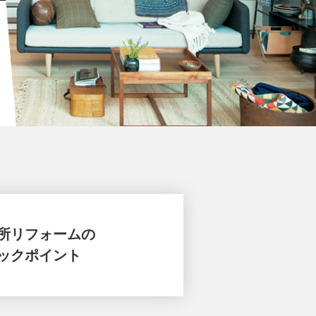
所リフォームの
ックポイント