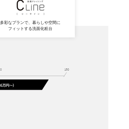
多彩なプランで、暮らしや空間に
フィットする洗面化粧台