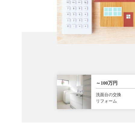
～100万円
洗面台の交換
リフォーム