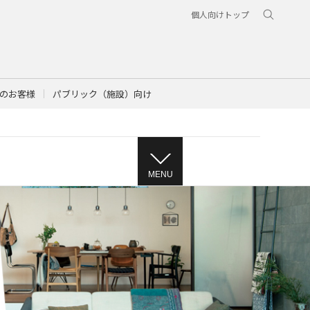
個人向けトップ
のお客様
パブリック（施設）向け
MENU