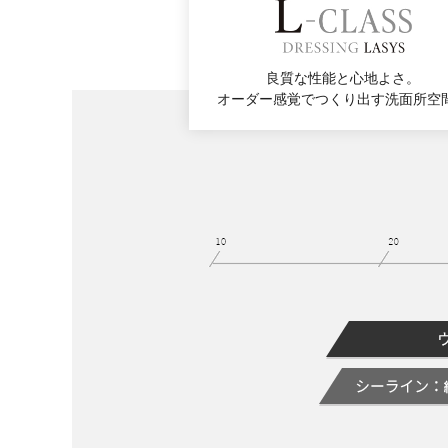
良質な性能と心地よさ。
オーダー感覚でつくり出す洗面所空