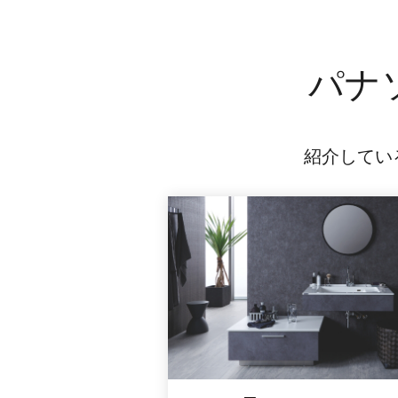
パナ
紹介してい