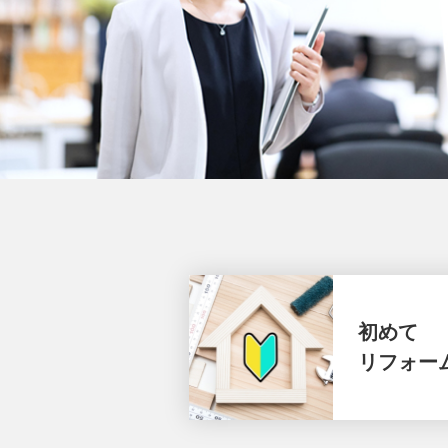
初めて
リフォー