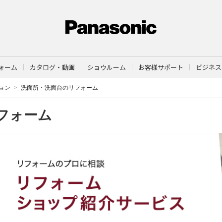
ォーム
カタログ・動画
ショウルーム
お客様サポート
ビジネス
ョン
洗面所・洗面台のリフォーム
フォーム
く