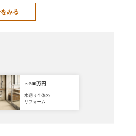
場をみる
～500万円
水廻り全体の
リフォーム