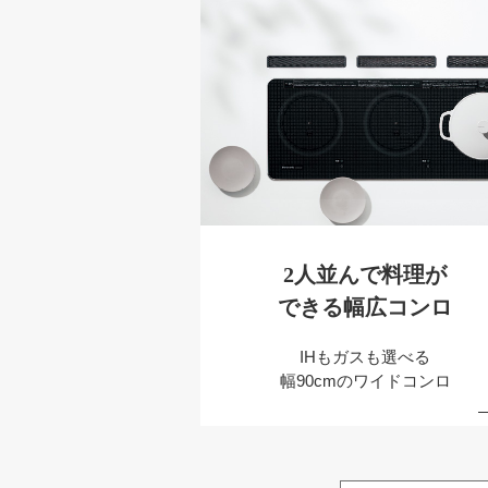
2人並んで料理が
できる幅広コンロ
IHもガスも選べる
幅90cmのワイドコンロ