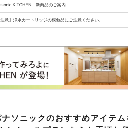
nasonic KITCHEN 新商品のご案内
ご注意】浄水カートリッジの模倣品にご注意ください。
パナソニックのおすすめアイテム