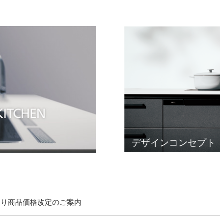
デザインコンセプト
廻り商品価格改定のご案内