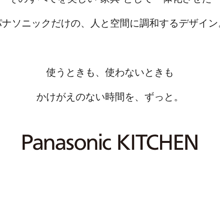
パナソニックだけの、人と空間に調和するデザイン
使うときも、使わないときも
かけがえのない時間を、ずっと。