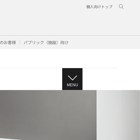
個人向けトップ
のお客様
パブリック（施設）向け
MENU