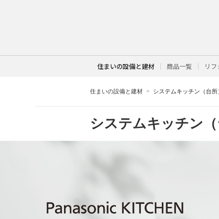
住まいの設備と建材
商品一覧
リフ
住まいの設備と建材
システムキッチン（台所
システムキッチン（