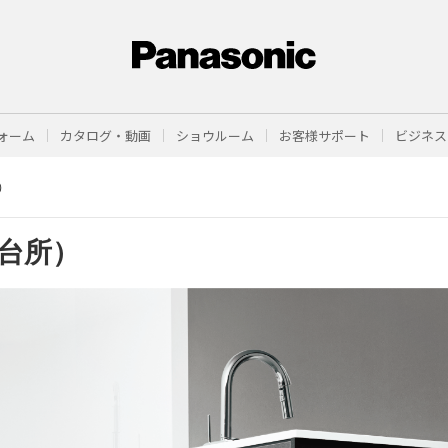
ォーム
カタログ・動画
ショウルーム
お客様サポート
ビジネス
）
台所）