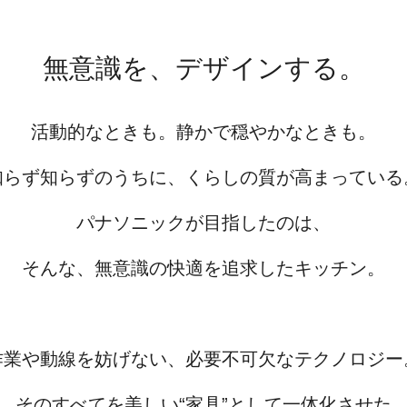
無意識を、デザインする。
活動的なときも。静かで穏やかなときも。
知らず知らずのうちに、くらしの質が高まっている
パナソニックが目指したのは、
そんな、無意識の快適を追求したキッチン。
作業や動線を妨げない、必要不可欠なテクノロジー
そのすべてを美しい“家具”として一体化させた