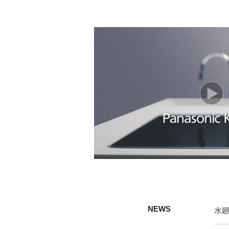
NEWS
水