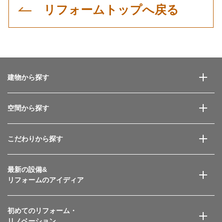
リフォームトップへ戻る
建物から探す
空間から探す
こだわりから探す
最新の設備&
リフォームのアイディア
初めてのリフォーム・
リノベーション