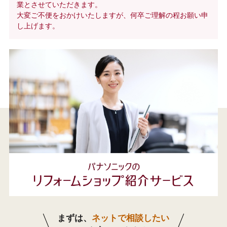
業とさせていただきます。
大変ご不便をおかけいたしますが、何卒ご理解の程お願い申
し上げます。
まずは、
ネットで相談したい