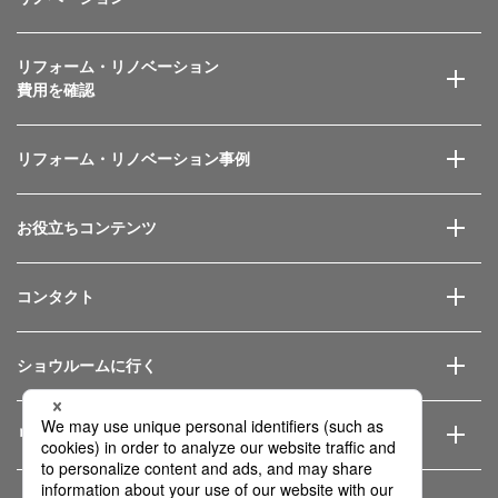
リフォーム・リノベーション
費用を確認
リフォーム・リノベーション事例
お役立ちコンテンツ
コンタクト
ショウルームに行く
リフォーム会社を探す