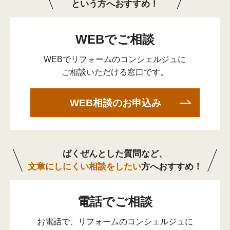
という方へおすすめ！
WEBでご相談
WEBでリフォームのコンシェルジュに
ご相談いただける窓口です。
WEB相談のお申込み
ばくぜんとした質問など、
文章にしにくい相談をしたい
方へおすすめ！
電話でご相談
お電話で、リフォームのコンシェルジュに