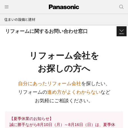
住まいの設備と建材
リフォームに関するお問い合わせ窓口
MENU
リフォーム会社を
お探しの方へ
自分にあったリフォーム会社
を探したい、
リフォームの
進め方がよくわからない
など
お気軽にご相談ください。
【夏季休業のお知らせ】
誠に勝手ながら8月10日（月）～8月16日（日）は、夏季休