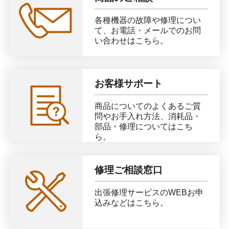
各種機器の故障や修理につい
て、お電話・メールでのお問
い合わせはこちら。
お客様サポート
商品についてのよくあるご質
問やお手入れ方法、消耗品・
部品・修理についてはこち
ら。
修理ご相談窓口
出張修理サービスのWEBお申
込みなどはこちら。