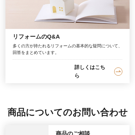
リフォームのQ&A
多くの方が持たれるリフォームの基本的な疑問について、
回答をまとめています。
詳しくはこち
ら
商品についてのお問い合わせ
商品のご相談