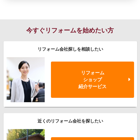
今すぐリフォームを始めたい方
リフォーム会社探しを相談したい
リフォーム
ショップ
紹介サービス
近くのリフォーム会社を探したい