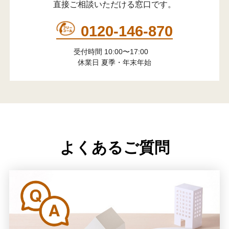
直接ご相談いただける窓口です。
0120-146-870
受付時間 10:00〜17:00
休業日 夏季・年末年始
よくあるご質問