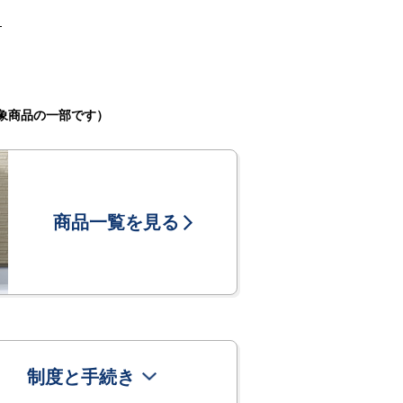
）
象商品の一部です）
商品一覧を見る
制度と手続き