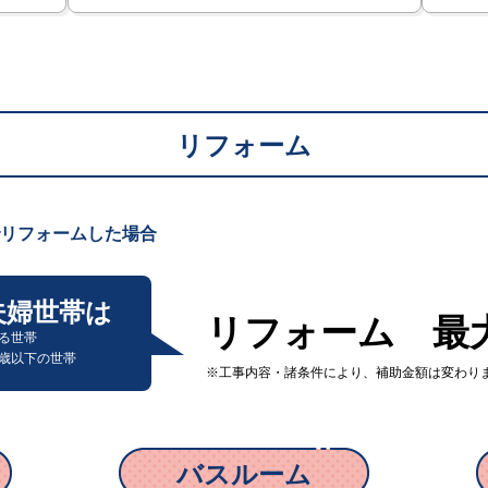
リフォーム
リフォームした場合
夫婦世帯は
リフォーム
最
する世帯
9歳以下の世帯
※工事内容・諸条件により、補助金額は変わり
バスルーム