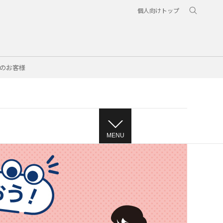
個人向けトップ
のお客様
MENU