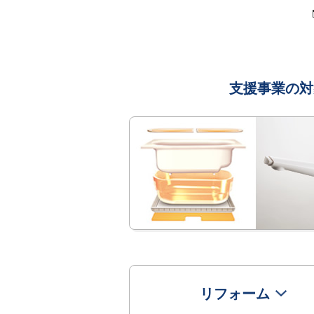
支援事業の対
リフォーム