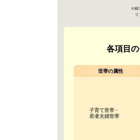
※経
リ
各項目の
世帯の属性
子育て世帯・
若者夫婦世帯