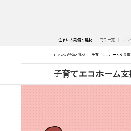
住まいの設備と建材
商品一覧
リフ
住まいの設備と建材
子育てエコホーム支援事
子育てエコホーム支