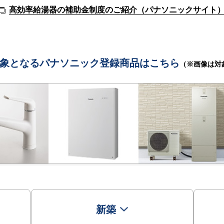
高効率給湯器の補助金制度のご紹介（パナソニックサイト
象となる
パナソニック登録商品はこちら
（※画像は対
新築