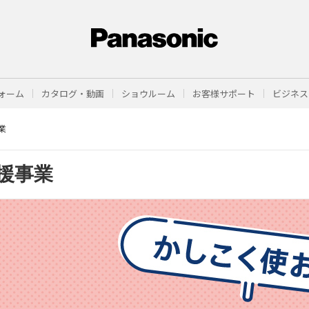
ォーム
カタログ・動画
ショウルーム
お客様サポート
ビジネス
業
援事業