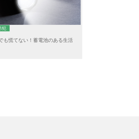
防犯
でも慌てない！蓄電池のある生活