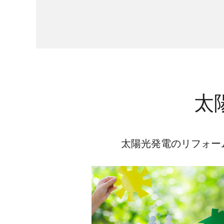
太
太陽光発電のリフォー