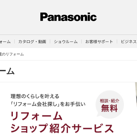
ォーム
カタログ・動画
ショウルーム
お客様サポート
ビジネス
電のリフォーム
ーム
つくった電気でくらしを守