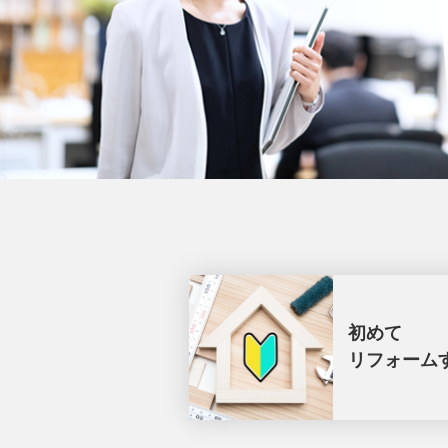
初めて
リフォーム