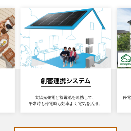
太陽光発電と蓄電池を連携して、
停電
平常時も停電時も効率よく電気を活用。