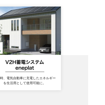
時、電気自動車に充電したエネルギー
を生活用として使用可能に。