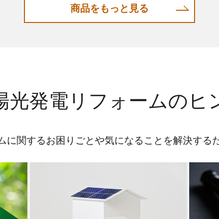
商品をもっと見る
陽光発電リフォームの
ヒ
ムに関するお困りごとや
気になることを解決する