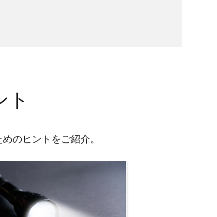
ント
ためのヒントをご紹介。