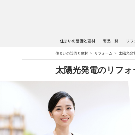
住まいの設備と建材
商品一覧
リフ
住まいの設備と建材
リフォーム
太陽光発
太陽光発電のリフォ