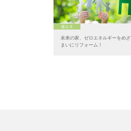
省エネ
未来の家、ゼロエネルギーをめざ
まいにリフォーム！