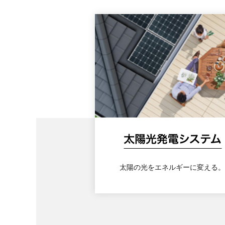
太陽の光をエネルギーに変える。