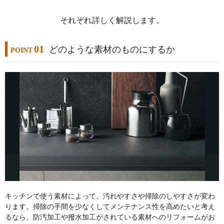
それぞれ詳しく解説します。
01
どのような素材のものにするか
POINT
キッチンで使う素材によって、汚れやすさや掃除のしやすさが変わ
ります。掃除の手間を少なくしてメンテナンス性を高めたいと考え
るなら、防汚加工や撥水加工がされている素材へのリフォームがお