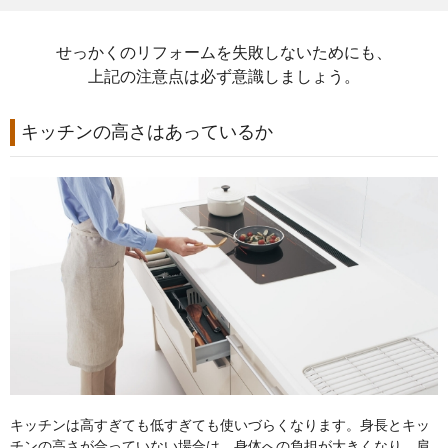
せっかくのリフォームを失敗しないためにも、
上記の注意点は必ず意識しましょう。
キッチンの高さはあっているか
キッチンは高すぎても低すぎても使いづらくなります。身長とキッ
チンの高さが合っていない場合は、身体への負担が大きくなり、肩