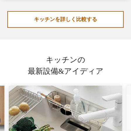
キッチンを詳しく比較する
キッチンの
最新設備&アイディア