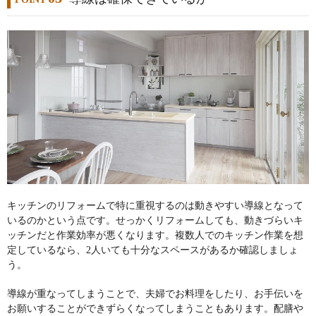
キッチンのリフォームで特に重視するのは動きやすい導線となって
いるのかという点です。せっかくリフォームしても、動きづらいキ
ッチンだと作業効率が悪くなります。複数人でのキッチン作業を想
定しているなら、2人いても十分なスペースがあるか確認しましょ
う。
導線が重なってしまうことで、夫婦でお料理をしたり、お手伝いを
お願いすることができずらくなってしまうこともあります。配膳や