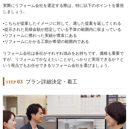
実際にリフォーム会社を選定する際は、特に以下のポイントを重視
しましょう。
▪︎こちらが提案したイメージに対して、適した提案を返してくれる
▪︎提示された見積金額が想定している予算の範囲内に収まっている
▪︎リフォームに携わった実績が豊富にある
▪︎リフォームにかかる工期が希望の範囲内である
リフォーム会社は各社がそれぞれ強みをお持ちです。価格も重要で
すが、リフォームでかなえたいことがしっかりと実現できるか？と
いう視点でもお任せできるリフォーム会社を選びましょう。
03
プラン詳細決定・着工
STEP