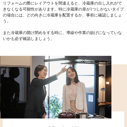
リフォームの際にレイアウトを間違えると、冷蔵庫の出し入れがで
きなくなる可能性があります。特に冷蔵庫の扉が1つしかないタイプ
の場合には、どの向きに冷蔵庫を配置するか、事前に確認しましょ
う。
また冷蔵庫の開け閉めをする時に、導線や作業の妨げになっていな
いかも必ず確認しましょう。