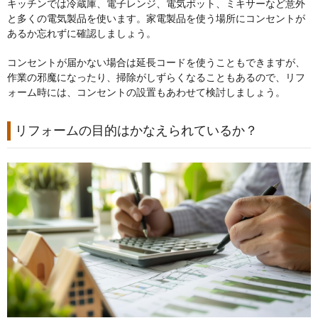
キッチンでは冷蔵庫、電子レンジ、電気ポット、ミキサーなど意外
と多くの電気製品を使います。家電製品を使う場所にコンセントが
あるか忘れずに確認しましょう。
コンセントが届かない場合は延長コードを使うこともできますが、
作業の邪魔になったり、掃除がしずらくなることもあるので、リフ
ォーム時には、コンセントの設置もあわせて検討しましょう。
リフォームの目的はかなえられているか？