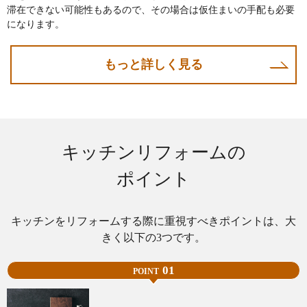
滞在できない可能性もあるので、その場合は仮住まいの手配も必要
になります。
もっと詳しく見る
キッチンリフォームの
ポイント
キッチンをリフォームする際に重視すべきポイントは、大
きく以下の3つです。
01
POINT