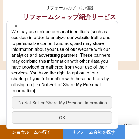
リフォームのプロに相談
リフォームショップ紹介サービス
安心してお任せ！
リフォーム会社を探す
サポートコンテンツ
キッチンリフォームのヒント
住まいの気になることやお困りごとを解決する、キッチンのリフ
ショウルームへ行く
リフォーム会社を探す
ォームのヒントをご紹介。