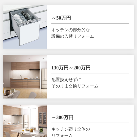
～50万円
キッチンの部分的な
設備の入替リフォーム
130万円～200万円
配置換えせずに
そのまま交換リフォーム
～300万円
キッチン廻り全体の
リフォーム