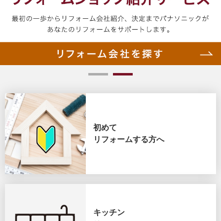
理想のキッチンに
リフォーム
1
2
初めて
リフォームする方へ
キッチン