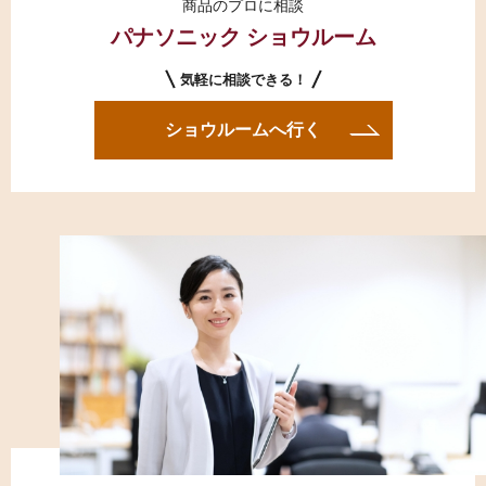
商品のプロに相談
パナソニック ショウルーム
気軽に相談できる！
ショウルームへ行く