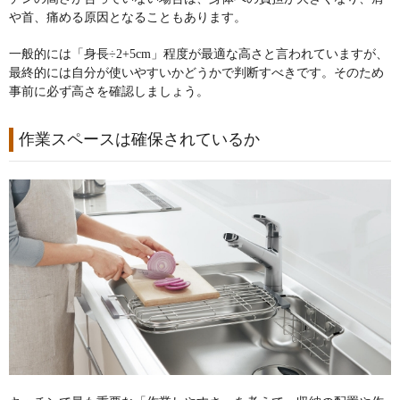
や首、痛める原因となることもあります。
一般的には「身長÷2+5cm」程度が最適な高さと言われていますが、
最終的には自分が使いやすいかどうかで判断すべきです。そのため
事前に必ず高さを確認しましょう。
作業スペースは確保されているか