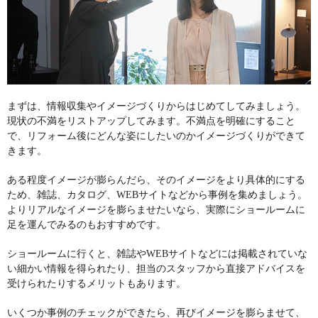
まずは、情報収集やイメージづくりからはじめてしてみましょう。
現状の不満をリストアップしてみます。不満点を明確にすること
で、リフォーム後にどんな姿にしたいのかイメージづくりができて
きます。
ある程度イメージが膨らんだら、そのイメージをより具体的にする
ため、雑誌、カタログ、WEBサイトなどから事例を集めましょう。
よりリアルなイメージを膨らませたいなら、実際にショールームに
足を運んでみるのもおすすめです。
ショールームに行くと、雑誌やWEBサイトなどには掲載されていな
い細かい情報を得られたり、担当のスタッフから直接アドバイスを
受けられたりするメリットもあります。
いくつか事例のチェックができたら、再びイメージを膨らませて、