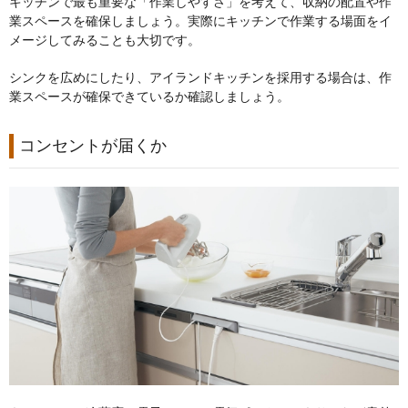
キッチンで最も重要な「作業しやすさ」を考えて、収納の配置や作
業スペースを確保しましょう。実際にキッチンで作業する場面をイ
メージしてみることも大切です。
シンクを広めにしたり、アイランドキッチンを採用する場合は、作
業スペースが確保できているか確認しましょう。
コンセントが届くか