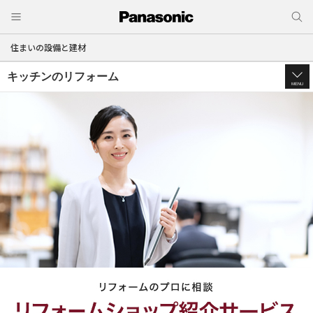
住まいの設備と建材
キッチンのリフォーム
MENU