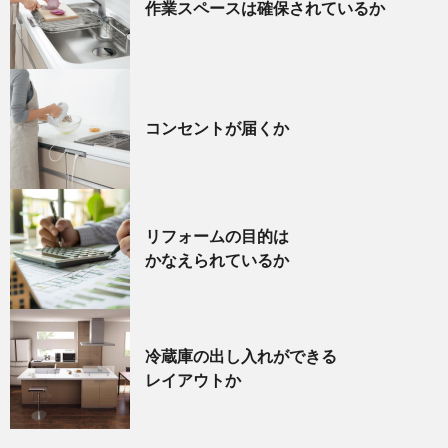
作業スペースは確保されているか
コンセントが届くか
リフォームの目的は
かなえられているか
冷蔵庫の出し入れができる
レイアウトか