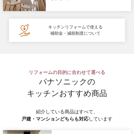
キッチンリフォームで使える
補助金・減税制度について
リフォームの目的に合わせて選べる
パナソニックの
キッチンおすすめ商品
紹介している商品はすべて、
戸建・マンションどちらも対応
しています