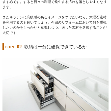
すすめです。すると日々の料理で発生する汚れを落としやすくなり
ます。
またキッチンに高級感のあるイメージをつけたいなら、大理石素材
を利用するのも良いでしょう。今回のリフォームにおいて何を重視
したいのかをしっかりと意識しつつ、適した素材を選択することが
大切です。
02
収納は十分に確保できているか
POINT