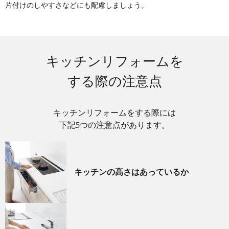
片付けのしやすさなどにも配慮しましょう。
キッチンリフォームを
する際の注意点
キッチンリフォームをする際には
下記5つの注意点があります。
キッチンの高さはあっているか