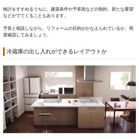
検討をすすめるうちに、建築条件や予算面などの制約、新たな要望
などがでてくることもあります。
予算と相談しながら、リフォームの目的がかなえられているか、再
度確認してみましょう。
冷蔵庫の出し入れができるレイアウトか