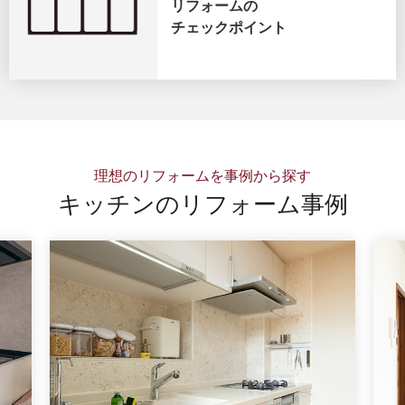
リフォームの
チェックポイント
理想のリフォームを事例から探す
キッチンのリフォーム事例