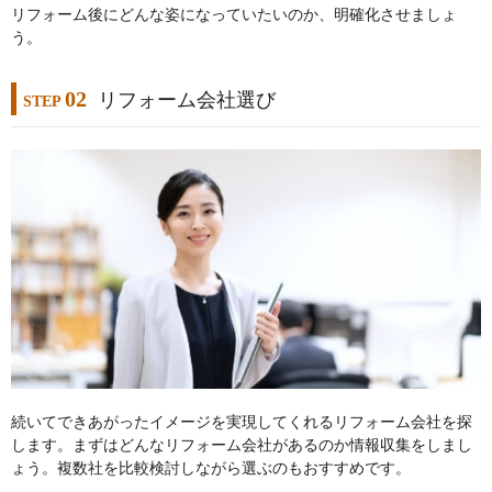
リフォーム後にどんな姿になっていたいのか、明確化させましょ
う。
02
リフォーム会社選び
STEP
続いてできあがったイメージを実現してくれるリフォーム会社を探
します。まずはどんなリフォーム会社があるのか情報収集をしまし
ょう。複数社を比較検討しながら選ぶのもおすすめです。