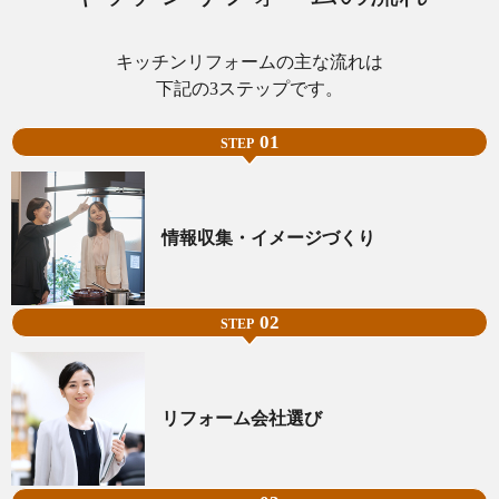
キッチンリフォームの主な流れは
下記の3ステップです。
01
STEP
情報収集・イメージづくり
02
STEP
リフォーム会社選び