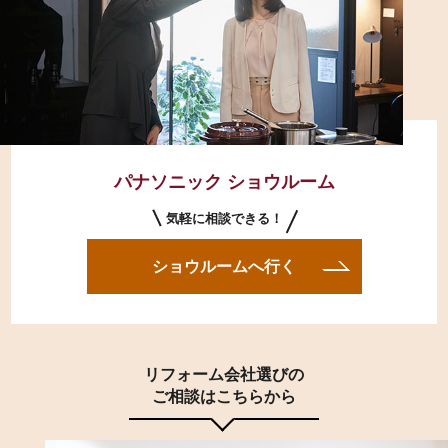
パナソニック ショウルーム
気軽に相談できる！
ショウルームへ行く
リフォーム会社選びの
ご相談はこちらから