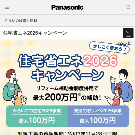
住まいの設備と建材
住宅省エネ2026キャンペーン
MENU