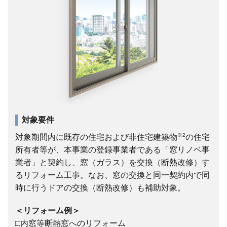
対象要件
※2
対象期間内に既存の住宅および非住宅建築物
の住宅
所有者等が、本事業の登録事業者である「窓リノベ事
業者」と契約し、窓（ガラス）を交換（断熱改修）す
るリフォーム工事。なお、窓の交換と同一契約内で同
時に行うドアの交換（断熱改修）も補助対象。
＜リフォーム例＞
□内窓等断熱窓へのリフォーム