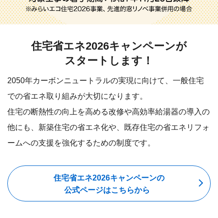
住宅省エネ2026キャンペーンが
スタートします！
2050年カーボンニュートラルの実現に向けて、一般住宅
での省エネ取り組みが大切になります。
住宅の断熱性の向上を高める改修や高効率給湯器の導入の
他にも、
新築住宅の省エネ化や、既存住宅の省エネリフォ
ームへの支援を強化するための制度です。
住宅省エネ2026キャンペーンの
公式ページはこちらから