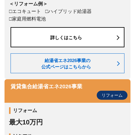
＜リフォーム例＞
□エコキュート
□ハイブリッド給湯器
□家庭用燃料電池
詳しくはこちら
給湯省エネ2026事業の
公式ページはこちらから
賃貸集合給湯省エネ2026事業
リフォーム
リフォーム
最大10万円