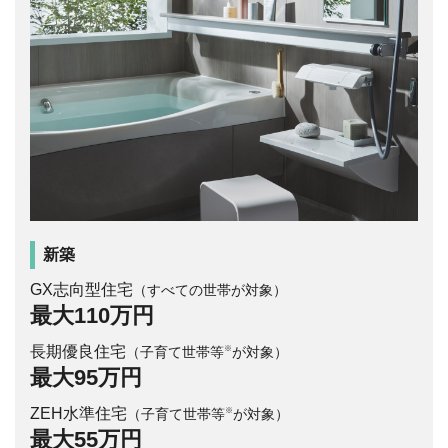
新築
GX志向型住宅
（すべての世帯が対象）
最大110万円
長期優良住宅
※
（子育て世帯等
が対象）
最大95万円
ZEH水準住宅
※
（子育て世帯等
が対象）
最大55万円