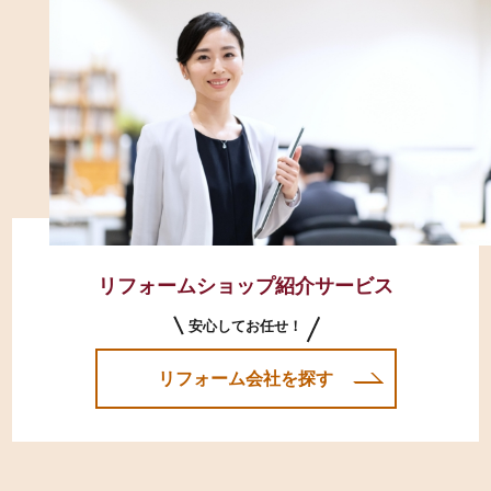
リフォームショップ紹介サービス
安心してお任せ！
リフォーム会社を探す