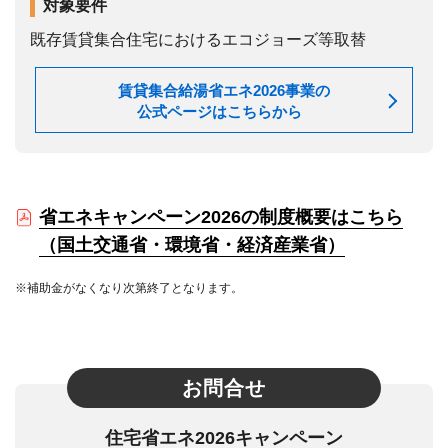
対象要件
既存賃貸集合住宅におけるエコジョーズ等取替
賃貸集合給湯省エネ2026事業の
公式ページはこちらから
省エネキャンペーン2026の制度概要はこちら
（国土交通省・環境省・経済産業省）
※補助金がなくなり次第終了となります。
お問合せ
住宅省エネ2026キャンペーン