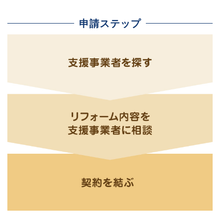
申請ステップ