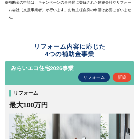
※補助金の申請は、キャンペーンの事務局に登録された建築会社やリフォー
ム会社（支援事業者）が行います。お施主様自身の申請は必要ございませ
ん。
リフォーム内容に応じた
4つの補助金事業
みらいエコ住宅2026事業
リフォーム
新築
リフォーム
最大100万円