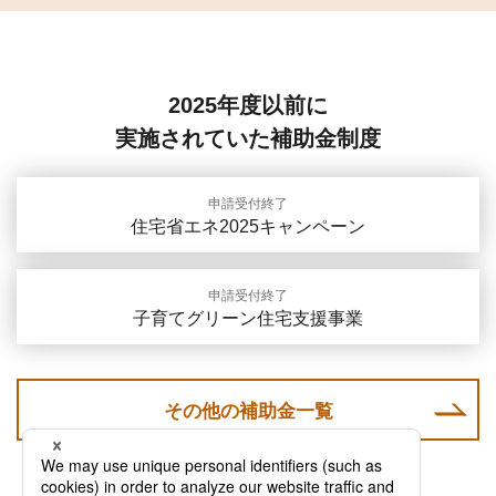
2025年度以前に
実施されていた補助金制度
申請受付終了
住宅省エネ2025キャンペーン
申請受付終了
子育てグリーン住宅支援事業
その他の補助金一覧