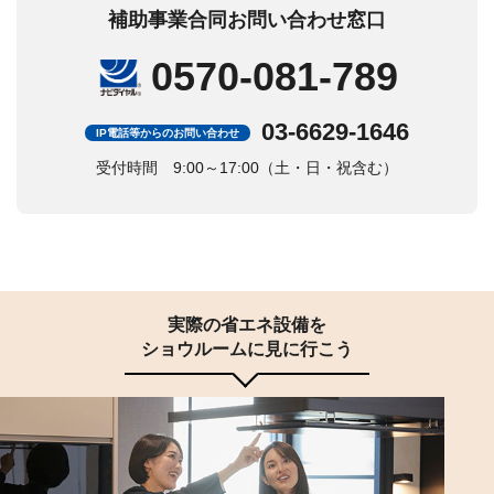
補助事業合同お問い合わせ窓口
0570-081-789
03-6629-1646
IP電話等からのお問い合わせ
受付時間 9:00～17:00（土・日・祝含む）
実際の省エネ設備を
ショウルームに見に行こう