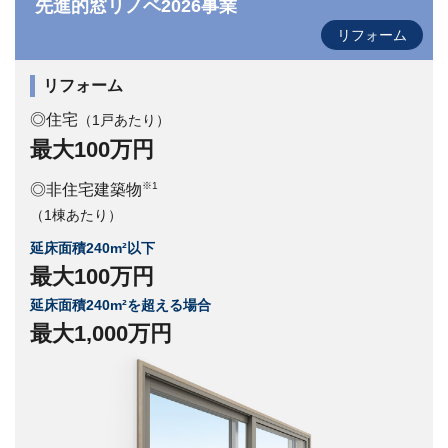
先進的窓リノベ2026事業
リフォーム
リフォーム
◎住宅
（1戸あたり）
最大100万円
※1
◎非住宅建築物
（1棟あたり）
延床面積240m²以下
最大100万円
延床面積240m²を超える場合
最大1,000万円