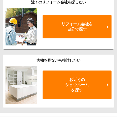
近くのリフォーム会社を探したい
リフォーム会社を
自分で探す
実物を見ながら検討したい
お近くの
ショウルーム
を探す