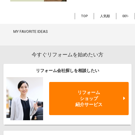
TOP
人気順
001-
MY FAVORITE IDEAS
今すぐリフォームを始めたい方
リフォーム会社探しを相談したい
リフォーム
ショップ
紹介サービス