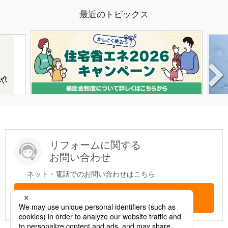
最近のトピックス
リフォームに関する
お問い合わせ
ネット・電話でのお問い合わせはこちら
問い合わせする