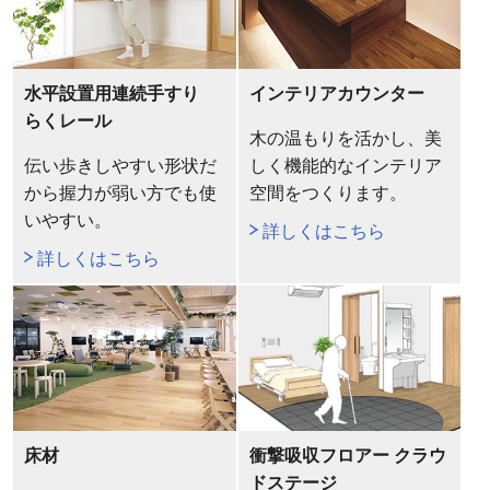
水平設置用連続手すり
インテリアカウンター
らくレール
木の温もりを活かし、美
伝い歩きしやすい形状だ
しく機能的なインテリア
から握力が弱い方でも使
空間をつくります。
いやすい。
詳しくはこちら
詳しくはこちら
床材
衝撃吸収フロアー クラウ
ドステージ