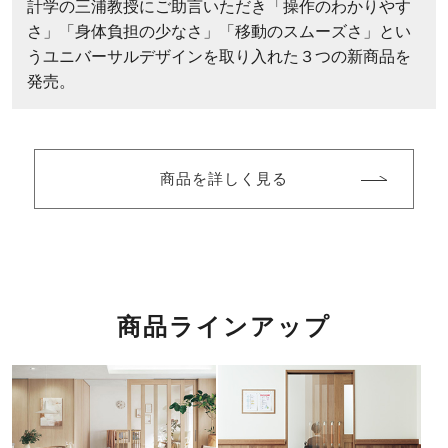
計学の三浦教授にご助言いただき「操作のわかりやす
さ」「身体負担の少なさ」「移動のスムーズさ」とい
うユニバーサルデザインを取り入れた３つの新商品を
発売。
商品を詳しく見る
商品ラインアップ