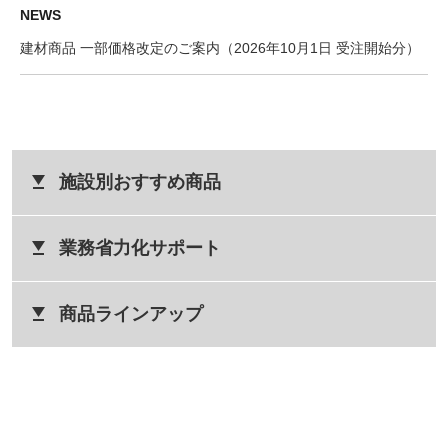
NEWS
建材商品 一部価格改定のご案内（2026年10月1日 受注開始分）
施設別おすすめ商品
業務省力化サポート
商品ラインアップ