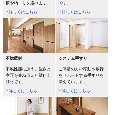
柄や納まりを選べます。
です。
詳しくはこちら
詳しくはこちら
不燃壁材
システム手すり
不燃性能に加え、強さと
ご高齢の方の移動や歩行
意匠を兼ね備えた壁仕上
をサポートする手すりを
げ材です。
揃えています。
詳しくはこちら
詳しくはこちら