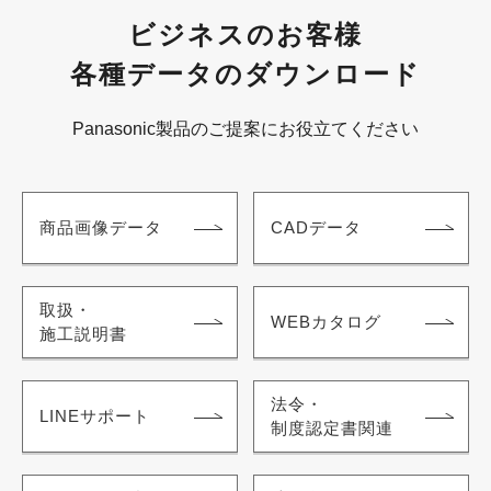
ビジネスのお客様
各種データのダウンロード
Panasonic製品のご提案にお役立てください
商品画像データ
CADデータ
取扱・
WEBカタログ
施工説明書
法令・
LINEサポート
制度認定書関連