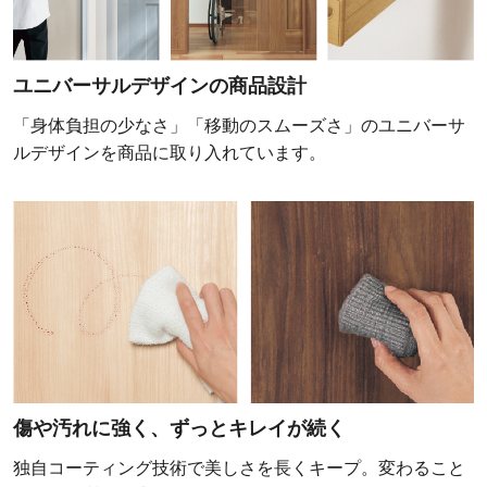
ユニバーサルデザインの商品設計
「身体負担の少なさ」「移動のスムーズさ」のユニバーサ
ルデザインを商品に取り入れています。
傷や汚れに強く、ずっとキレイが続く
独自コーティング技術で美しさを長くキープ。変わること