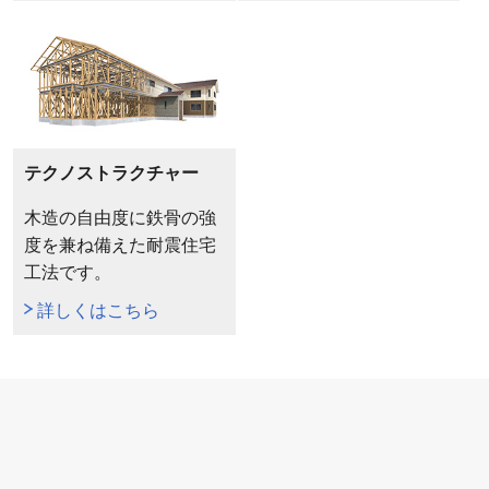
テクノストラクチャー
木造の自由度に鉄骨の強
度を兼ね備えた耐震住宅
工法です。
詳しくはこちら