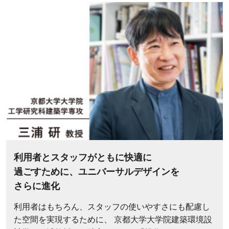
利用者とスタッフがともに快適に
過ごすために、
ユニバーサルデザインを
さらに進化
利用者はもちろん、スタッフの使いやすさにも配慮し
た空間を実現するために、 京都大学大学院建築環境設