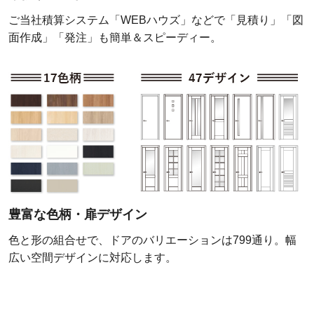
ご当社積算システム「WEBハウズ」などで「見積り」「図
面作成」「発注」も簡単＆スピーディー。
豊富な色柄・扉デザイン
色と形の組合せで、ドアのバリエーションは799通り。幅
広い空間デザインに対応します。