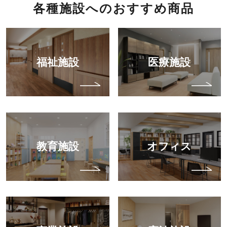
各種施設へのおすすめ商品
福祉施設
医療施設
教育施設
オフィス