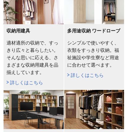
収納用建具
多用途収納 ワードローブ
適材適所の収納で、すっ
シンプルで使いやすく、
きり広々と暮らしたい。
衣類をすっきり収納。福
そんな思いに応える、さ
祉施設や学生寮など用途
まざまな収納用建具を品
に合わせて選べます。
揃えしています。
詳しくはこちら
詳しくはこちら