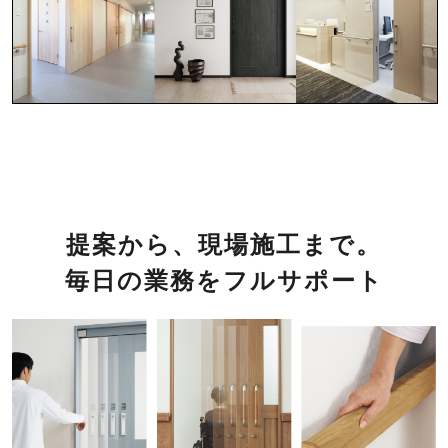
提案から、現場施工まで。
毎日の業務をフルサポート