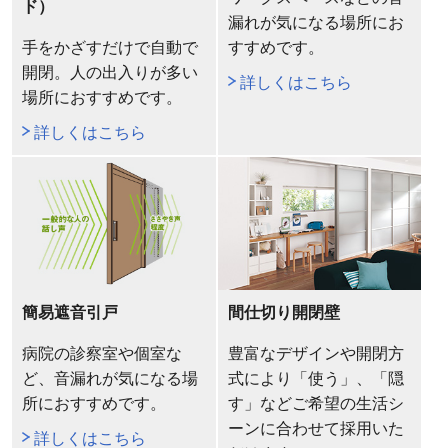
ド）
漏れが気になる場所にお
手をかざすだけで自動で
すすめです。
開閉。人の出入りが多い
詳しくはこちら
場所におすすめです。
詳しくはこちら
簡易遮音引戸
間仕切り開閉壁
病院の診察室や個室な
豊富なデザインや開閉方
ど、音漏れが気になる場
式により「使う」、「隠
所におすすめです。
す」などご希望の生活シ
ーンに合わせて採用いた
詳しくはこちら