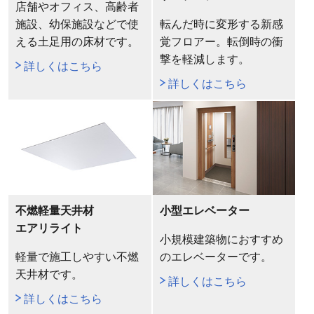
店舗やオフィス、高齢者
施設、幼保施設などで使
転んだ時に変形する新感
える土足用の床材です。
覚フロアー。転倒時の衝
撃を軽減します。
詳しくはこちら
詳しくはこちら
不燃軽量天井材
小型エレベーター
エアリライト
小規模建築物におすすめ
軽量で施工しやすい不燃
のエレベーターです。
天井材です。
詳しくはこちら
詳しくはこちら