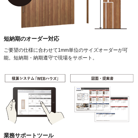
短納期のオーダー対応
ご要望の仕様に合わせて1mm単位のサイズオーダーが可
能。短納期・納期遵守で現場をサポート。
業務サポートツール