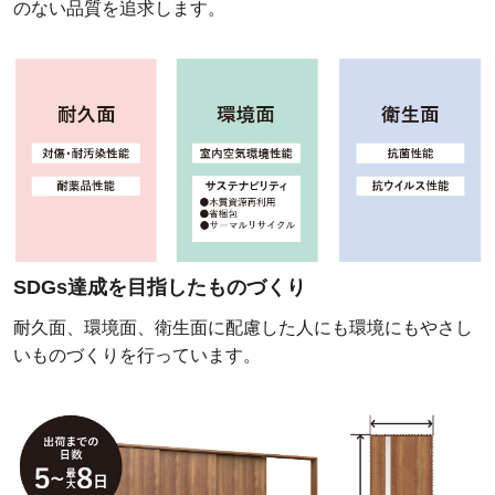
のない品質を追求します。
SDGs達成を目指したものづくり
耐久面、環境面、衛生面に配慮した人にも環境にもやさし
いものづくりを行っています。