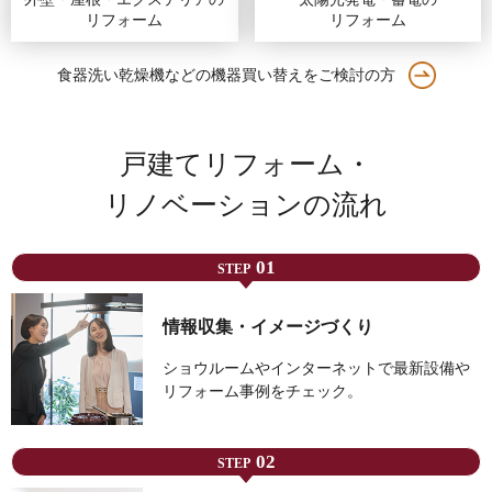
リフォーム
リフォーム
食器洗い乾燥機などの機器買い替えをご検討の方
戸建てリフォーム・
リノベーションの流れ
01
STEP
情報収集・イメージづくり
ショウルームやインターネットで最新設備や
リフォーム事例をチェック。
02
STEP