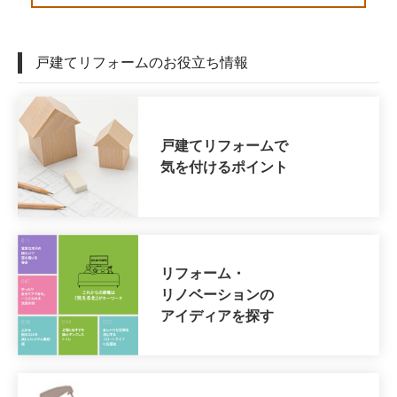
戸建てリフォームのお役立ち情報
戸建てリフォームで
気を付けるポイント
リフォーム・
リノベーションの
アイディアを探す