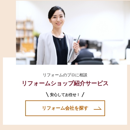
リフォームのプロに相談
リフォームショップ紹介サービス
安心してお任せ！
リフォーム会社を探す