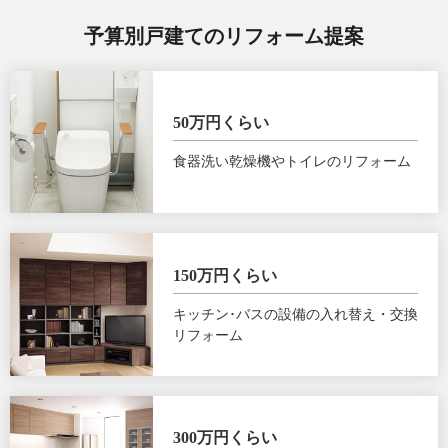
予算別戸建てのリフォーム提案
50万円くらい
食器洗い乾燥機やトイレのリフォーム
150万円くらい
キッチン･バスの設備の入れ替え・交換
リフォーム
300万円くらい