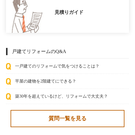
見積りガイド
戸建てリフォームのQ&A
一戸建てのリフォームで気をつけることは？
平屋の建物を2階建てにできる？
築30年を超えているけど、リフォームで大丈夫？
質問一覧を見る