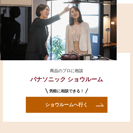
商品のプロに相談
パナソニック ショウルーム
気軽に相談できる！
ショウルームへ行く