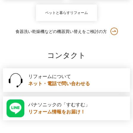
ペットと暮らすリフォーム
食器洗い乾燥機などの機器買い替えをご検討の方
コンタクト
リフォームについて
ネット・電話で問い合わせる
パナソニックの「すむすむ」
リフォーム情報をお届け！