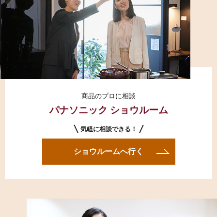
商品のプロに相談
パナソニック ショウルーム
気軽に相談できる！
ショウルームへ行く