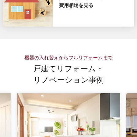
費用相場を見る
機器の入れ替えからフルリフォームまで
戸建てリフォーム・
リノベーション事例