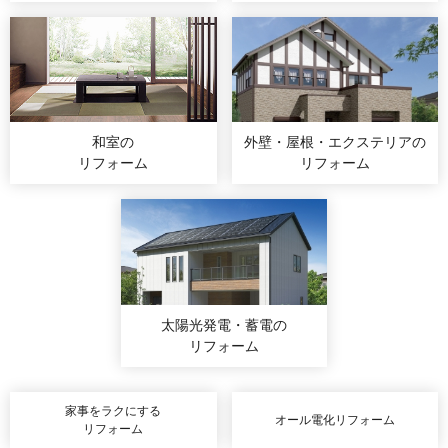
和室の
外壁・屋根・エクステリア
の
リフォーム
リフォーム
太陽光発電・蓄電
の
リフォーム
家事をラクにする
オール電化リフォーム
リフォーム