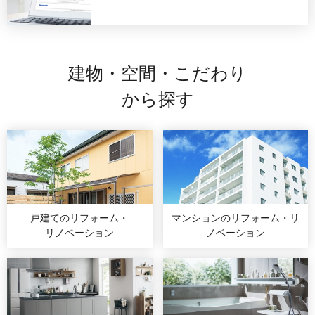
建物・空間・こだわり
から探す
戸建てのリフォーム・
マンションのリフォーム・
リ
リノベーション
ノベーション