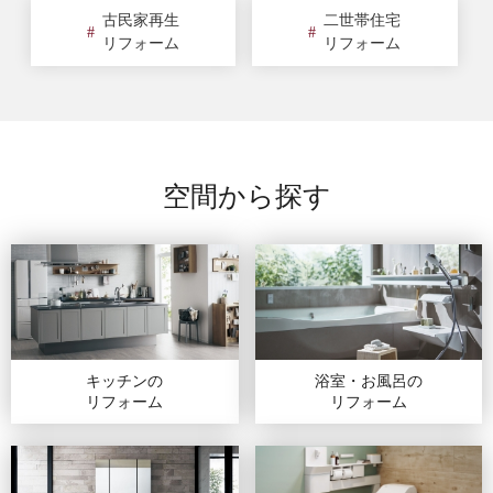
古民家再生
二世帯住宅
リフォーム
リフォーム
空間から探す
キッチンの
浴室・お風呂の
リフォーム
リフォーム