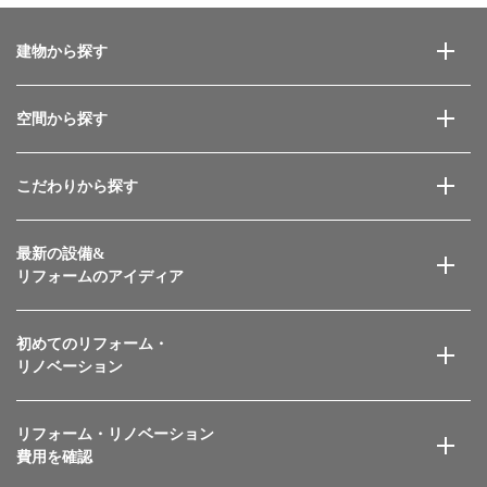
建物から探す
空間から探す
こだわりから探す
最新の設備&
リフォームのアイディア
初めてのリフォーム・
リノベーション
リフォーム・リノベーション
費用を確認