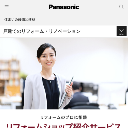
住まいの設備と建材
戸建てのリフォーム・リノベーション
MENU
あなたの理想の
暮らしを実現する