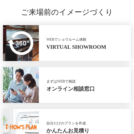
ご来場前のイメージづくり
WEBでショウルーム体験
VIRTUAL SHOWROOM
まずはWEBで相談
オンライン相談窓口
自分だけのプランを作成
かんたんお見積り