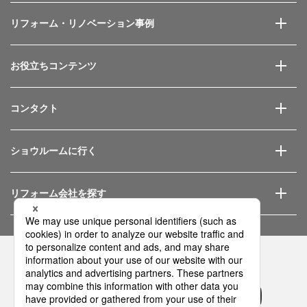
リフォーム・リノベーション事例
お役立ちコンテンツ
コンタクト
ショウルームに行く
リフォーム会社を探す
Panasonicの住まい・くらし SNSアカウント