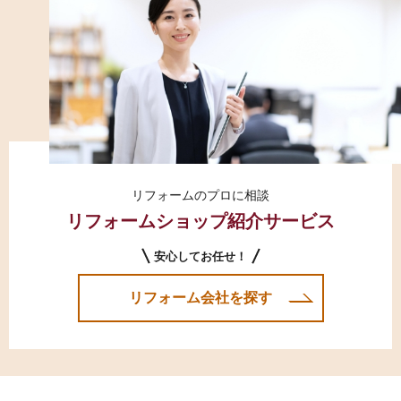
リフォームのプロに相談
リフォームショップ紹介サービス
安心してお任せ！
リフォーム会社を探す