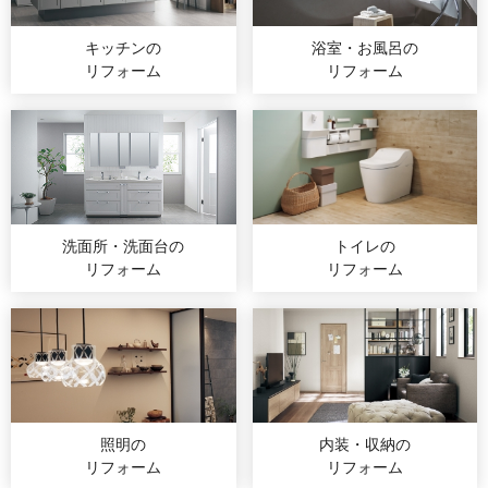
キッチンの
浴室・お風呂の
リフォーム
リフォーム
洗面所・洗面台の
トイレの
リフォーム
リフォーム
照明の
内装・収納の
リフォーム
リフォーム