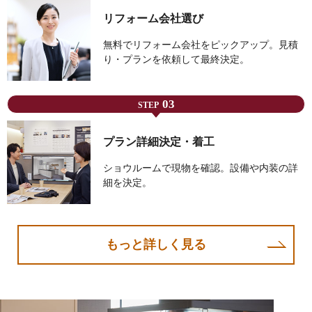
リフォーム会社選び
無料でリフォーム会社をピックアップ。見積
り・プランを依頼して最終決定。
03
STEP
プラン詳細決定・着工
ショウルームで現物を確認。設備や内装の詳
細を決定。
もっと詳しく見る