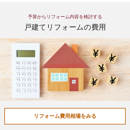
予算からリフォーム内容を検討する
戸建てリフォームの費用
リフォーム費用相場をみる