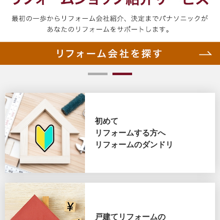
1
2
初めて
リフォームする方へ
リフォームのダンドリ
戸建てリフォームの