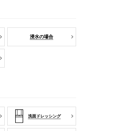
浸水の場合
洗面ドレッシング