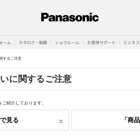
ォーム
カタログ・動画
ショウルーム
お客様サポート
ビジネス
関するご注意
扱いに関するご注意
をご紹介しております。
で見る
「商品