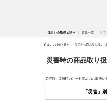
住まいの設備と建材
商品一覧
リフ
住まいの設備と建材
災害時の商品取り扱いに
災害時の商品取り
災害時、復旧時の、当社商品のお取扱い
「災害」別