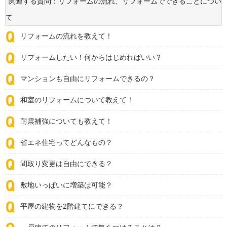
関連する質問：リフォームの流れ、リフォームでできることについ
て
リフォームの流れを教えて！
リフォームしたい！何からはじめればいい？
マンションも自由にリフォームできるの？
和室のリフォームについて教えて！
耐震補強についても教えて！
省エネ住宅ってどんなもの？
間取り変更は自由にできる？
敷地いっぱいに増築は可能？
平屋の建物を2階建てにできる？