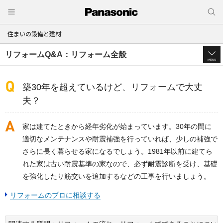
住まいの設備と建材
リフォームQ&A：リフォーム全般
MENU
築30年を超えているけど、リフォームで大丈
夫？
家は建てたときから経年劣化が始まっています。30年の間に
適切なメンテナンスや耐震補強を行っていれば、少しの補強で
さらに長く暮らせる家になるでしょう。1981年以前に建てら
れた家は古い耐震基準の家なので、必ず耐震診断を受け、基礎
を強化したり筋交いを追加するなどの工事を行いましょう。
リフォームのプロに相談する