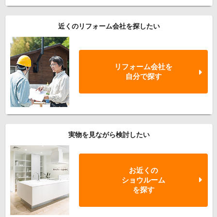
近くのリフォーム会社を探したい
リフォーム会社を
自分で探す
実物を見ながら検討したい
お近くの
ショウルーム
を探す