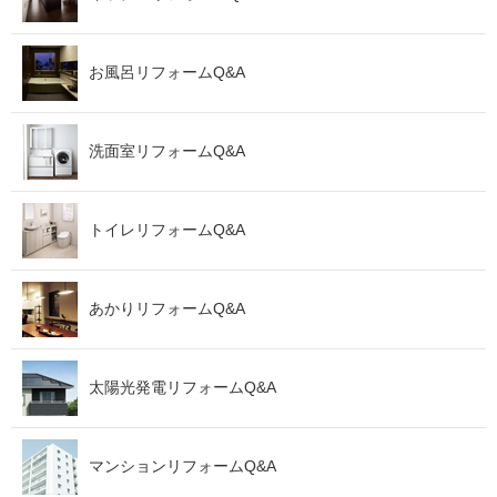
お風呂リフォームQ&A
洗面室リフォームQ&A
トイレリフォームQ&A
あかりリフォームQ&A
太陽光発電リフォームQ&A
マンションリフォームQ&A