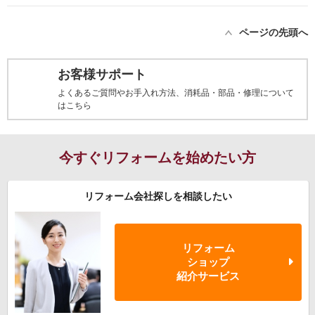
ページの先頭へ
お客様サポート
よくあるご質問やお手入れ方法、消耗品・部品・修理について
はこちら
今すぐリフォームを始めたい方
リフォーム会社探しを相談したい
リフォーム
ショップ
紹介サービス