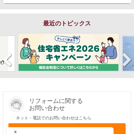
最近のトピックス
リフォームに関する
お問い合わせ
ネット・電話でのお問い合わせはこちら
問い合わせする