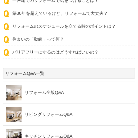
一戸建てのリフォームで気をつけることは？
築30年を超えているけど、リフォームで大丈夫？
リフォームのスケジュールを立てる時のポイントは？
住まいの「動線」って何？
バリアフリーにするのはどうすればいいの？
リフォームQ&A一覧
リフォーム全般Q&A
リビングリフォームQ&A
キッチンリフォームQ&A