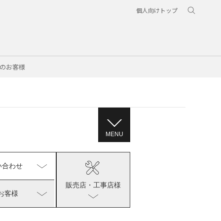
個人向けトップ
のお客様
MENU
い合わせ
販売店・工事店様
お客様