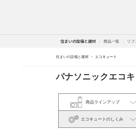
住まいの設備と建材
商品一覧
リフ
住まいの設備と建材
エコキュート
パナソニックエコキ
商品ラインアップ
エコキュートの
しくみ