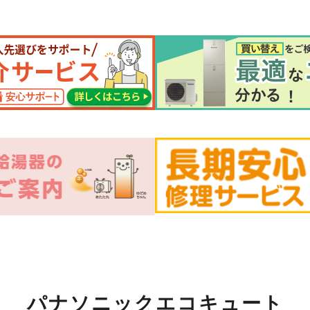
パナソニックエコキュート