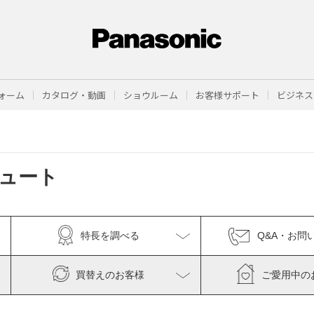
ォーム
カタログ・動画
ショウルーム
お客様サポート
ビジネス
ュート
特長を調べる
Q&A・お問
買替えのお客様
ご愛用中の