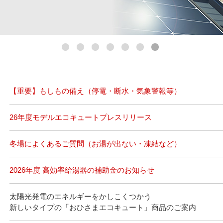
【重要】もしもの備え（停電・断水・気象警報等）
26年度モデルエコキュートプレスリリース
冬場によくあるご質問（お湯が出ない・凍結など）
2026年度 高効率給湯器の補助金のお知らせ
太陽光発電のエネルギーをかしこくつかう
新しいタイプの「おひさまエコキュート」商品のご案内