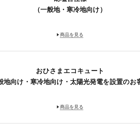
（一般地・寒冷地向け）
商品を見る
おひさまエコキュート
般地向け・寒冷地向け・太陽光発電を設置のお
商品を見る