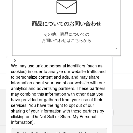
商品についてのお問い合わせ
その他、商品についての
お問い合わせはこちらから
Panasonicの住まい・くらし SNSアカウント
サイトのご利用にあたって
クッキーポリシー