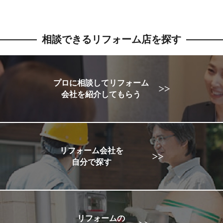
相談できるリフォーム店を探す
プロに相談してリフォーム
会社を紹介してもらう
リフォーム会社を
自分で探す
リフォームの