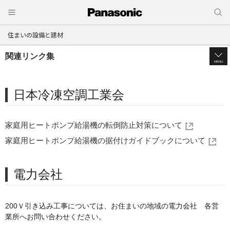
住まいの設備と建材
関連リンク集
MENU
日本冷凍空調工業会
家庭用ヒートポンプ給湯機の転倒防止対策について
家庭用ヒートポンプ給湯機の据付けガイドブックについて
電力会社
200Ｖ引き込み工事については、お住まいの地域の電力会社 各営
業所へお問い合わせください。