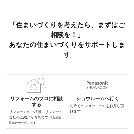
「住まいづくりを考えたら、まずはご
相談を！」
あなたの住まいづくりをサポートしま
す
リフォームのプロに相談
ショウルームへ行く
する
お近くのショールームを
お探し頂
けます
リフォームのご相談・
リフォーム
会社のご紹介が可能です
※お施主
様向けサービスです