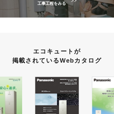
工事工程をみる
エコキュートが
掲載されているWebカタログ