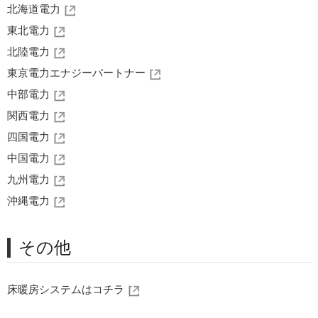
北海道電力
東北電力
北陸電力
東京電力エナジーパートナー
中部電力
関西電力
四国電力
中国電力
九州電力
沖縄電力
その他
床暖房システムはコチラ