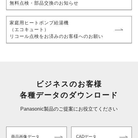
無料点検・部品交換のお知らせ
家庭用ヒートポンプ給湯機
（エコキュート）
リコール点検をお済みのお客様へのお願い
ビジネスのお客様
各種データのダウンロード
Panasonic製品のご提案にお役立てください
商品画像データ
CADデータ