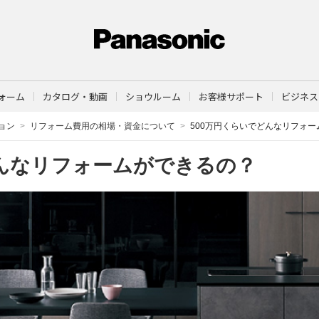
ォーム
カタログ・動画
ショウルーム
お客様サポート
ビジネス
ョン
リフォーム費用の相場・資金について
500万円くらいでどんなリフォ
どんなリフォームができるの？