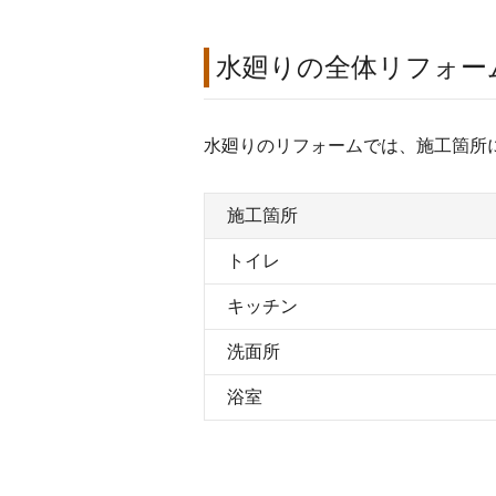
水廻りの全体リフォー
水廻りのリフォームでは、施工箇所
施工箇所
トイレ
キッチン
洗面所
浴室