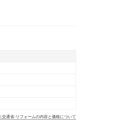
土交通省-リフォームの内容と価格について