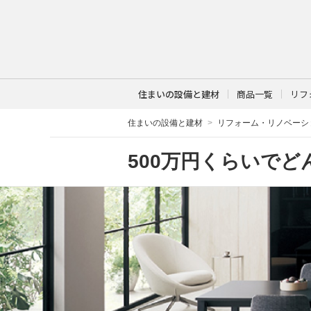
住まいの設備と建材
商品一覧
リフ
住まいの設備と建材
リフォーム・リノベーシ
500万円くらいで