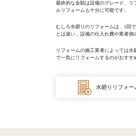
最終的な金額は設備のグレード、リフ
ルリフォームも十分に可能です。
むしろ水廻りのリフォームは、1回
とは違い、設備の仕入れ費や業者側
リフォームの施工業者によっては水
で一気にリフォームするのがおすす
水廻りリフォー