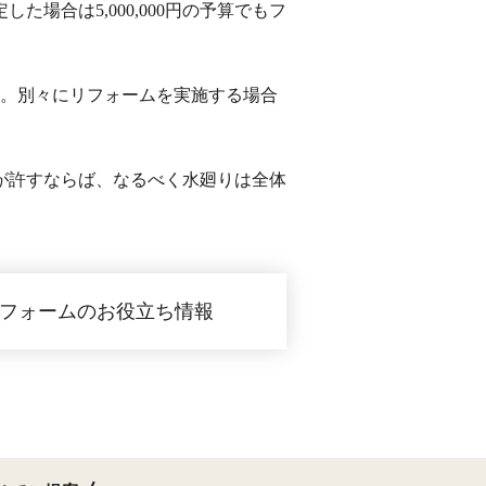
合は5,000,000円の予算でもフ
す。別々にリフォームを実施する場合
が許すならば、なるべく水廻りは全体
フォームのお役立ち情報