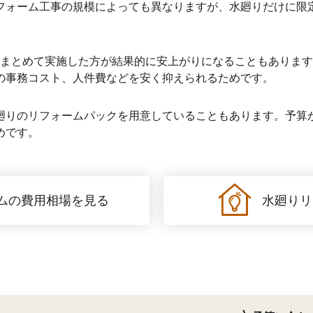
ォーム工事の規模によっても異なりますが、水廻りだけに限定した場
でまとめて実施した方が結果的に安上がりになることもありま
の事務コスト、人件費などを安く抑えられるためです。
廻りのリフォームパックを用意していることもあります。予算
めです。
ムの費用相場を見る
水廻りリ