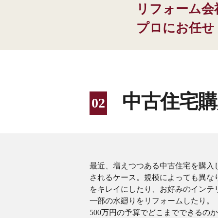
リフォーム会
プロにお任せ
中古住宅
最近、増えつつある中古住宅を購入
されるケース。規模によっても異な
をキレイにしたり、お好みのインテ
一部の水廻りをリフォームしたり。
500万円の予算でどこまでできるの