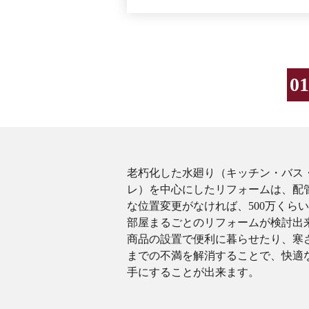
老朽化した水廻り（キッチン・バス
レ）を中心にしたリフォームは、配
な位置変更がなければ、500万くら
部屋まるごとのリフォームが検討出
商品の設置で便利に暮らせたり、寒
までの不満を解消することで、快適
手にすることが出来ます。