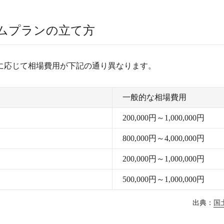
ムプランの立て方
に応じて相場費用が下記の通り異なります。
一般的な相場費用
200,000円～1,000,000円
800,000円～4,000,000円
200,000円～1,000,000円
500,000円～1,000,000円
出典：
国