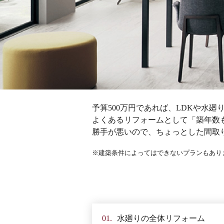
予算500万円であれば、LDKや水
よくあるリフォームとして「築年数
勝手が悪いので、ちょっとした間取
建築条件によってはできないプランもあり
01.
水廻りの
全体リフォーム