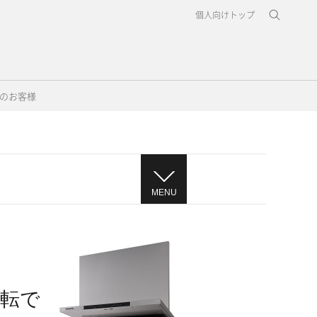
個人向けトップ
のお客様
MENU
運転で