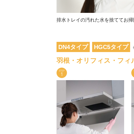
排水トレイの汚れた水を捨ててお掃
DN4タイプ
HGC5タイプ
羽根・オリフィス・フィ