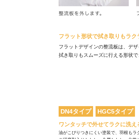
フラット形状で拭き取りもラク
フラットデザインの整流板は、デザ
拭き取りもスムーズに行える形状で
DN4タイプ
HGC5タイプ
ワンタッチで外せてラクに洗え
油がこびりつきにくい塗装で、羽根もラ