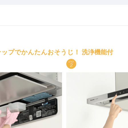
テップでかんたんおそうじ！ 洗浄機能付