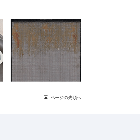
ページの先頭へ