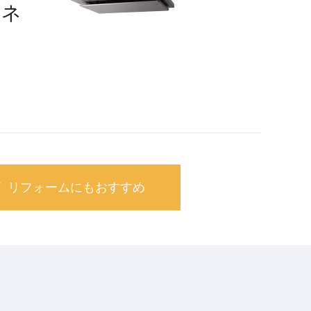
エネ
リフォームにも
おすすめ