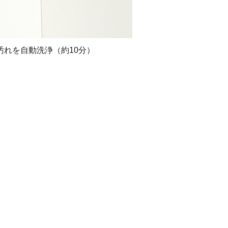
れを自動洗浄（約10分）