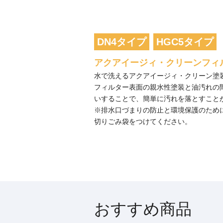
DN4タイプ
HGC5タイプ
アクアイージィ・クリーンフィ
水で洗えるアクアイージィ・クリーン塗
フィルター表面の親水性塗装と油汚れの
いすることで、簡単に汚れを落とすこと
※排水口づまりの防止と環境保護のため
切りごみ袋をつけてください。
おすすめ商品