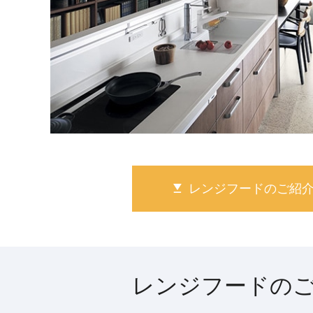
レンジフードの
ご紹
レンジフードの