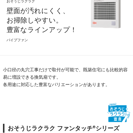
おそうじラクラク
壁面が汚れにくく、
お掃除しやすい。
豊富なラインアップ！
パイプファン
小口径の丸穴工事だけで取付が可能で、既築住宅にも比較的容
易に増設できる換気扇です。
各用途に対応した豊富なバリエーションがあります。
®
おそうじラクラク ファンタッチ
シリーズ