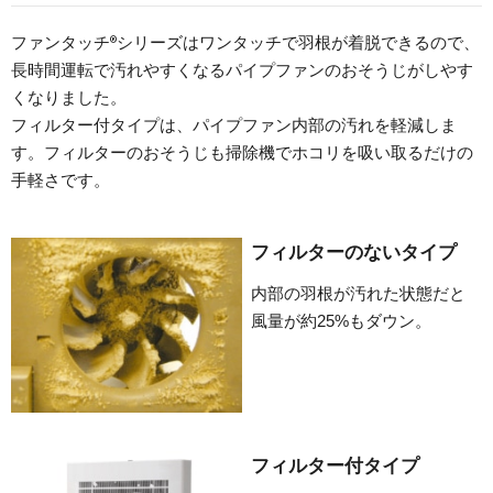
®
ファンタッチ
シリーズはワンタッチで羽根が着脱できるので、
長時間運転で汚れやすくなるパイプファンのおそうじがしやす
くなりました。
フィルター付タイプは、パイプファン内部の汚れを軽減しま
す。フィルターのおそうじも掃除機でホコリを吸い取るだけの
手軽さです。
フィルターのないタイプ
内部の羽根が汚れた状態だと
風量が約25%もダウン。
フィルター付タイプ