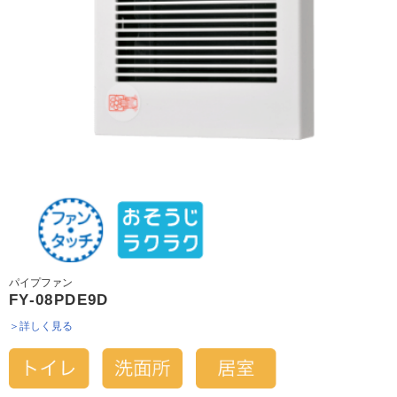
パイプファン
FY-08PDE9D
＞詳しく見る