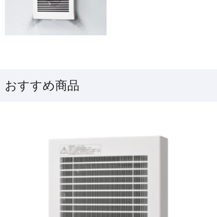
おすすめ商品