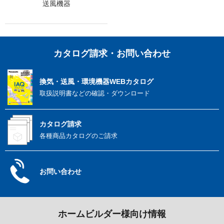
送風機器
カタログ請求・お問い合わせ
換気・送風・環境機器
WEBカタログ
取扱説明書などの
確認・ダウンロード
カタログ請求
各種商品カタログのご請求
お問い合わせ
ホームビルダー様向け情報