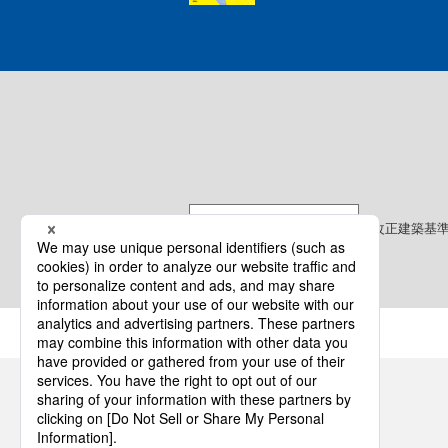
改正建築基