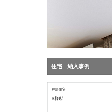
住宅 納入事例
戸建住宅
S様邸