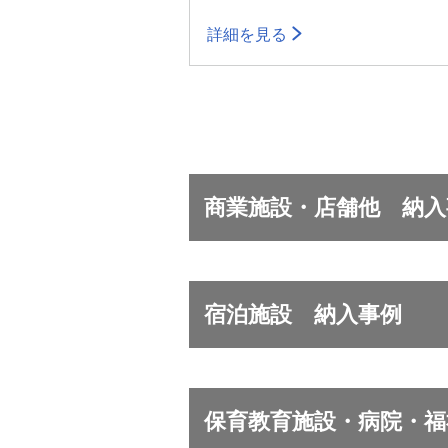
詳細を見る
商業施設・店舗他 納入
宿泊施設 納入事例
保育教育施設・病院・福