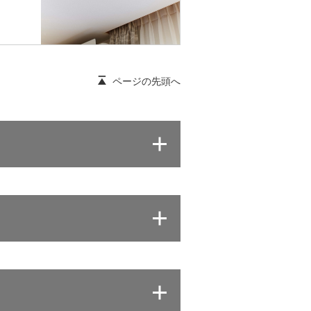
ページの先頭へ