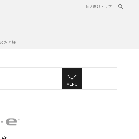
個人向けトップ
のお客様
MENU