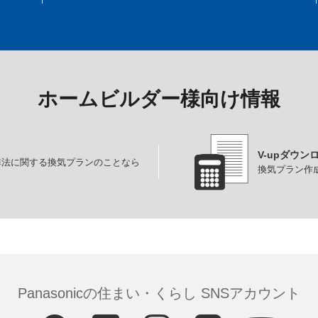
ホームビルダー様向け情報
V-upダウン
準法に関する換気プランのことなら
換気プラン作成
Panasonicの住まい・くらし SNSアカウント