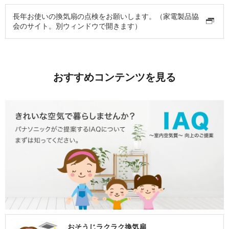
長年お使いの換気扇の点検をお願いします。（家電製品協
会のサイト。別ウィンドウで開きます）
おすすめコンテンツを見る
おそうじラクラク換気扇