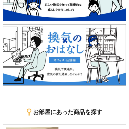
お部屋にあった商品を探す