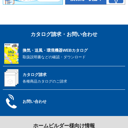
カタログ請求・お問い合わせ
換気・送風・環境機器
WEBカタログ
取扱説明書などの
確認・ダウンロード
カタログ請求
各種商品カタログのご請求
お問い合わせ
ホームビルダー様向け情報