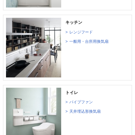
キッチン
レンジフード
一般用・台所用換気扇
トイレ
パイプファン
天井埋込形換気扇