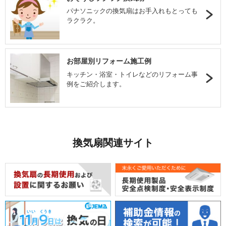
パナソニックの換気扇はお手入れもとっても
ラクラク。
お部屋別リフォーム施工例
キッチン・浴室・トイレなどのリフォーム事
例をご紹介します。
換気扇関連サイト