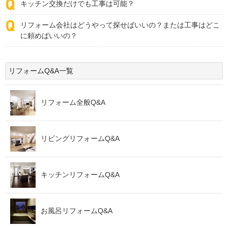
キッチン交換だけでも工事は可能？
リフォーム会社はどうやって探せばいいの？または工事はどこ
に頼めばいいの？
リフォームQ&A一覧
リフォーム全般Q&A
リビングリフォームQ&A
キッチンリフォームQ&A
お風呂リフォームQ&A