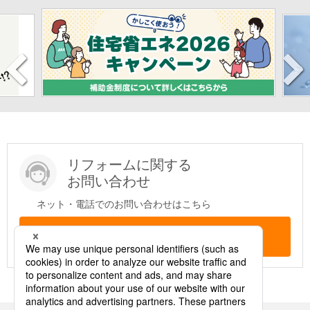
リフォームに関する
お問い合わせ
ネット・電話でのお問い合わせはこちら
問い合わせする