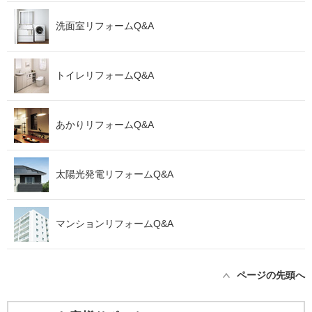
洗面室リフォームQ&A
トイレリフォームQ&A
あかりリフォームQ&A
太陽光発電リフォームQ&A
マンションリフォームQ&A
ページの先頭へ