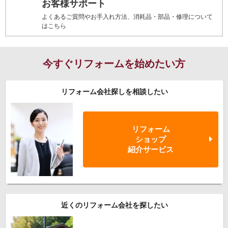
お客様サポート
よくあるご質問やお手入れ方法、消耗品・部品・修理について
はこちら
今すぐリフォームを始めたい方
リフォーム会社探しを相談したい
リフォーム
ショップ
紹介サービス
近くのリフォーム会社を探したい