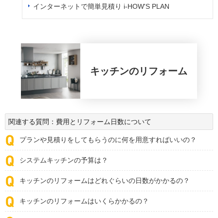
インターネットで簡単見積り i-HOW'S PLAN
キッチン
のリフォーム
関連する質問：費用とリフォーム日数について
プランや見積りをしてもらうのに何を用意すればいいの？
システムキッチンの予算は？
キッチンのリフォームはどれぐらいの日数がかかるの？
キッチンのリフォームはいくらかかるの？