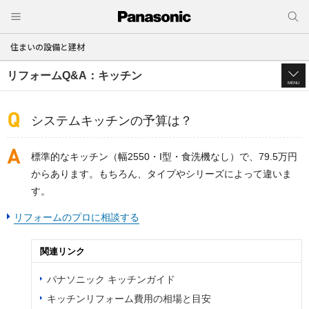
住まいの設備と建材
リフォームQ&A：キッチン
MENU
システムキッチンの予算は？
標準的なキッチン（幅2550・I型・食洗機なし）で、79.5万円
からあります。もちろん、タイプやシリーズによって違いま
す。
リフォームのプロに相談する
関連リンク
パナソニック キッチンガイド
キッチンリフォーム費用の相場と目安