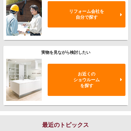
リフォーム会社を
自分で探す
実物を見ながら検討したい
お近くの
ショウルーム
を探す
最近のトピックス