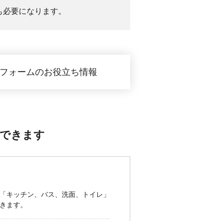
も必要になります。
フォームのお役立ち情報
できます
「キッチン、バス、洗面、トイレ」
きます。