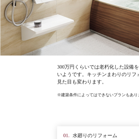
300万円くらいでは老朽化した設
いようです。キッチンまわりのリフ
見た目も変わります。
建築条件によってはできないプランもあり
01.
水廻りの
リフォーム