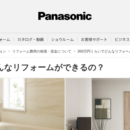
ォーム
カタログ・動画
ショウルーム
お客様サポート
ビジネス
ョン
リフォーム費用の相場・資金について
300万円くらいでどんなリフォ
どんなリフォームができるの？