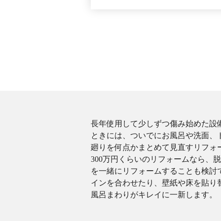
長年使用して少しずつ傷み始めた設
ときには、ついでにお風呂や洗面、
廻りを何点かまとめて見直すリフォ
300万円くらいのリフォームなら、
を一緒にリフォームすることも検討
インを合わせたり、壁紙や床を貼り
風呂まわりがキレイに一新します。