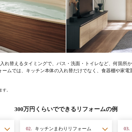
備を入れ替えるタイミングで、バス・洗面・トイレなど、何箇所
ォームでは、キッチン本体の入れ替だけでなく、食器棚や家電
ます。
300万円くらいでできるリフォームの例
02.
キッチンまわり
リフォーム
03.