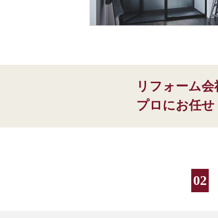
リフォーム会
プロにお任せ