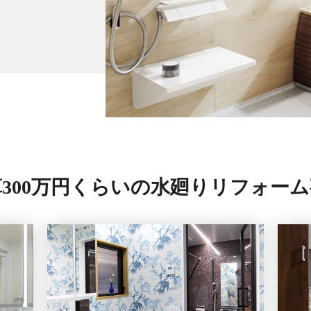
300万円くらいの
水廻りリフォーム