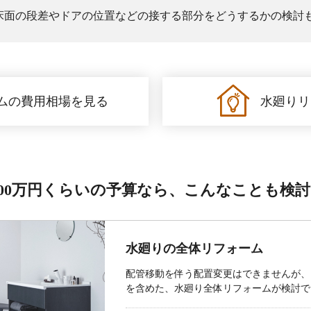
床面の段差やドアの位置などの接する部分をどうするかの検討
ムの費用相場を見る
水廻りリ
500万円くらいの予算なら、
こんなことも検討
水廻りの全体リフォーム
配管移動を伴う配置変更はできませんが、
を含めた、水廻り全体リフォームが検討で