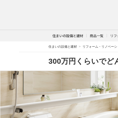
住まいの設備と建材
商品一覧
リフ
住まいの設備と建材
リフォーム・リノベーシ
300万円くらいで