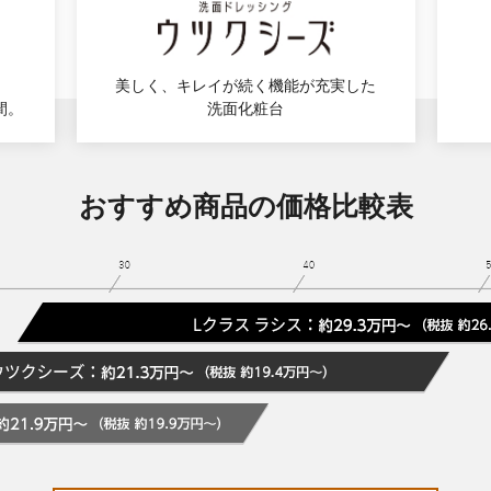
美しく、キレイが続く機能が充実した
間。
洗面化粧台
おすすめ商品の価格比較表