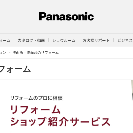
ォーム
カタログ・動画
ショウルーム
お客様サポート
ビジネス
ョン
洗面所・洗面台のリフォーム
フォーム
く