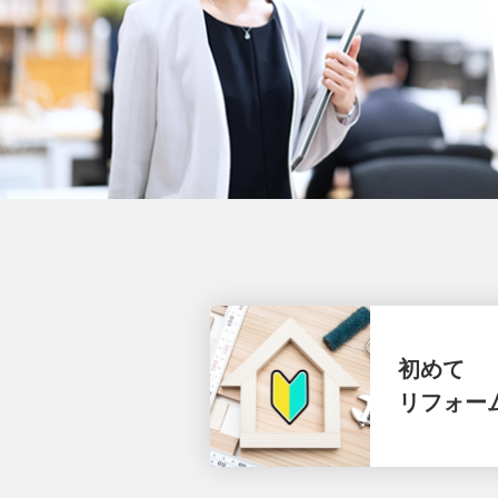
初めて
リフォー