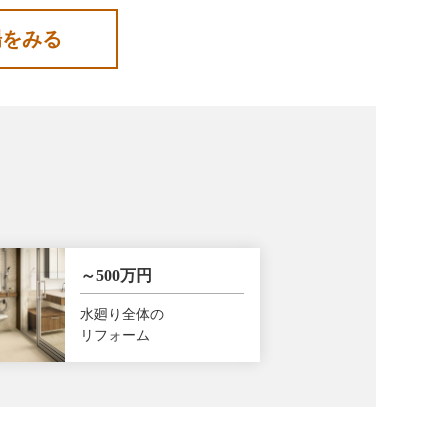
場をみる
～500万円
水廻り全体の
リフォーム