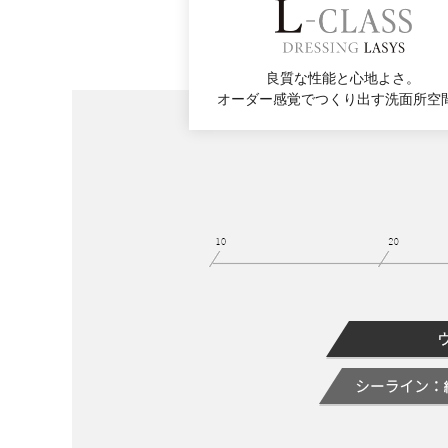
良質な性能と心地よさ。
オーダー感覚でつくり出す洗面所空