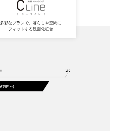
多彩なプランで、暮らしや空間に
フィットする洗面化粧台