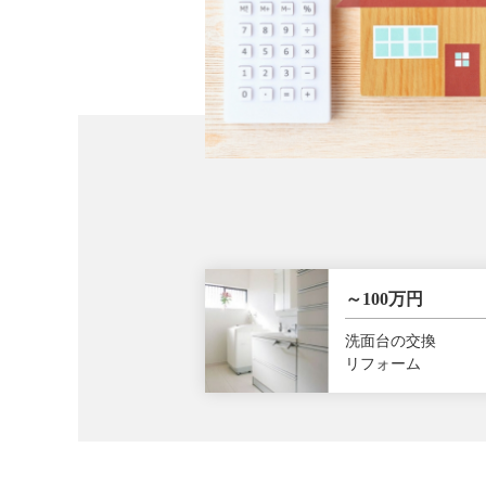
～100万円
洗面台の交換
リフォーム