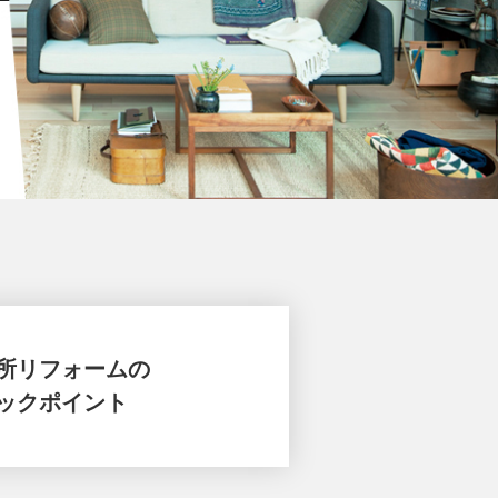
所リフォームの
ックポイント