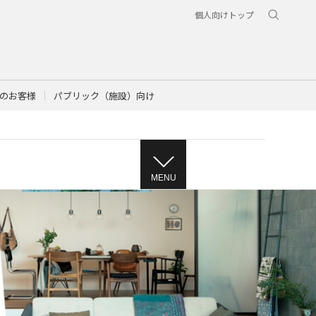
個人向けトップ
のお客様
パブリック（施設）向け
MENU