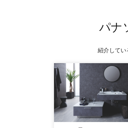
パナ
紹介してい