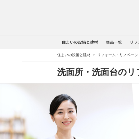
住まいの設備と建材
商品一覧
リフ
住まいの設備と建材
リフォーム・リノベーシ
洗面所・洗面台のリ
もっと使いやすく、キレイが続