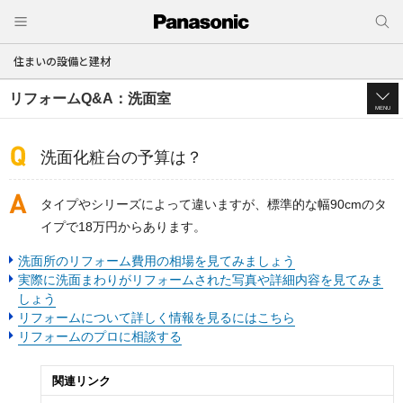
住まいの設備と建材
リフォームQ&A：洗面室
MENU
洗面化粧台の予算は？
タイプやシリーズによって違いますが、標準的な幅90cmのタ
イプで18万円からあります。
洗面所のリフォーム費用の相場を見てみましょう
実際に洗面まわりがリフォームされた写真や詳細内容を見てみま
しょう
リフォームについて詳しく情報を見るにはこちら
リフォームのプロに相談する
関連リンク