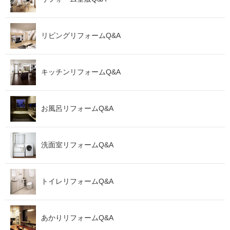
リビングリフォームQ&A
キッチンリフォームQ&A
お風呂リフォームQ&A
洗面室リフォームQ&A
トイレリフォームQ&A
あかりリフォームQ&A