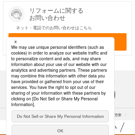
リフォームに関する
お問い合わせ
ネット・電話でのお問い合わせはこちら
問い合わせする
Panasonicの住まい・くらし SNSアカウント
サイトのご利用にあたって
クッキーポリシー
個人情報保護方針
パナソニック ホールディングス
Area/Country