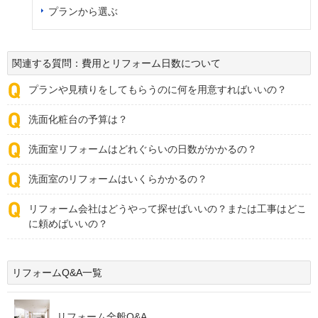
プランから選ぶ
関連する質問：費用とリフォーム日数について
プランや見積りをしてもらうのに何を用意すればいいの？
洗面化粧台の予算は？
洗面室リフォームはどれぐらいの日数がかかるの？
洗面室のリフォームはいくらかかるの？
リフォーム会社はどうやって探せばいいの？または工事はどこ
に頼めばいいの？
リフォームQ&A一覧
リフォーム全般Q&A