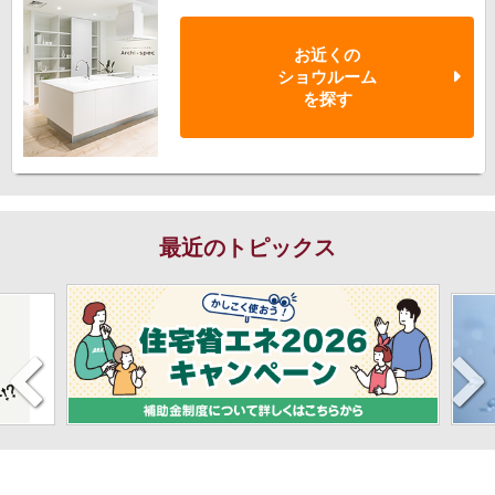
お近くの
ショウルーム
を探す
最近のトピックス