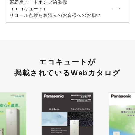
家庭用ヒートポンプ給湯機
（エコキュート）
リコール点検をお済みのお客様へのお願い
エコキュートが
掲載されているWebカタログ