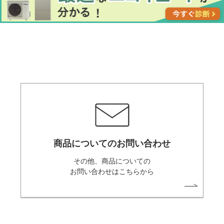
商品についてのお問い合わせ
その他、商品についての
お問い合わせはこちらから