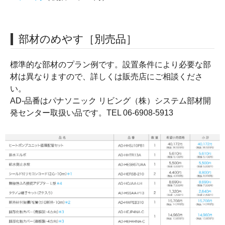
部材のめやす［別売品］
標準的な部材のプラン例です。設置条件により必要な部
材は異なりますので、詳しくは販売店にご相談くださ
い。
AD-品番はパナソニック リビング（株）システム部材開
発センター取扱い品です。TEL 06-6908-5913