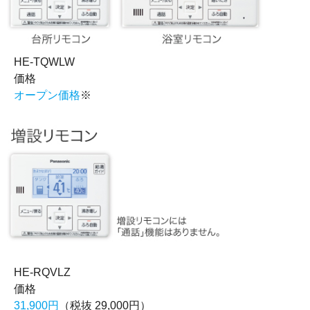
HE-TQWLW
価格
オープン価格
※
HE-RQVLZ
価格
31,900円
（税抜 29,000円）