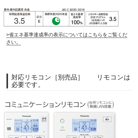
>省エネ基準達成率の表示についてはこちらをご覧くだ
さい。
対応リモコン［別売品］ リモコンは
必要です。