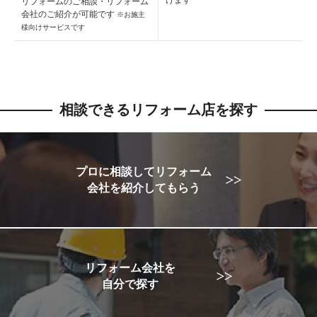
リフォームのご相談・
リフォーム
会社のご紹介が可能です
※お施主
様向けサービスです
相談できるリフォーム店を探す
プロに相談してリフォーム
会社を紹介してもらう
リフォーム会社を
自分で探す