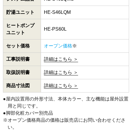
貯湯ユニット
HE-S46LQM
ヒートポンプ
HE-PS60L
ユニット
セット価格
オープン価格
※
工事説明書
詳細はこちら ＞
取扱説明書
詳細はこちら ＞
商品寸法図
詳細はこちら ＞
●屋内設置用の外形寸法、本体カラー、主な機能は屋外設置
用と同じです。
●脚部化粧カバー別売品
※オープン価格商品の価格は販売店にお問い合わせくださ
い。