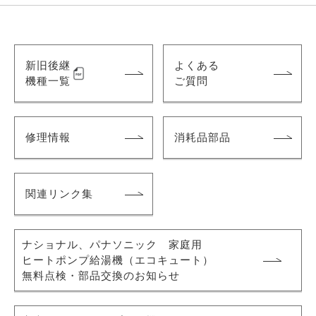
新旧後継
よくある
機種一覧
ご質問
修理情報
消耗品部品
関連リンク集
ナショナル、パナソニック 家庭用
ヒートポンプ給湯機
（エコキュート）
無料点検・部品交換のお知らせ