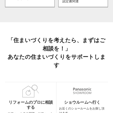
認定書関連
「住まいづくりを考えたら、まずはご
相談を！」
あなたの住まいづくりをサポートしま
す
リフォームのプロに相談
ショウルームへ行く
する
お近くのショールームを
お探し頂
けます