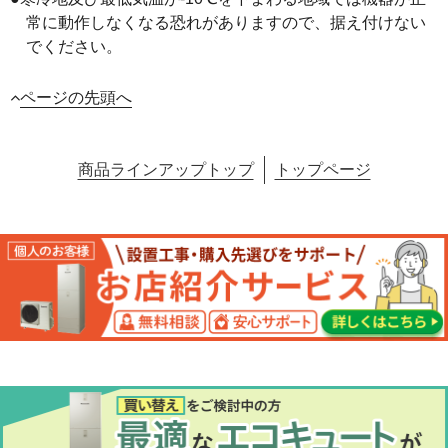
常に動作しなくなる恐れがありますので、据え付けない
でください。
ページの先頭へ
商品ラインアップトップ
トップページ