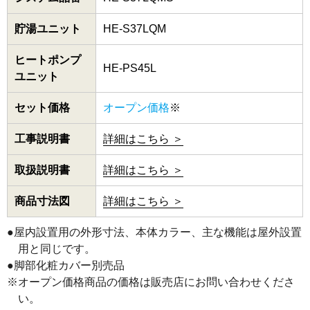
貯湯ユニット
HE-S37LQM
ヒートポンプ
HE-PS45L
ユニット
セット価格
オープン価格
※
工事説明書
詳細はこちら ＞
取扱説明書
詳細はこちら ＞
商品寸法図
詳細はこちら ＞
●屋内設置用の外形寸法、本体カラー、主な機能は屋外設置
用と同じです。
●脚部化粧カバー別売品
※オープン価格商品の価格は販売店にお問い合わせくださ
い。