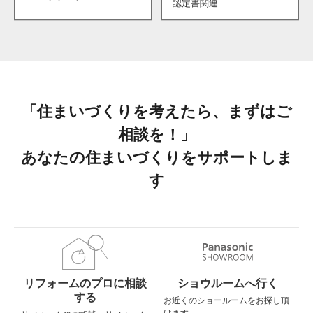
認定書関連
「住まいづくりを考えたら、まずはご
相談を！」
あなたの住まいづくりをサポートしま
す
リフォームのプロに相談
ショウルームへ行く
する
お近くのショールームを
お探し頂
けます