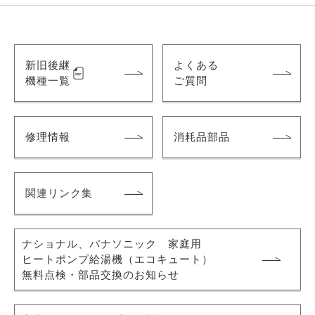
新旧後継
よくある
機種一覧
ご質問
修理情報
消耗品部品
関連リンク集
ナショナル、パナソニック 家庭用
ヒートポンプ給湯機
（エコキュート）
無料点検・部品交換のお知らせ