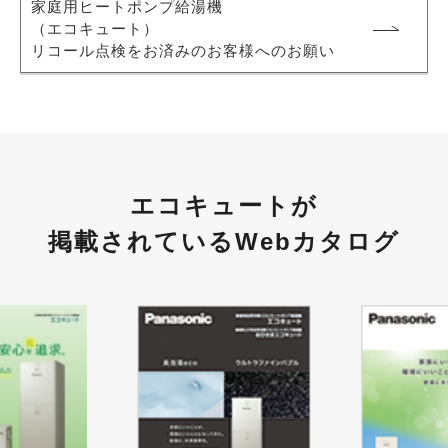
家庭用ヒートポンプ給湯機
（エコキュート）
リコール点検をお済みのお客様へのお願い
エコキュートが
掲載されているWebカタログ