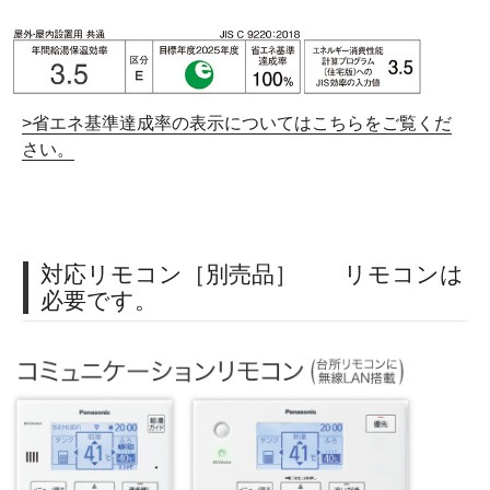
>省エネ基準達成率の表示についてはこちらをご覧くだ
さい。
対応リモコン［別売品］ リモコンは
必要です。