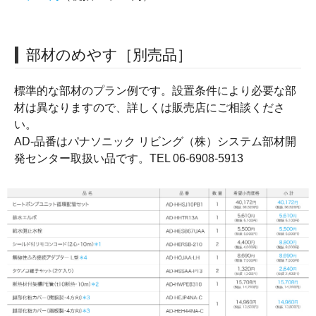
部材のめやす［別売品］
標準的な部材のプラン例です。設置条件により必要な部
材は異なりますので、詳しくは販売店にご相談くださ
い。
AD-品番はパナソニック リビング（株）システム部材開
発センター取扱い品です。TEL 06-6908-5913