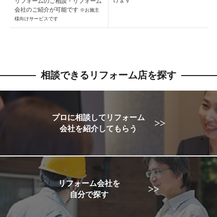
リフォームのご相談・
リフォーム
会社のご紹介が可能です
※お施主
様向けサービスです
相談できるリフォーム店を探す
プロに相談してリフォーム
会社を紹介してもらう
リフォーム会社を
自分で探す