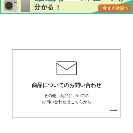
商品についてのお問い合わせ
その他、商品についての
お問い合わせはこちらから