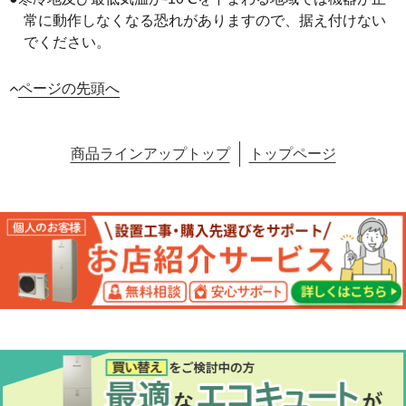
常に動作しなくなる恐れがありますので、据え付けない
でください。
ページの先頭へ
商品ラインアップトップ
トップページ