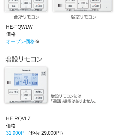
HE-TQWLW
価格
オープン価格
※
HE-RQVLZ
価格
31,900円
（税抜 29,000円）