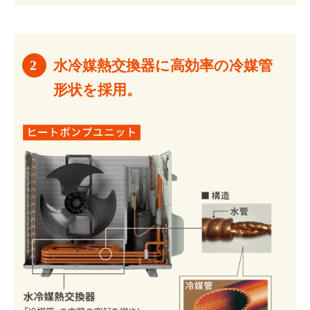
水冷媒熱交換器に高効率の冷媒管
形状を採用。