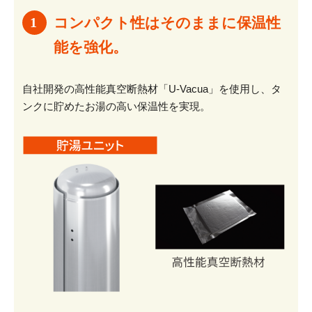
コンパクト性はそのままに保温性
能を強化。
自社開発の高性能真空断熱材「U-Vacua」を使用し、タ
ンクに貯めたお湯の高い保温性を実現。