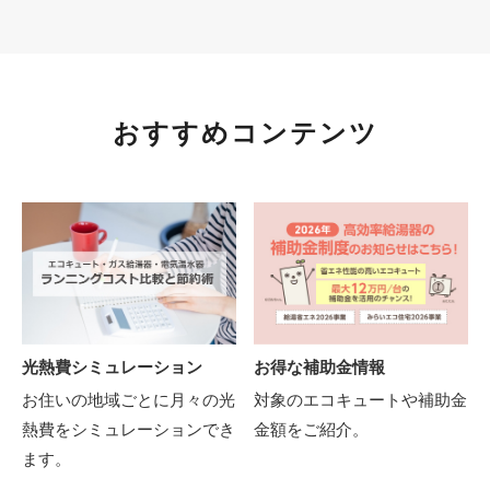
おすすめコンテンツ
光熱費シミュレーション
お得な補助金情報
お住いの地域ごとに月々の光
対象のエコキュートや補助金
熱費をシミュレーションでき
金額をご紹介。
ます。