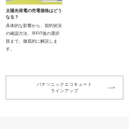
太陽光発電の売電価格はどう
なる？
具体的な影響から、契約状況
の確認方法、卒FIT後の選択
肢まで、徹底的に解説しま
す。
パナソニックエコキュート
ラインアップ