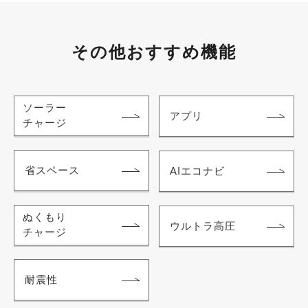
その他おすすめ機能
ソーラー
アプリ
チャージ
省スペース
AIエコナビ
ぬくもり
ウルトラ高圧
チャージ
耐震性