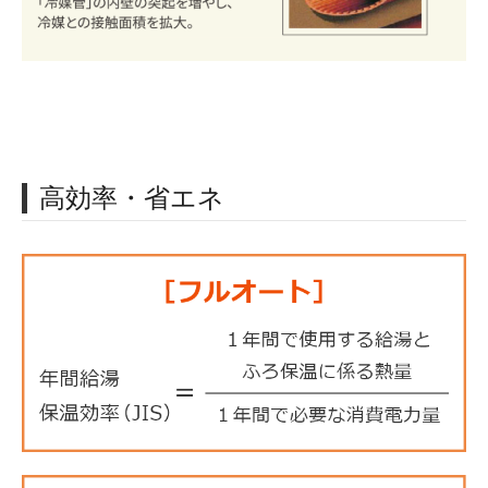
高効率・省エネ