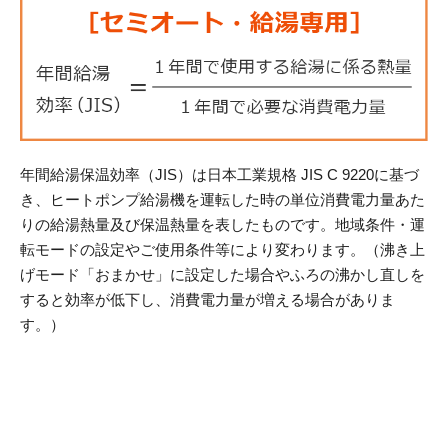
年間給湯保温効率（JIS）は日本工業規格 JIS C 9220に基づ
き、ヒートポンプ給湯機を運転した時の単位消費電力量あた
りの給湯熱量及び保温熱量を表したものです。地域条件・運
転モードの設定やご使用条件等により変わります。（沸き上
げモード「おまかせ」に設定した場合やふろの沸かし直しを
すると効率が低下し、消費電力量が増える場合がありま
す。）