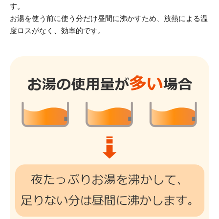
す。
お湯を使う前に使う分だけ昼間に沸かすため、放熱による温
度ロスがなく、効率的です。