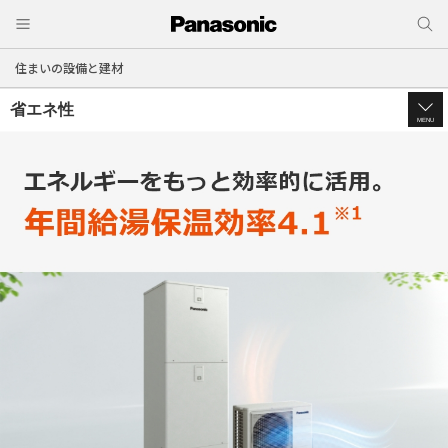
住まいの設備と建材
省エネ性
MENU