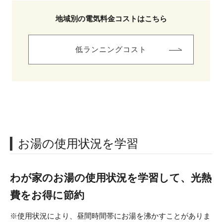
地域別の電気料金コストはこちら
低ランニングコスト
お湯の使用状況を学習
わが家のお湯の使用状況を学習して、光熱
費をお得に節約
※使用状況により、昼間時間帯にお湯を沸かすことがありま