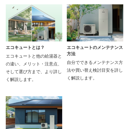
エコキュートとは？
エコキュートのメンテナンス
方法
エコキュートと他の給湯器と
自分でできるメンテナンス方
の違い、メリット・注意点、
法や買い替え検討目安を詳し
そして選び方まで、より詳し
く解説します。
く解説します。