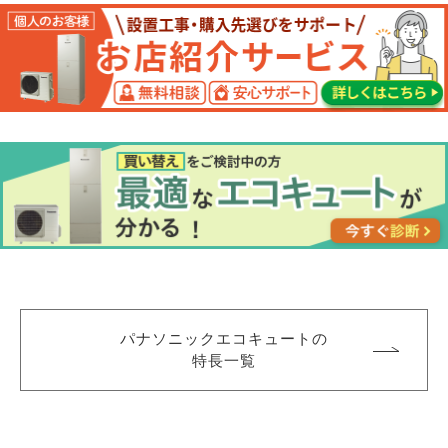
パナソニックエコキュートの
特⻑一覧