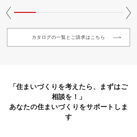
カタログの一覧とご請求はこちら
「住まいづくりを考えたら、まずはご
相談を！」
あなたの住まいづくりをサポートしま
す