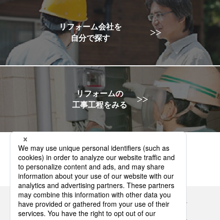
リフォーム会社を
自分で探す
リフォームの
工事工程をみる
Panasonicの住まい・くらし SNSアカウント