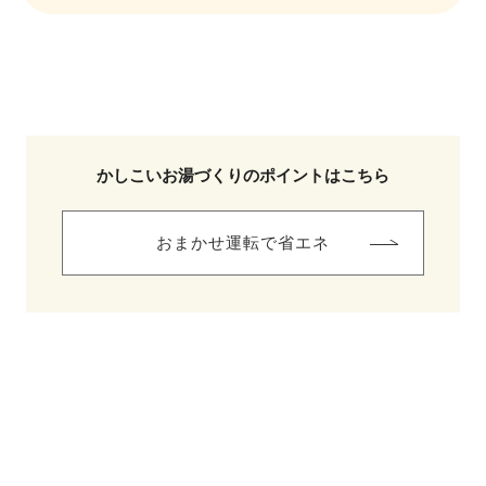
かしこいお湯づくりのポイントはこちら
おまかせ運転で省エネ