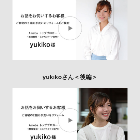
yukikoさん＜後編＞