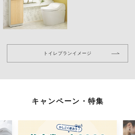
トイレプランイメージ
キャンペーン・特集