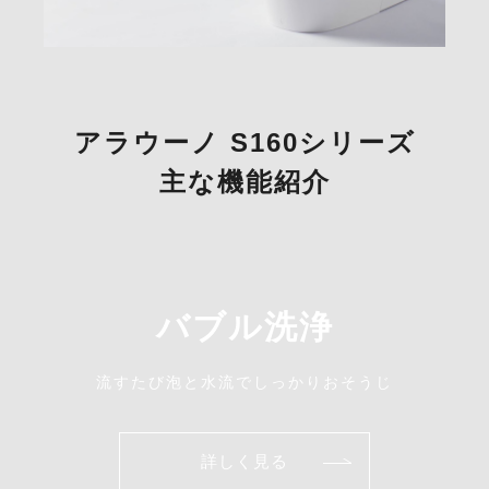
アラウーノ S160シリーズ
主な機能紹介
バブル洗浄
流すたび泡と水流でしっかりおそうじ
詳しく見る