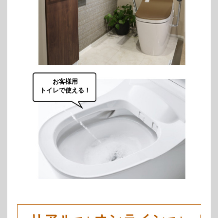
お客様用
トイレで使える！