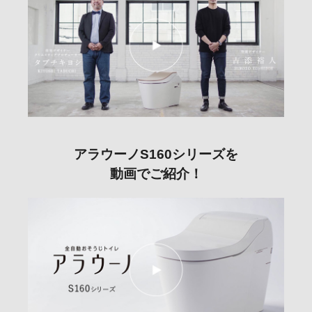
アラウーノS160シリーズを
動画でご紹介！