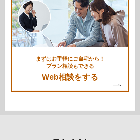
まずはお手軽にご自宅から！
プラン相談もできる
Web相談をする