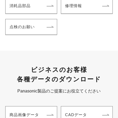
消耗品部品
修理情報
点検のお願い
ビジネスのお客様
各種データのダウンロード
Panasonic製品のご提案にお役立てください
商品画像データ
CADデータ