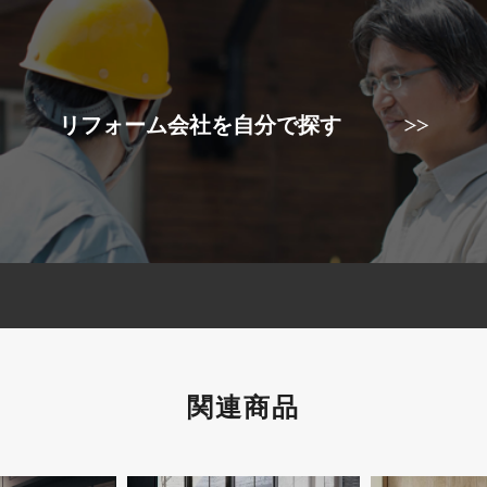
リフォーム会社を自分で探す
関連商品