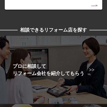
相談できるリフォーム店を探す
プロに相談して
リフォーム会社を紹介してもらう