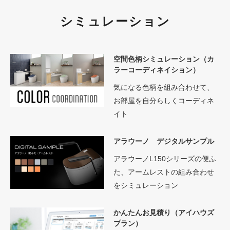
シミュレーション
空間色柄シミュレーション（カ
ラーコーディネイション）
気になる色柄を組み合わせて、
お部屋を自分らしくコーディネ
イト
アラウーノ デジタルサンプル
アラウーノL150シリーズの便ふ
た、アームレストの組み合わせ
をシミュレーション
かんたんお見積り（アイハウズ
プラン）