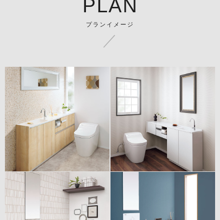
PLAN
プランイメージ