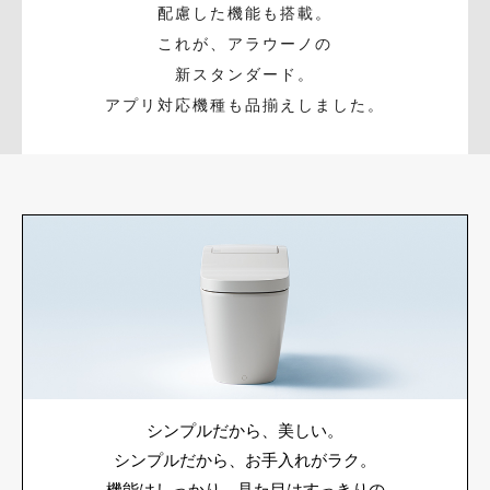
配慮した機能も搭載。
これが、アラウーノの
新スタンダード。
アプリ対応機種も品揃えしました。
シンプルだから、美しい。
シンプルだから、お手入れがラク。
機能はしっかり、見た目はすっきりの