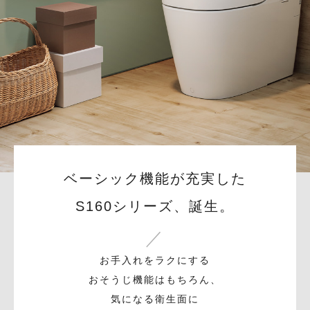
ベーシック機能が充実した
S160シリーズ、誕生。
お手入れをラクにする
おそうじ機能はもちろん、
気になる衛生面に