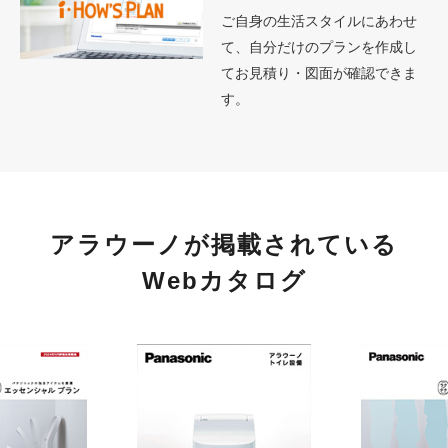
ご自身の生活スタイルにあわせ
て、自分だけのプランを作成し
てお見積り・図面が確認できま
す。
アラウーノが掲載されている
Webカタログ