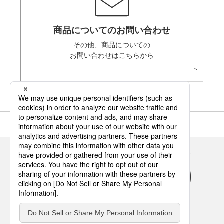
商品についてのお問い合わせ
その他、商品についての
お問い合わせはこちらから
Panasonicの住まい・くらし SNSアカウント
サイトのご利用にあたって
クッキーポリシー
個人情報保護方針
パナソニック ホールディングス