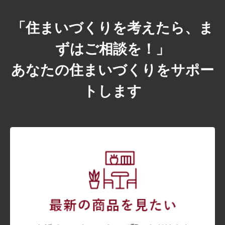
「住まいづくりを考えたら、ま
ずはご相談を！」
あなたの住まいづくりをサポー
トします