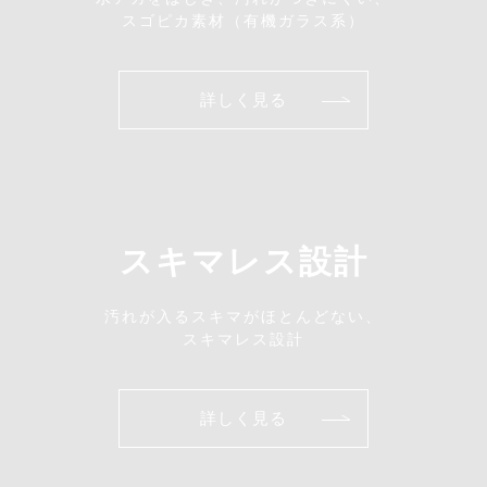
スゴピカ素材（有機ガラス系）
詳しく見る
スキマレス設計
汚れが入るスキマがほとんどない、
スキマレス設計
詳しく見る