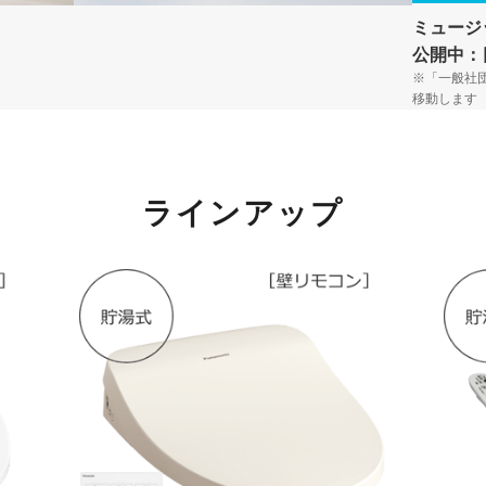
ミュージ
公開中：
※「一般社
移動します
ラインアップ