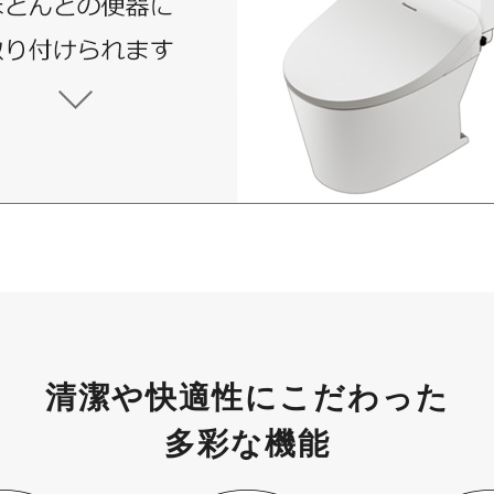
清潔や快適性にこだわった
多彩な機能