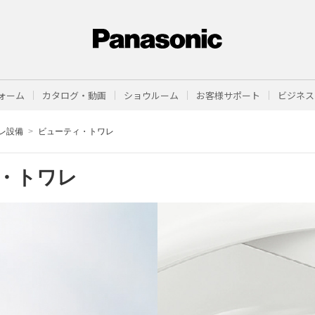
ォーム
カタログ・動画
ショウルーム
お客様サポート
ビジネス
レ設備
ビューティ・トワレ
・トワレ