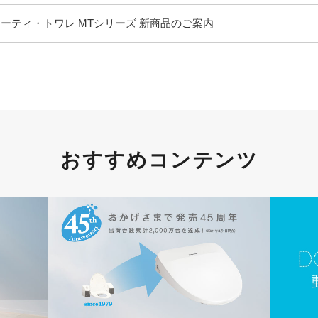
ーティ・トワレ MTシリーズ 新商品のご案内
おすすめコンテンツ