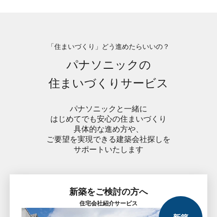
「住まいづくり」どう進めたらいいの？
パナソニックの
住まいづくりサービス
パナソニックと一緒に
はじめてでも安心の住まいづくり
具体的な進め方や、
ご要望を実現できる建築会社探しを
サポートいたします
新築をご検討の方へ
住宅会社
紹介サービス