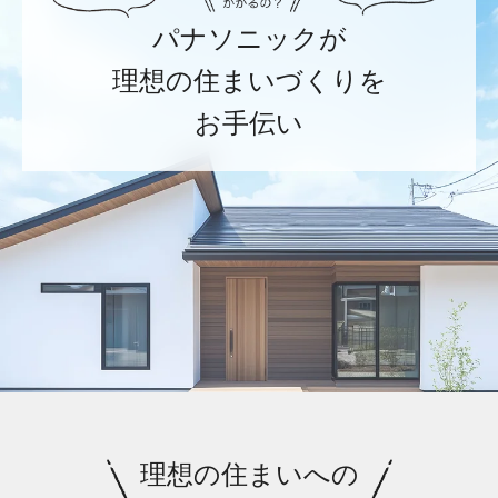
パナソニックが
理想の住まいづくりを
お手伝い
理想の住まいへの