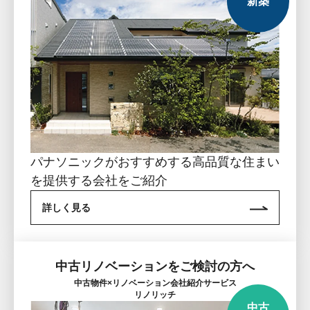
新築
パナソニックがおすすめする高品質な住まい
を提供する会社をご紹介
詳しく見る
中古リノベーションをご検討の方へ
中古物件×リノベーション会社紹介サービス
リノリッチ
中古