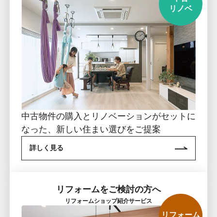
リノベ
中古物件の購入とリノベーションがセットに
なった、新しい住まい選びをご提案
詳しく見る
リフォームをご検討の方へ
リフォームショップ
紹介サービス
リフォーム