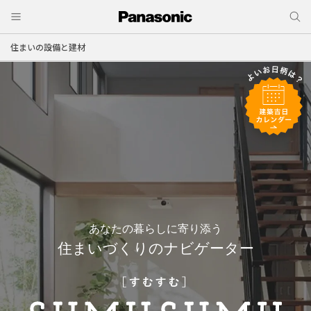
住まいの設備と建材
あなたの暮らしに寄り添う
住まいづくりのナビゲーター