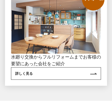
水廻り交換からフルリフォームまでお客様の
要望にあった会社をご紹介
詳しく見る