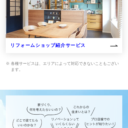
リフォームショップ
紹介サービス
※
各種サービスは、エリアによって対応できないこともござい
ます。