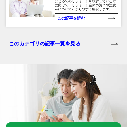
はじめてのリフォームを検討している方
に向けて、リフォーム全体の流れや注意
点についてわかりやすく解説します。
この記事を読む
このカテゴリの記事一覧を見る