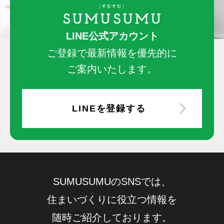
LINE公式アカウント
ご登録で最新情報を優先的に
ご案内いたします。
LINEを登録する
SUMUSUMUのSNSでは、
住まいづくりに役立つ情報を
随時ご紹介しております。