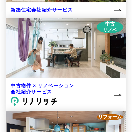
新築住宅会社
紹介サービス
中古
リノベ
中古物件 × リノベーション
会社紹介サービス
リフォーム