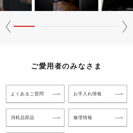
ご愛用者のみなさま
よくあるご質問
お手入れ情報
消耗品部品
修理情報