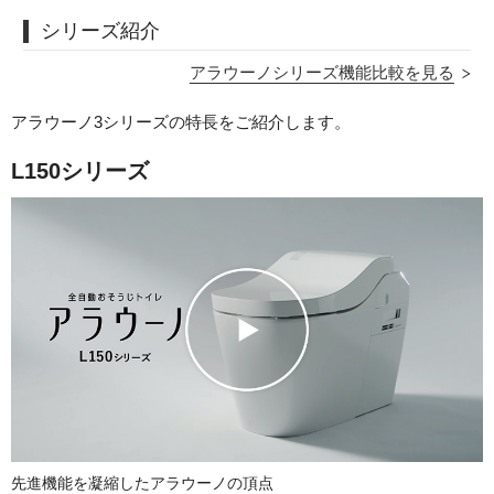
シリーズ紹介
アラウーノシリーズ機能比較を見る
アラウーノ3シリーズの特長をご紹介します。
L150シリーズ
先進機能を凝縮した
アラウーノの頂点