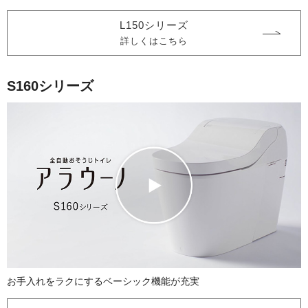
L150シリーズ
詳しくはこちら
S160シリーズ
お手入れをラクにする
ベーシック機能が充実