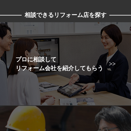
相談できるリフォーム店を探す
プロに相談して
リフォーム会社を紹介してもらう