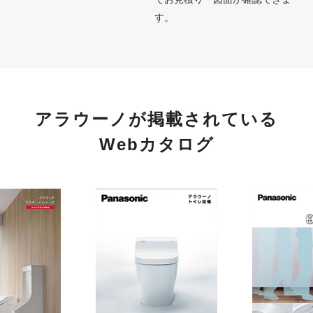
す。
アラウーノが掲載されている
Webカタログ