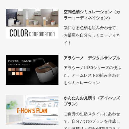
空間色柄シミュレーション（カ
ラーコーディネイション）
気になる色柄を組み合わせて、
お部屋を自分らしくコーディネ
イト
アラウーノ デジタルサンプル
アラウーノL150シリーズの便ふ
た、アームレストの組み合わせ
をシミュレーション
かんたんお見積り（アイハウズ
プラン）
ご自身の生活スタイルにあわせ
て、自分だけのプランを作成し
てお見積り・図面が確認できま