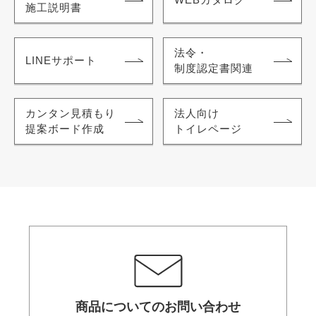
施工説明書
法令・
LINEサポート
制度認定書関連
カンタン見積もり
法人向け
提案ボード作成
トイレページ
商品についてのお問い合わせ