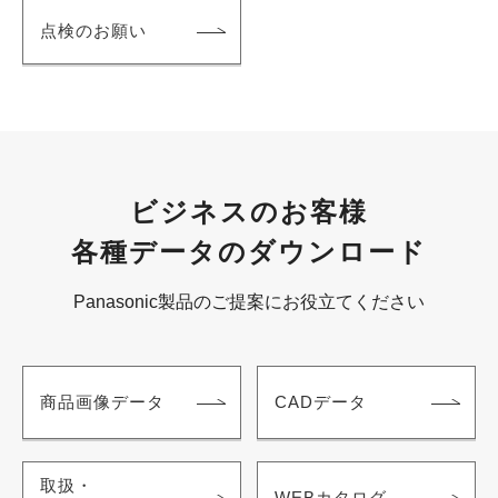
点検のお願い
ビジネスのお客様
各種データのダウンロード
Panasonic製品のご提案にお役立てください
商品画像データ
CADデータ
取扱・
WEBカタログ