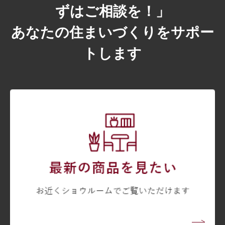
ずはご相談を！」
あなたの住まいづくりをサポー
トします