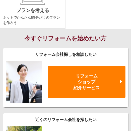
プランを考える
ネットでかんたん!
自分だけのプラン
を作ろう
今すぐリフォームを始めたい方
リフォーム会社探しを相談したい
リフォーム
ショップ
紹介サービス
近くのリフォーム会社を探したい