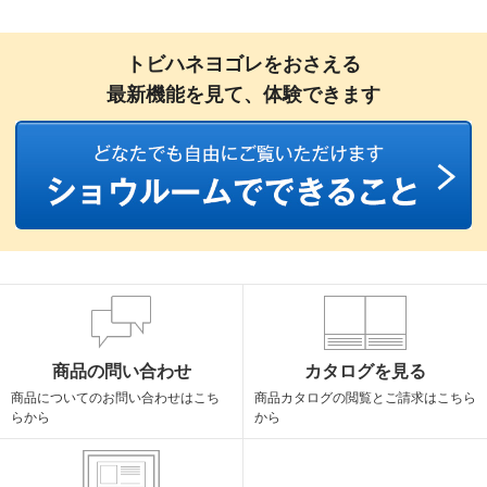
トビハネヨゴレをおさえる
最新機能を見て、体験できます
商品の問い合わせ
カタログを見る
商品についての
お問い合わせはこち
商品カタログの閲覧と
ご請求はこちら
らから
から