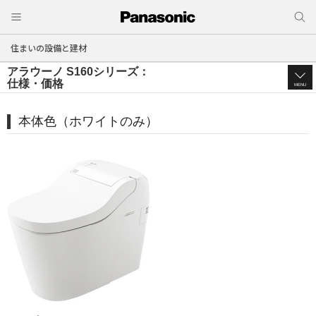
住まいの設備と建材
アラウーノ S160シリーズ：
仕様・価格
MENU
本体色（ホワイトのみ）