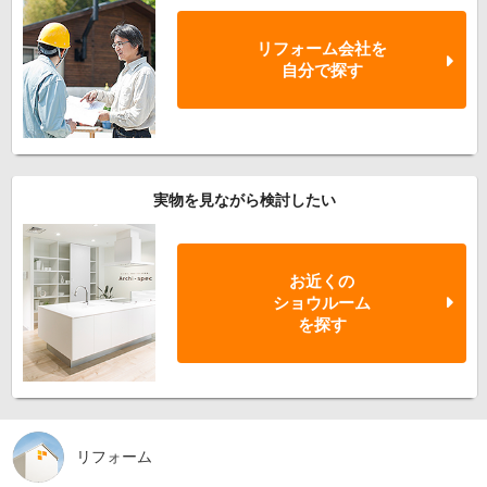
リフォーム会社を
自分で探す
実物を見ながら検討したい
お近くの
ショウルーム
を探す
リフォーム