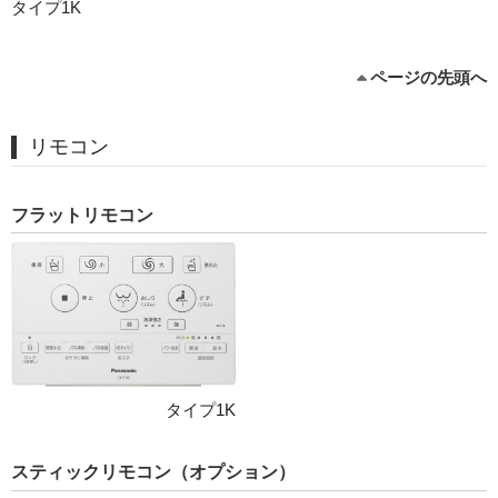
タイプ1K
ページの先頭へ
リモコン
フラットリモコン
タイプ1K
スティックリモコン（オプション）