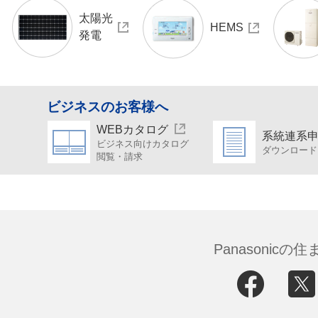
太陽光
HEMS
発電
ビジネスのお客様へ
WEBカタログ
系統連系
ビジネス向けカタログ
ダウンロード
閲覧・請求
Panasonic