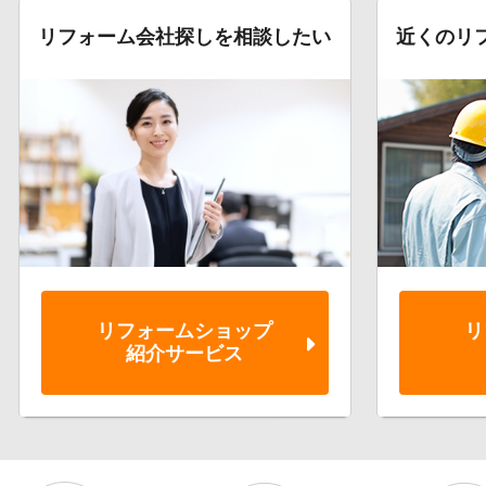
リフォーム会社探しを相談したい
近くのリ
リフォーム
ショップ
リ
紹介サービス