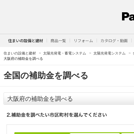
住まいの設備と建材
商品一覧
リフォーム
カタログ・動画
住まいの設備と建材
太陽光発電・蓄電システム
太陽光発電システム
大阪府の補助金を調べる
全国の補助金を調べる
大阪府の補助金を調べる