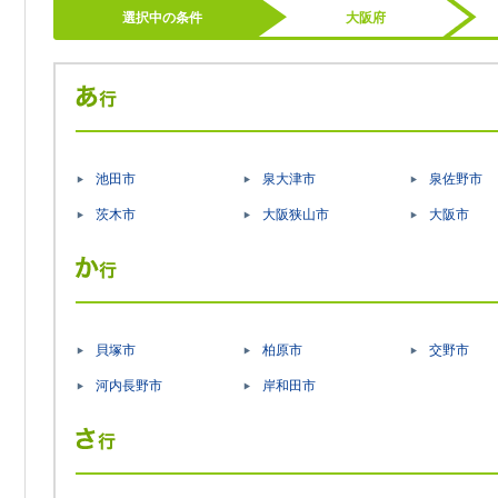
選択中の条件
大阪府
池田市
泉大津市
泉佐野市
茨木市
大阪狭山市
大阪市
貝塚市
柏原市
交野市
河内長野市
岸和田市