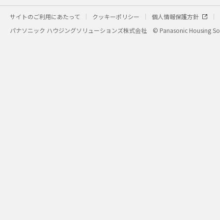
サイトのご利用にあたって
クッキーポリシー
個人情報保護方針
パナソニック ハウジングソリューションズ株式会社
© Panasonic Housing Sol