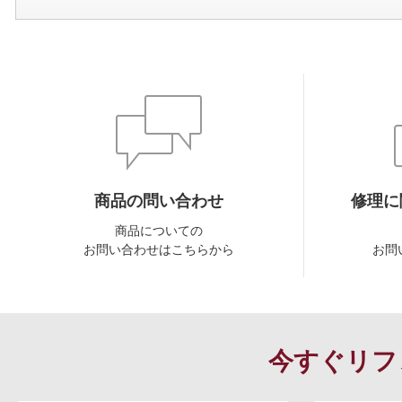
商品の問い合わせ
修理に
商品についての
お問い合わせはこちらから
お問
今すぐリフ