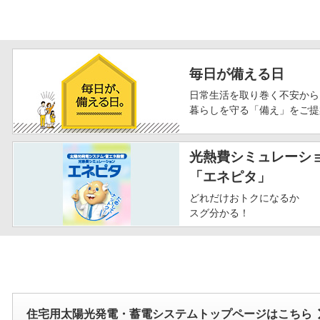
毎日が備える日
日常生活を取り巻く不安から
暮らしを守る「備え」をご提
光熱費シミュレーシ
「エネピタ」
どれだけおトクになるか
スグ分かる！
住宅用太陽光発電・蓄電システムトップページはこちら